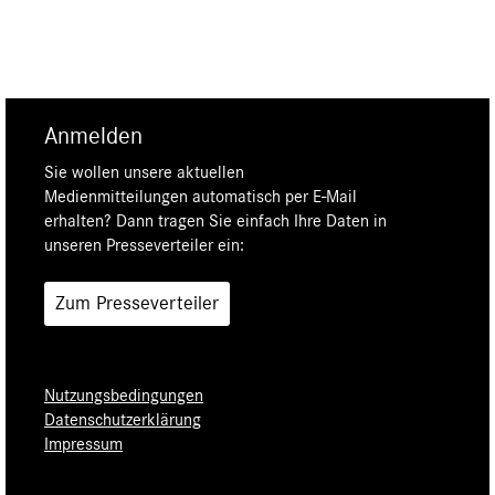
Anmelden
Sie wollen unsere aktuellen
Medienmitteilungen automatisch per E-Mail
erhalten? Dann tragen Sie einfach Ihre Daten in
unseren Presseverteiler ein:
Zum Presseverteiler
Nutzungsbedingungen
Datenschutzerklärung
Impressum