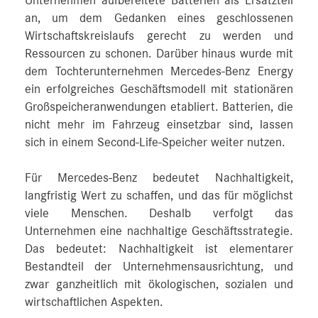
Unternehmen aufbereitete Batterien als Ersatzteil
an, um dem Gedanken eines geschlossenen
Wirtschaftskreislaufs gerecht zu werden und
Ressourcen zu schonen. Darüber hinaus wurde mit
dem Tochterunternehmen Mercedes-Benz Energy
ein erfolgreiches Geschäftsmodell mit stationären
Großspeicheranwendungen etabliert. Batterien, die
nicht mehr im Fahrzeug einsetzbar sind, lassen
sich in einem Second-Life-Speicher weiter nutzen.
Für Mercedes-Benz bedeutet Nachhaltigkeit,
langfristig Wert zu schaffen, und das für möglichst
viele Menschen. Deshalb verfolgt das
Unternehmen eine nachhaltige Geschäftsstrategie.
Das bedeutet: Nachhaltigkeit ist elementarer
Bestandteil der Unternehmensausrichtung, und
zwar ganzheitlich mit ökologischen, sozialen und
wirtschaftlichen Aspekten.