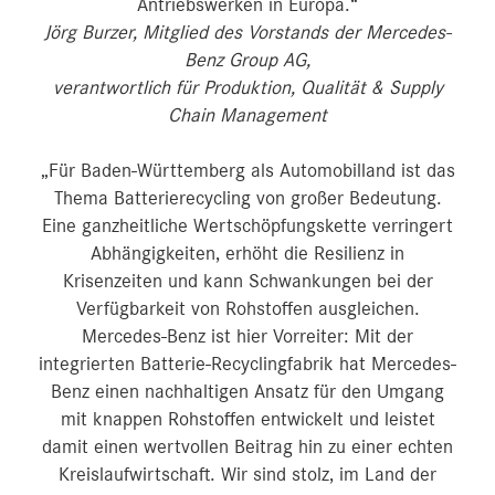
Antriebswerken in Europa.“
Jörg Burzer, Mitglied des Vorstands der Mercedes-
Benz Group AG,
verantwortlich für Produktion, Qualität & Supply
Chain Management
„Für Baden-Württemberg als Automobilland ist das
Thema Batterierecycling von großer Bedeutung.
Eine ganzheitliche Wertschöpfungskette verringert
Abhängigkeiten, erhöht die Resilienz in
Krisenzeiten und kann Schwankungen bei der
Verfügbarkeit von Rohstoffen ausgleichen.
Mercedes-Benz ist hier Vorreiter: Mit der
integrierten Batterie-Recyclingfabrik hat Mercedes-
Benz einen nachhaltigen Ansatz für den Umgang
mit knappen Rohstoffen entwickelt und leistet
damit einen wertvollen Beitrag hin zu einer echten
Kreislaufwirtschaft. Wir sind stolz, im Land der