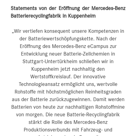
Statements von der Eröffnung der Mercedes-Benz
Batterierecyclingfabrik in Kuppenheim
„Wir vertiefen konsequent unsere Kompetenzen in
der Batteriewertschöpfungskette. Nach der
Eröffnung des Mercedes-Benz eCampus zur
Entwicklung neuer Batterie-Zellchemien in
Stuttgart-Untertürkheim schließen wir in
Kuppenheim jetzt nachhaltig den
Wertstoffkreislauf. Der innovative
Technologieansatz ermöglicht uns, wertvolle
Rohstoffe mit höchstmöglichen Reinheitsgraden
aus der Batterie zurückzugewinnen. Damit werden
Batterien von heute zur nachhaltigen Rohstoffmine
von morgen. Die neue Batterie-Recyclingfabrik
stärkt die Rolle des Mercedes-Benz
Produktionsverbunds mit Fahrzeug- und