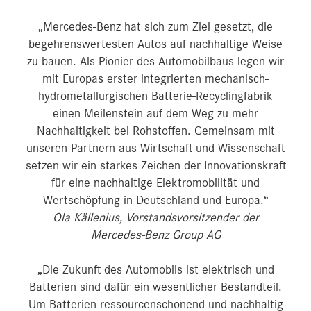
„Mercedes-Benz hat sich zum Ziel gesetzt, die
begehrenswertesten Autos auf nachhaltige Weise
zu bauen. Als Pionier des Automobilbaus legen wir
mit Europas erster integrierten mechanisch-
hydrometallurgischen Batterie-Recyclingfabrik
einen Meilenstein auf dem Weg zu mehr
Nachhaltigkeit bei Rohstoffen. Gemeinsam mit
unseren Partnern aus Wirtschaft und Wissenschaft
setzen wir ein starkes Zeichen der Innovationskraft
für eine nachhaltige Elektromobilität und
Wertschöpfung in Deutschland und Europa.“
Ola Källenius, Vorstandsvorsitzender der
Mercedes-Benz Group AG
„Die Zukunft des Automobils ist elektrisch und
Batterien sind dafür ein wesentlicher Bestandteil.
Um Batterien ressourcenschonend und nachhaltig