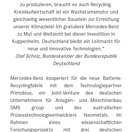
zu produzieren, braucht es auch Recycling.
Kreislaufwirtschaft ist ein Wachstumsmotor und
gleichzeitig wesentlicher Baustein zur Erreichung
unserer Klimaziele! Ich gratuliere Mercedes-Benz
zu Mut und Weitsicht bei dieser Investition in
Kuppenheim. Deutschland bleibt ein Leitmarkt für
neue und innovative Technologien.“
Olaf Scholz, Bundeskanzler der Bundesrepublik
Deutschland
Mercedes-Benz kooperiert für die neue Batterie-
Recyclingfabrik mit dem Technologiepartner
Primobius, ein Joint-Venture des deutschen
Unternehmens für Anlagen– und Maschinenbau
SMS group und des australischen
Prozesstechnologieentwicklers Neometals. Im
Rahmen eines wissenschaftlichen
Forschungsprojekts mit drei deutschen