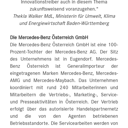
Innovationstreiber auch in diesem Thema
zukunftsweisend voranzugehen.“
Thekla Walker MdL, Ministerin für Umwelt, Klima
und Energiewirtschaft Baden-Württemberg
Die Mercedes-Benz Österreich GmbH
Die Mercedes-Benz Österreich GmbH ist eine 100-
Prozent-Tochter der Mercedes-Benz AG. Der Sitz
des Unternehmens ist in Eugendorf. Mercedes-
Benz Österreich ist Generalimporteur der
eingetragenen Marken Mercedes-Benz, Mercedes-
AMG und Mercedes-Maybach. Das Unternehmen
koordiniert mit rund 240 Mitarbeiterinnen und
Mitarbeitern die Vertriebs-, Marketing-, Service-
und Presseaktivitäten in Österreich. Der Vertrieb
erfolgt über das autorisierte Handelspartnernetz
und die von den Agenten betriebenen
Betriebsstandorte. Die Servicearbeiten werden von