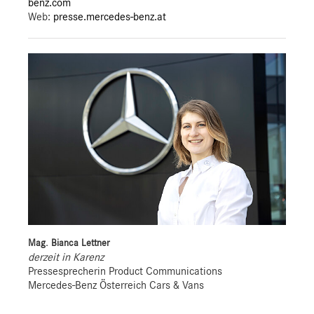
benz.com
Web:
presse.mercedes-benz.at
Mag. Bianca Lettner
derzeit in Karenz
Pressesprecherin Product Communications
Mercedes-Benz Österreich Cars & Vans