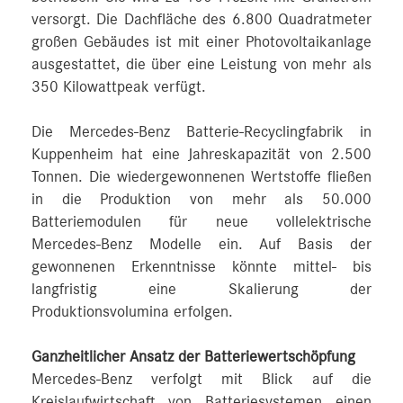
versorgt. Die Dachfläche des 6.800 Quadratmeter
großen Gebäudes ist mit einer Photovoltaikanlage
ausgestattet, die über eine Leistung von mehr als
350 Kilowattpeak verfügt.
Die Mercedes-Benz Batterie-Recyclingfabrik in
Kuppenheim hat eine Jahreskapazität von 2.500
Tonnen. Die wiedergewonnenen Wertstoffe fließen
in die Produktion von mehr als 50.000
Batteriemodulen für neue vollelektrische
Mercedes-Benz Modelle ein. Auf Basis der
gewonnenen Erkenntnisse könnte mittel- bis
langfristig eine Skalierung der
Produktionsvolumina erfolgen.
Ganzheitlicher Ansatz der Batteriewertschöpfung
Mercedes-Benz verfolgt mit Blick auf die
Kreislaufwirtschaft von Batteriesystemen einen