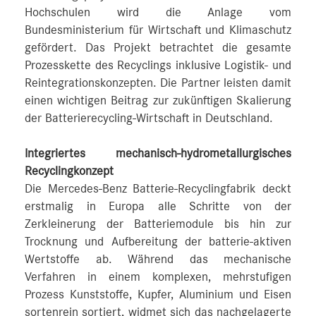
Hochschulen wird die Anlage vom
Bundesministerium für Wirtschaft und Klimaschutz
gefördert. Das Projekt betrachtet die gesamte
Prozesskette des Recyclings inklusive Logistik- und
Reintegrationskonzepten. Die Partner leisten damit
einen wichtigen Beitrag zur zukünftigen Skalierung
der Batterierecycling-Wirtschaft in Deutschland.
Integriertes mechanisch-hydrometallurgisches
Recyclingkonzept
Die Mercedes-Benz Batterie-Recyclingfabrik deckt
erstmalig in Europa alle Schritte von der
Zerkleinerung der Batteriemodule bis hin zur
Trocknung und Aufbereitung der batterie-aktiven
Wertstoffe ab. Während das mechanische
Verfahren in einem komplexen, mehrstufigen
Prozess Kunststoffe, Kupfer, Aluminium und Eisen
sortenrein sortiert, widmet sich das nachgelagerte