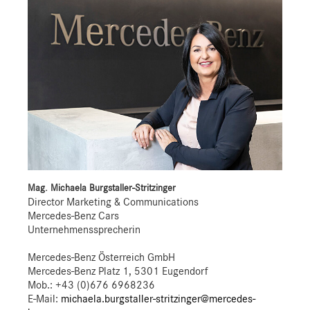
Mag. Michaela Burgstaller-Stritzinger
Director Marketing & Communications
Mercedes-Benz Cars
Unternehmenssprecherin
Mercedes-Benz Österreich GmbH
Mercedes-Benz Platz 1, 5301 Eugendorf
Mob.:
+43 (0)676 6968236
E-Mail:
michaela.burgstaller-stritzinger@mercedes-