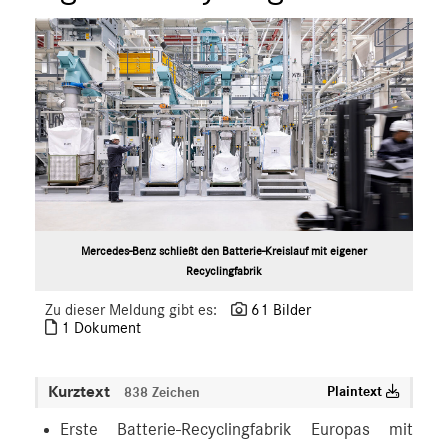
Mercedes-Benz schließt den Batterie-Kreislauf mit eigener
Recyclingfabrik
Zu dieser Meldung gibt es:
61 Bilder
1 Dokument
Kurztext
Plaintext
838 Zeichen
Erste Batterie-Recyclingfabrik Europas mit