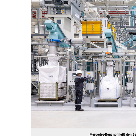
Mercedes-Benz schließt den Bat