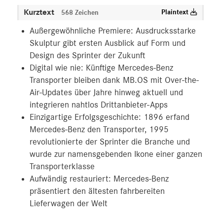
Kurztext
Plaintext
568 Zeichen
Außergewöhnliche Premiere: Ausdrucksstarke
Skulptur gibt ersten Ausblick auf Form und
Design des Sprinter der Zukunft
Digital wie nie: Künftige Mercedes-Benz
Transporter bleiben dank MB.OS mit Over-the-
Air-Updates über Jahre hinweg aktuell und
integrieren nahtlos Drittanbieter-Apps
Einzigartige Erfolgsgeschichte: 1896 erfand
Mercedes-Benz den Transporter, 1995
revolutionierte der Sprinter die Branche und
wurde zur namensgebenden Ikone einer ganzen
Transporterklasse
Aufwändig restauriert: Mercedes-Benz
präsentiert den ältesten fahrbereiten
Lieferwagen der Welt