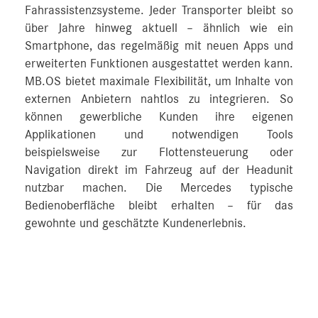
Fahrassistenzsysteme. Jeder Transporter bleibt so
über Jahre hinweg aktuell – ähnlich wie ein
Smartphone, das regelmäßig mit neuen Apps und
erweiterten Funktionen ausgestattet werden kann.
MB.OS bietet maximale Flexibilität, um Inhalte von
externen Anbietern nahtlos zu integrieren. So
können gewerbliche Kunden ihre eigenen
Applikationen und notwendigen Tools
beispielsweise zur Flottensteuerung oder
Navigation direkt im Fahrzeug auf der Headunit
nutzbar machen. Die Mercedes typische
Bedienoberfläche bleibt erhalten – für das
gewohnte und geschätzte Kundenerlebnis.