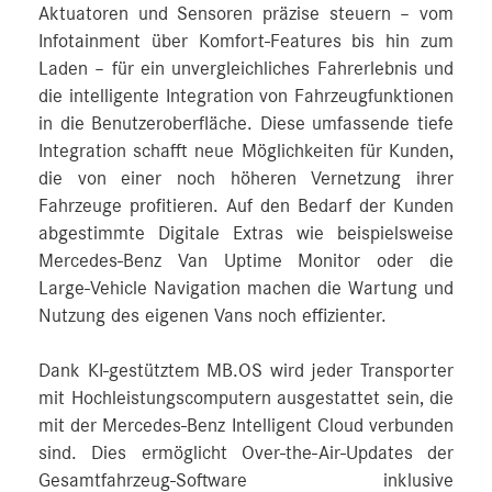
Aktuatoren und Sensoren präzise steuern – vom
Infotainment über Komfort-Features bis hin zum
Laden – für ein unvergleichliches Fahrerlebnis und
die intelligente Integration von Fahrzeugfunktionen
in die Benutzeroberfläche. Diese umfassende tiefe
Integration schafft neue Möglichkeiten für Kunden,
die von einer noch höheren Vernetzung ihrer
Fahrzeuge profitieren. Auf den Bedarf der Kunden
abgestimmte Digitale Extras wie beispielsweise
Mercedes‑Benz Van Uptime Monitor oder die
Large-Vehicle Navigation machen die Wartung und
Nutzung des eigenen Vans noch effizienter.
Dank KI-gestütztem MB.OS wird jeder Transporter
mit Hochleistungscomputern ausgestattet sein, die
mit der Mercedes‑Benz Intelligent Cloud verbunden
sind. Dies ermöglicht Over-the-Air-Updates der
Gesamtfahrzeug-Software inklusive