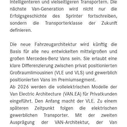
intelligenteren und vielseitigeren Transportern. Die
nächste Van-Generation wird nicht nur die
Erfolgsgeschichte des Sprinter fortschreiben,
sondern die Transporterklasse der Zukunft
definieren.
Die neue Fahrzeugarchitektur wird künftig die
Basis für alle neu entwickelten mittelgroßen und
großen Mercedes‑Benz Vans sein. Sie erlaubt eine
klare Differenzierung zwischen privat positionierten
Großraumlimousinen (VLE und VLS) und gewerblich
positionierten Vans im Premiumsegment.
Ab 2026 werden die vollelektrischen Modelle der
Van Electric Architecture (VAN.EA) für Privatkunden
eingeführt. Den Anfang macht der VLE. Zu einem
späteren Zeitpunkt folgen die elektrischen
gewerblichen Transporter. Mit der zweiten
Ausprägung der VAN-Architektur, der Van