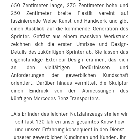
650 Zentimeter lange, 275 Zentimeter hohe und
250 Zentimeter breite Plastik vereint auf
faszinierende Weise Kunst und Handwerk und gibt
einen Ausblick auf die kommende Generation des
Sprinter. Gefräst aus einem massiven Werkstück
zeichnen sich die ersten Umrisse und Design-
Details des zukünftigen Sprinter ab. Sie lassen das
eigenständige Exterieur-Design erahnen, das sich
an den vielfältigen Bedürfnissen und
Anforderungen der gewerblichen Kundschaft
orientiert. Darüber hinaus vermittelt die Skulptur
einen Eindruck von den Abmessungen des
künftigen Mercedes‑Benz Transporters.
„Als Erfinder des leichten Nutzfahrzeugs stellen wir
seit fast 130 Jahren unser gesamtes Know-how
und unsere Erfahrung konsequent in den Dienst
unserer gewerblichen Kundinnen und Kunden. Ihr