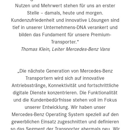
Nutzen und Mehrwert stehen für uns an erster
Stelle – damals, heute und morgen.
Kundenzufriedenheit und innovative Lösungen sind
tief in unserer Unternehmens-DNA verankert und
bilden das Fundament für unsere Premium-
Transporter.“
Thomas Klein, Leiter Mercedes-Benz Vans
„Die nächste Generation von Mercedes‑Benz
Transportern wird sich auf innovative
Antriebsstränge, Konnektivität und fortschrittliche
digitale Dienste konzentrieren. Die Funktionalität
und die Kundenbedürfnisse stehen voll im Fokus
unserer Entwicklung. Wir haben unser
Mercedes‑Benz Operating System speziell auf den
gewerblichen Einsatz zugeschnitten und definieren
so das Segment der Transporter abermals neu. Wir