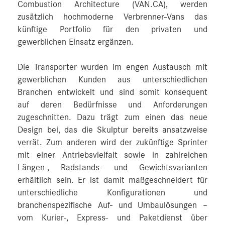
Combustion Architecture (VAN.CA), werden
zusätzlich hochmoderne Verbrenner-Vans das
künftige Portfolio für den privaten und
gewerblichen Einsatz ergänzen.
Die Transporter wurden im engen Austausch mit
gewerblichen Kunden aus unterschiedlichen
Branchen entwickelt und sind somit konsequent
auf deren Bedürfnisse und Anforderungen
zugeschnitten. Dazu trägt zum einen das neue
Design bei, das die Skulptur bereits ansatzweise
verrät. Zum anderen wird der zukünftige Sprinter
mit einer Antriebsvielfalt sowie in zahlreichen
Längen-, Radstands- und Gewichtsvarianten
erhältlich sein. Er ist damit maßgeschneidert für
unterschiedliche Konfigurationen und
branchenspezifische Auf- und Umbaulösungen –
vom Kurier-, Express- und Paketdienst über