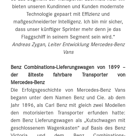
bieten unseren Kundinnen und Kunden modernste
Technologie gepaart mit Effizienz und
maßgeschneiderter Intelligenz. Ich bin mir sicher,
dass unser künftiger Sprinter mehr denn je das
Flaggschiff in seinem Segment sein wird.“
Andreas Zygan, Leiter Entwicklung Mercedes-Benz
Vans
Benz Combinations-Lieferungswagen von 1899 –
der älteste fahrbare Transporter von
Mercedes‑Benz
Die Erfolgsgeschichte von Mercedes-Benz Vans
begann unter dem Namen Benz und Cie. ab dem
Jahr 1896, als Carl Benz mit gleich zwei Modellen
den motorisierten Transporter erfunden hatte:
dem Benz Lieferungswagen als „Kutschwagen mit
geschlossenem Wagenkasten“ auf Basis des Benz
Victoria und dem Benz Combinations-