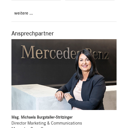
weitere ...
Ansprechpartner
Mag. Michaela Burgstaller-Stritzinger
Director Marketing & Communications