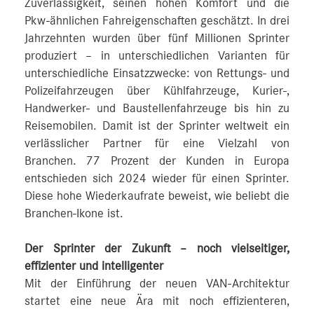
Zuverlässigkeit, seinen hohen Komfort und die
Pkw-ähnlichen Fahreigenschaften geschätzt. In drei
Jahrzehnten wurden über fünf Millionen Sprinter
produziert – in unterschiedlichen Varianten für
unterschiedliche Einsatzzwecke: von Rettungs- und
Polizeifahrzeugen über Kühlfahrzeuge, Kurier-,
Handwerker- und Baustellenfahrzeuge bis hin zu
Reisemobilen. Damit ist der Sprinter weltweit ein
verlässlicher Partner für eine Vielzahl von
Branchen. 77 Prozent der Kunden in Europa
entschieden sich 2024 wieder für einen Sprinter.
Diese hohe Wiederkaufrate beweist, wie beliebt die
Branchen-Ikone ist.
Der Sprinter der Zukunft – noch vielseitiger,
effizienter und intelligenter
Mit der Einführung der neuen VAN-Architektur
startet eine neue Ära mit noch effizienteren,