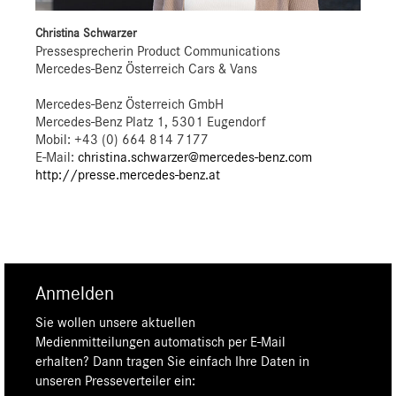
Christina Schwarzer
Pressesprecherin Product Communications
Mercedes-Benz Österreich Cars & Vans
Mercedes-Benz Österreich GmbH
Mercedes-Benz Platz 1, 5301 Eugendorf
Mobil: +43 (0) 664 814 7177
E-Mail:
christina.schwarzer@mercedes-benz.com
http://presse.mercedes-benz.at
Anmelden
Sie wollen unsere aktuellen
Medienmitteilungen automatisch per E-Mail
erhalten? Dann tragen Sie einfach Ihre Daten in
unseren Presseverteiler ein: