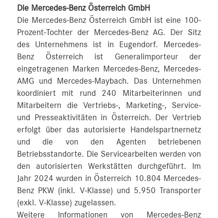
Die Mercedes-Benz Österreich GmbH
Die Mercedes-Benz Österreich GmbH ist eine 100-
Prozent-Tochter der Mercedes-Benz AG. Der Sitz
des Unternehmens ist in Eugendorf. Mercedes-
Benz Österreich ist Generalimporteur der
eingetragenen Marken Mercedes-Benz, Mercedes-
AMG und Mercedes-Maybach. Das Unternehmen
koordiniert mit rund 240 Mitarbeiterinnen und
Mitarbeitern die Vertriebs-, Marketing-, Service-
und Presseaktivitäten in Österreich. Der Vertrieb
erfolgt über das autorisierte Handelspartnernetz
und die von den Agenten betriebenen
Betriebsstandorte. Die Servicearbeiten werden von
den autorisierten Werkstätten durchgeführt. Im
Jahr 2024 wurden in Österreich 10.804 Mercedes-
Benz PKW (inkl. V-Klasse) und 5.950 Transporter
(exkl. V-Klasse) zugelassen.
Weitere Informationen von Mercedes-Benz