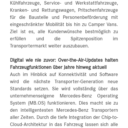
Kühlfahrzeuge, Service- und Werkstattfahrzeuge,
Kranken- und Rettungswagen, Pritschenfahrzeuge
für die Baustelle und Personenbeförderung mit
eingeschränkter Mobilität bis hin zu Camper Vans.
Ziel ist es, alle Kundenwünsche bestmöglich zu
erfüllen und die Spitzenposition im
Transportermarkt weiter auszubauen.
Digital wie nie zuvor: Over-the-Air-Updates halten
Fahrzeugfunktionen über Jahre hinweg aktuell
Auch im Hinblick auf Konnektivität und Software
wird die nächste Transporter-Generation neue
Standards setzen. Sie wird vollständig über das
unternehmenseigene Mercedes‑Benz Operating
System (MB.OS) funktionieren. Dies macht sie zu
den intelligentesten Mercedes‑Benz Transportern
aller Zeiten. Durch die tiefe Integration der Chip-to-
Cloud-Architektur in das Fahrzeug lassen sich alle