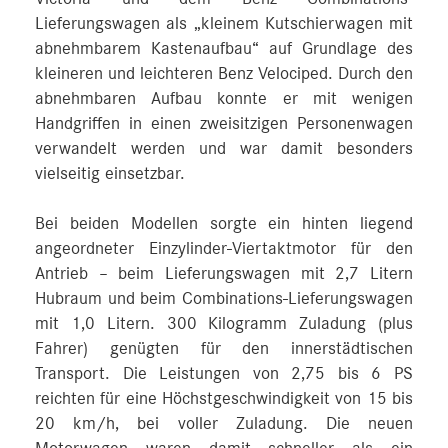
Lieferungswagen als „kleinem Kutschierwagen mit
abnehmbarem Kastenaufbau“ auf Grundlage des
kleineren und leichteren Benz Velociped. Durch den
abnehmbaren Aufbau konnte er mit wenigen
Handgriffen in einen zweisitzigen Personenwagen
verwandelt werden und war damit besonders
vielseitig einsetzbar.
Bei beiden Modellen sorgte ein hinten liegend
angeordneter Einzylinder-Viertaktmotor für den
Antrieb – beim Lieferungswagen mit 2,7 Litern
Hubraum und beim Combinations-Lieferungswagen
mit 1,0 Litern. 300 Kilogramm Zuladung (plus
Fahrer) genügten für den innerstädtischen
Transport. Die Leistungen von 2,75 bis 6 PS
reichten für eine Höchstgeschwindigkeit von 15 bis
20 km/h, bei voller Zuladung. Die neuen