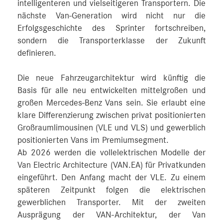
intelligenteren und vielseitigeren Transportern. Die
nächste Van-Generation wird nicht nur die
Erfolgsgeschichte des Sprinter fortschreiben,
sondern die Transporterklasse der Zukunft
definieren.
Die neue Fahrzeugarchitektur wird künftig die
Basis für alle neu entwickelten mittelgroßen und
großen Mercedes‑Benz Vans sein. Sie erlaubt eine
klare Differenzierung zwischen privat positionierten
Großraumlimousinen (VLE und VLS) und gewerblich
positionierten Vans im Premiumsegment.
Ab 2026 werden die vollelektrischen Modelle der
Van Electric Architecture (VAN.EA) für Privatkunden
eingeführt. Den Anfang macht der VLE. Zu einem
späteren Zeitpunkt folgen die elektrischen
gewerblichen Transporter. Mit der zweiten
Ausprägung der VAN-Architektur, der Van