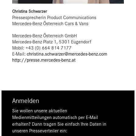
Christina Schwarzer
Pressesprecherin Product Communications
Mercedes-Benz Österreich Cars & Vans
Mercedes-Benz Österreich GmbH
Mercedes-Benz Platz 1, 5301 Eugendorf
Mobil: +43 (0) 664 814 7177
E-Mail:
christina.schwarzer@mercedes-benz.com
http://presse.mercedes-benz.at
Anmelden
Sie wollen unsere aktuellen
Medienmitteilungen automatisch per E-Mail
erhalten? Dann tragen Sie einfach Ihre Daten in
unseren Presseverteiler ein: