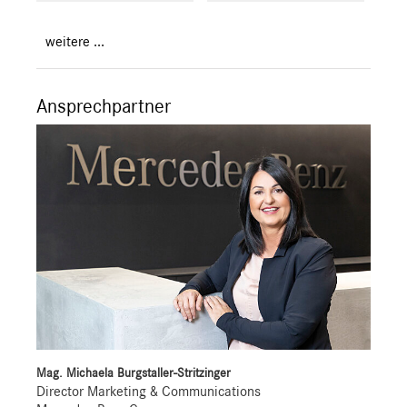
weitere ...
Ansprechpartner
Mag. Michaela Burgstaller-Stritzinger
Director Marketing & Communications