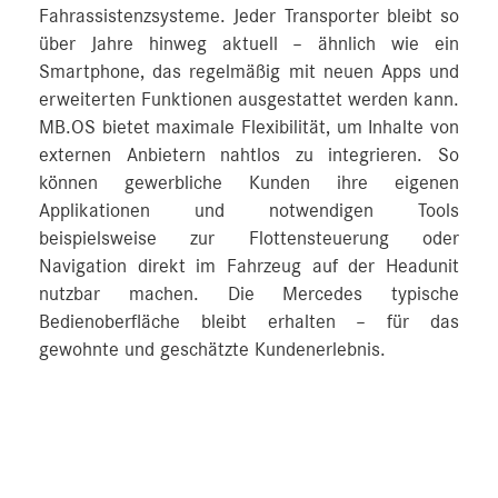
Fahrassistenzsysteme. Jeder Transporter bleibt so
über Jahre hinweg aktuell – ähnlich wie ein
Smartphone, das regelmäßig mit neuen Apps und
erweiterten Funktionen ausgestattet werden kann.
MB.OS bietet maximale Flexibilität, um Inhalte von
externen Anbietern nahtlos zu integrieren. So
können gewerbliche Kunden ihre eigenen
Applikationen und notwendigen Tools
beispielsweise zur Flottensteuerung oder
Navigation direkt im Fahrzeug auf der Headunit
nutzbar machen. Die Mercedes typische
Bedienoberfläche bleibt erhalten – für das
gewohnte und geschätzte Kundenerlebnis.