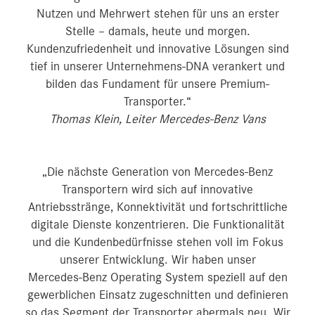
Nutzen und Mehrwert stehen für uns an erster
Stelle – damals, heute und morgen.
Kundenzufriedenheit und innovative Lösungen sind
tief in unserer Unternehmens-DNA verankert und
bilden das Fundament für unsere Premium-
Transporter.“
Thomas Klein, Leiter Mercedes-Benz Vans
„Die nächste Generation von Mercedes‑Benz
Transportern wird sich auf innovative
Antriebsstränge, Konnektivität und fortschrittliche
digitale Dienste konzentrieren. Die Funktionalität
und die Kundenbedürfnisse stehen voll im Fokus
unserer Entwicklung. Wir haben unser
Mercedes‑Benz Operating System speziell auf den
gewerblichen Einsatz zugeschnitten und definieren
so das Segment der Transporter abermals neu. Wir