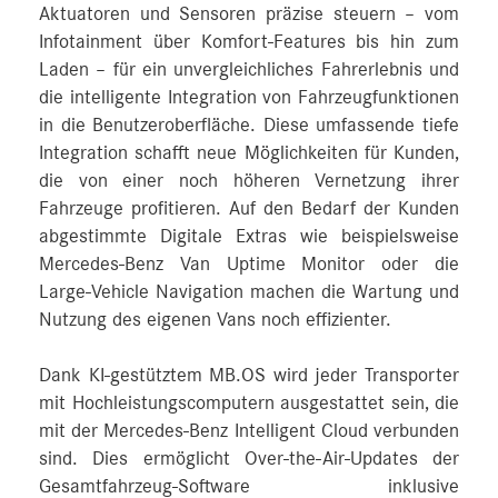
Aktuatoren und Sensoren präzise steuern – vom
Infotainment über Komfort-Features bis hin zum
Laden – für ein unvergleichliches Fahrerlebnis und
die intelligente Integration von Fahrzeugfunktionen
in die Benutzeroberfläche. Diese umfassende tiefe
Integration schafft neue Möglichkeiten für Kunden,
die von einer noch höheren Vernetzung ihrer
Fahrzeuge profitieren. Auf den Bedarf der Kunden
abgestimmte Digitale Extras wie beispielsweise
Mercedes‑Benz Van Uptime Monitor oder die
Large-Vehicle Navigation machen die Wartung und
Nutzung des eigenen Vans noch effizienter.
Dank KI-gestütztem MB.OS wird jeder Transporter
mit Hochleistungscomputern ausgestattet sein, die
mit der Mercedes‑Benz Intelligent Cloud verbunden
sind. Dies ermöglicht Over-the-Air-Updates der
Gesamtfahrzeug-Software inklusive