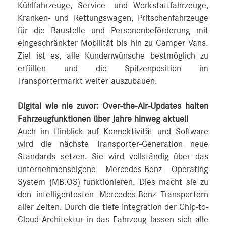
Kühlfahrzeuge, Service- und Werkstattfahrzeuge,
Kranken- und Rettungswagen, Pritschenfahrzeuge
für die Baustelle und Personenbeförderung mit
eingeschränkter Mobilität bis hin zu Camper Vans.
Ziel ist es, alle Kundenwünsche bestmöglich zu
erfüllen und die Spitzenposition im
Transportermarkt weiter auszubauen.
Digital wie nie zuvor: Over-the-Air-Updates halten
Fahrzeugfunktionen über Jahre hinweg aktuell
Auch im Hinblick auf Konnektivität und Software
wird die nächste Transporter-Generation neue
Standards setzen. Sie wird vollständig über das
unternehmenseigene Mercedes‑Benz Operating
System (MB.OS) funktionieren. Dies macht sie zu
den intelligentesten Mercedes‑Benz Transportern
aller Zeiten. Durch die tiefe Integration der Chip-to-
Cloud-Architektur in das Fahrzeug lassen sich alle