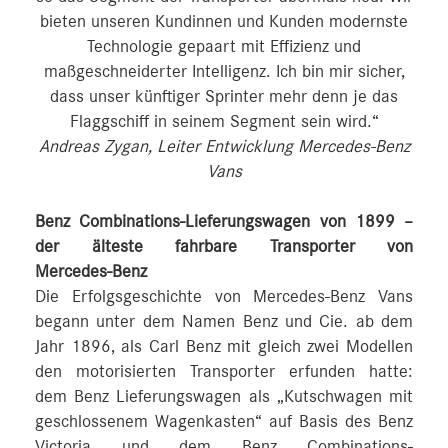
bieten unseren Kundinnen und Kunden modernste
Technologie gepaart mit Effizienz und
maßgeschneiderter Intelligenz. Ich bin mir sicher,
dass unser künftiger Sprinter mehr denn je das
Flaggschiff in seinem Segment sein wird.“
Andreas Zygan, Leiter Entwicklung Mercedes-Benz
Vans
Benz Combinations-Lieferungswagen von 1899 –
der älteste fahrbare Transporter von
Mercedes‑Benz
Die Erfolgsgeschichte von Mercedes-Benz Vans
begann unter dem Namen Benz und Cie. ab dem
Jahr 1896, als Carl Benz mit gleich zwei Modellen
den motorisierten Transporter erfunden hatte:
dem Benz Lieferungswagen als „Kutschwagen mit
geschlossenem Wagenkasten“ auf Basis des Benz
Victoria und dem Benz Combinations-