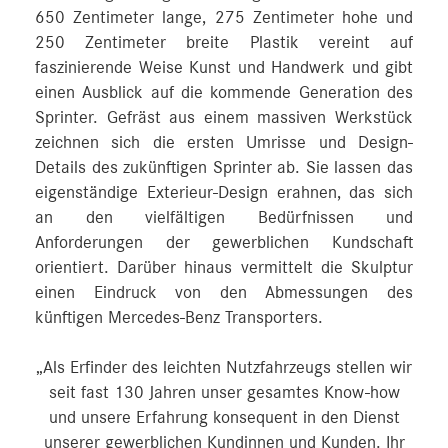
650 Zentimeter lange, 275 Zentimeter hohe und
250 Zentimeter breite Plastik vereint auf
faszinierende Weise Kunst und Handwerk und gibt
einen Ausblick auf die kommende Generation des
Sprinter. Gefräst aus einem massiven Werkstück
zeichnen sich die ersten Umrisse und Design-
Details des zukünftigen Sprinter ab. Sie lassen das
eigenständige Exterieur-Design erahnen, das sich
an den vielfältigen Bedürfnissen und
Anforderungen der gewerblichen Kundschaft
orientiert. Darüber hinaus vermittelt die Skulptur
einen Eindruck von den Abmessungen des
künftigen Mercedes‑Benz Transporters.
„Als Erfinder des leichten Nutzfahrzeugs stellen wir
seit fast 130 Jahren unser gesamtes Know-how
und unsere Erfahrung konsequent in den Dienst
unserer gewerblichen Kundinnen und Kunden. Ihr