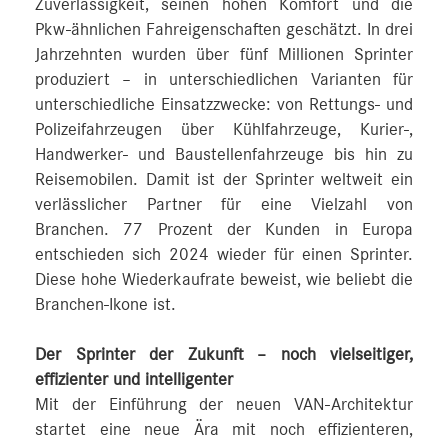
Zuverlässigkeit, seinen hohen Komfort und die
Pkw-ähnlichen Fahreigenschaften geschätzt. In drei
Jahrzehnten wurden über fünf Millionen Sprinter
produziert – in unterschiedlichen Varianten für
unterschiedliche Einsatzzwecke: von Rettungs- und
Polizeifahrzeugen über Kühlfahrzeuge, Kurier-,
Handwerker- und Baustellenfahrzeuge bis hin zu
Reisemobilen. Damit ist der Sprinter weltweit ein
verlässlicher Partner für eine Vielzahl von
Branchen. 77 Prozent der Kunden in Europa
entschieden sich 2024 wieder für einen Sprinter.
Diese hohe Wiederkaufrate beweist, wie beliebt die
Branchen-Ikone ist.
Der Sprinter der Zukunft – noch vielseitiger,
effizienter und intelligenter
Mit der Einführung der neuen VAN-Architektur
startet eine neue Ära mit noch effizienteren,