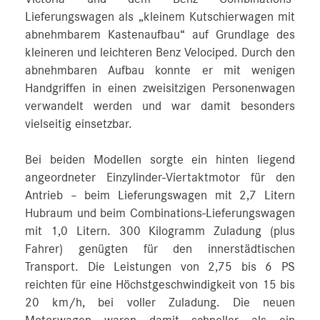
Lieferungswagen als „kleinem Kutschierwagen mit
abnehmbarem Kastenaufbau“ auf Grundlage des
kleineren und leichteren Benz Velociped. Durch den
abnehmbaren Aufbau konnte er mit wenigen
Handgriffen in einen zweisitzigen Personenwagen
verwandelt werden und war damit besonders
vielseitig einsetzbar.
Bei beiden Modellen sorgte ein hinten liegend
angeordneter Einzylinder-Viertaktmotor für den
Antrieb – beim Lieferungswagen mit 2,7 Litern
Hubraum und beim Combinations-Lieferungswagen
mit 1,0 Litern. 300 Kilogramm Zuladung (plus
Fahrer) genügten für den innerstädtischen
Transport. Die Leistungen von 2,75 bis 6 PS
reichten für eine Höchstgeschwindigkeit von 15 bis
20 km/h, bei voller Zuladung. Die neuen