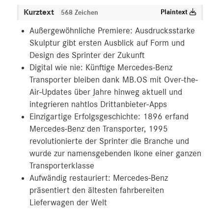
Kurztext
Plaintext
568 Zeichen
Außergewöhnliche Premiere: Ausdrucksstarke
Skulptur gibt ersten Ausblick auf Form und
Design des Sprinter der Zukunft
Digital wie nie: Künftige Mercedes-Benz
Transporter bleiben dank MB.OS mit Over-the-
Air-Updates über Jahre hinweg aktuell und
integrieren nahtlos Drittanbieter-Apps
Einzigartige Erfolgsgeschichte: 1896 erfand
Mercedes-Benz den Transporter, 1995
revolutionierte der Sprinter die Branche und
wurde zur namensgebenden Ikone einer ganzen
Transporterklasse
Aufwändig restauriert: Mercedes-Benz
präsentiert den ältesten fahrbereiten
Lieferwagen der Welt