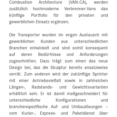
Combustion Architecture (VAN.CA), werden
zusätzlich hochmoderne Verbrenner-Vans das
künftige Portfolio für den privaten und
gewerblichen Einsatz ergänzen.
Die Transporter wurden im engen Austausch mit
gewerblichen Kunden aus unterschiedlichen
Branchen entwickelt und sind somit konsequent
auf deren Bedürfnisse und Anforderungen
zugeschnitten. Dazu trägt zum einen das neue
Design bei, das die Skulptur bereits ansatzweise
verrät. Zum anderen wird der zukünftige Sprinter
mit einer Antriebsvielfalt sowie in zahlreichen
Längen-, Radstands- und Gewichtsvarianten
erhältlich sein. Er ist damit maßgeschneidert für
unterschiedliche Konfigurationen und
branchenspezifische Auf- und Umbaulösungen –
vom Kurier-, Express- und Paketdienst über