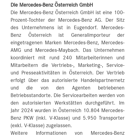
Die Mercedes-Benz Österreich GmbH
Die Mercedes-Benz Österreich GmbH ist eine 100-
Prozent-Tochter der Mercedes-Benz AG. Der Sitz
des Unternehmens ist in Eugendorf. Mercedes-
Benz Österreich ist Generalimporteur der
eingetragenen Marken Mercedes-Benz, Mercedes-
AMG und Mercedes-Maybach. Das Unternehmen
koordiniert mit rund 240 Mitarbeiterinnen und
Mitarbeitern die Vertriebs-, Marketing-, Service-
und Presseaktivitäten in Österreich. Der Vertrieb
erfolgt über das autorisierte Handelspartnernetz
und die von den Agenten betriebenen
Betriebsstandorte. Die Servicearbeiten werden von
den autorisierten Werkstätten durchgeführt. Im
Jahr 2024 wurden in Österreich 10.804 Mercedes-
Benz PKW (inkl. V-Klasse) und 5.950 Transporter
(exkl. V-Klasse) zugelassen.
Weitere Informationen von Mercedes-Benz