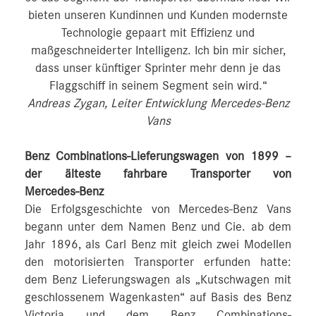
bieten unseren Kundinnen und Kunden modernste
Technologie gepaart mit Effizienz und
maßgeschneiderter Intelligenz. Ich bin mir sicher,
dass unser künftiger Sprinter mehr denn je das
Flaggschiff in seinem Segment sein wird.“
Andreas Zygan, Leiter Entwicklung Mercedes-Benz
Vans
Benz Combinations-Lieferungswagen von 1899 –
der älteste fahrbare Transporter von
Mercedes‑Benz
Die Erfolgsgeschichte von Mercedes-Benz Vans
begann unter dem Namen Benz und Cie. ab dem
Jahr 1896, als Carl Benz mit gleich zwei Modellen
den motorisierten Transporter erfunden hatte:
dem Benz Lieferungswagen als „Kutschwagen mit
geschlossenem Wagenkasten“ auf Basis des Benz
Victoria und dem Benz Combinations-