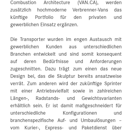
Combustion Architecture (VAN.CA), werden
zusätzlich hochmoderne Verbrenner-Vans das
künftige Portfolio für den privaten und
gewerblichen Einsatz ergänzen.
Die Transporter wurden im engen Austausch mit
gewerblichen Kunden aus unterschiedlichen
Branchen entwickelt und sind somit konsequent
auf deren Bedürfnisse und Anforderungen
zugeschnitten. Dazu trägt zum einen das neue
Design bei, das die Skulptur bereits ansatzweise
verrät. Zum anderen wird der zukünftige Sprinter
mit einer Antriebsvielfalt sowie in zahlreichen
Längen-, Radstands- und Gewichtsvarianten
erhältlich sein. Er ist damit maßgeschneidert für
unterschiedliche Konfigurationen und
branchenspezifische Auf- und Umbaulösungen –
vom Kurier-, Express- und Paketdienst über