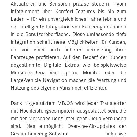
Aktuatoren und Sensoren präzise steuern – vom
Infotainment über Komfort-Features bis hin zum
Laden – für ein unvergleichliches Fahrerlebnis und
die intelligente Integration von Fahrzeugfunktionen
in die Benutzeroberfläche. Diese umfassende tiefe
Integration schafft neue Möglichkeiten für Kunden,
die von einer noch höheren Vernetzung ihrer
Fahrzeuge profitieren. Auf den Bedarf der Kunden
abgestimmte Digitale Extras wie beispielsweise
Mercedes‑Benz Van Uptime Monitor oder die
Large-Vehicle Navigation machen die Wartung und
Nutzung des eigenen Vans noch effizienter.
Dank KI-gestütztem MB.OS wird jeder Transporter
mit Hochleistungscomputern ausgestattet sein, die
mit der Mercedes‑Benz Intelligent Cloud verbunden
sind. Dies ermöglicht Over-the-Air-Updates der
Gesamtfahrzeug-Software inklusive