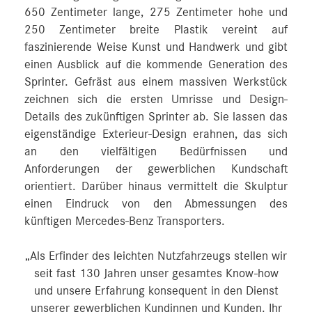
650 Zentimeter lange, 275 Zentimeter hohe und
250 Zentimeter breite Plastik vereint auf
faszinierende Weise Kunst und Handwerk und gibt
einen Ausblick auf die kommende Generation des
Sprinter. Gefräst aus einem massiven Werkstück
zeichnen sich die ersten Umrisse und Design-
Details des zukünftigen Sprinter ab. Sie lassen das
eigenständige Exterieur-Design erahnen, das sich
an den vielfältigen Bedürfnissen und
Anforderungen der gewerblichen Kundschaft
orientiert. Darüber hinaus vermittelt die Skulptur
einen Eindruck von den Abmessungen des
künftigen Mercedes‑Benz Transporters.
„Als Erfinder des leichten Nutzfahrzeugs stellen wir
seit fast 130 Jahren unser gesamtes Know-how
und unsere Erfahrung konsequent in den Dienst
unserer gewerblichen Kundinnen und Kunden. Ihr