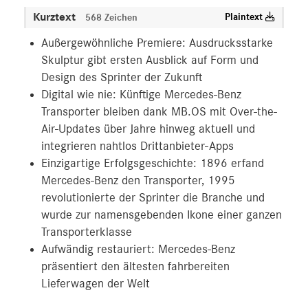
Kurztext
Plaintext
568 Zeichen
Außergewöhnliche Premiere: Ausdrucksstarke
Skulptur gibt ersten Ausblick auf Form und
Design des Sprinter der Zukunft
Digital wie nie: Künftige Mercedes-Benz
Transporter bleiben dank MB.OS mit Over-the-
Air-Updates über Jahre hinweg aktuell und
integrieren nahtlos Drittanbieter-Apps
Einzigartige Erfolgsgeschichte: 1896 erfand
Mercedes-Benz den Transporter, 1995
revolutionierte der Sprinter die Branche und
wurde zur namensgebenden Ikone einer ganzen
Transporterklasse
Aufwändig restauriert: Mercedes-Benz
präsentiert den ältesten fahrbereiten
Lieferwagen der Welt