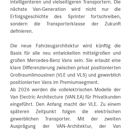
intelligenteren und vielseitigeren Transportern. Die
nächste Van-Generation wird nicht nur die
Erfolgsgeschichte des Sprinter fortschreiben,
sondern die Transporterklasse der Zukunft
definieren.
Die neue Fahrzeugarchitektur wird künftig die
Basis für alle neu entwickelten mittelgroßen und
großen Mercedes‑Benz Vans sein. Sie erlaubt eine
klare Differenzierung zwischen privat positionierten
Großraumlimousinen (VLE und VLS) und gewerblich
positionierten Vans im Premiumsegment.
Ab 2026 werden die vollelektrischen Modelle der
Van Electric Architecture (VAN.EA) für Privatkunden
eingeführt. Den Anfang macht der VLE. Zu einem
späteren Zeitpunkt folgen die elektrischen
gewerblichen Transporter. Mit der zweiten
Ausprägung der VAN-Architektur, der Van