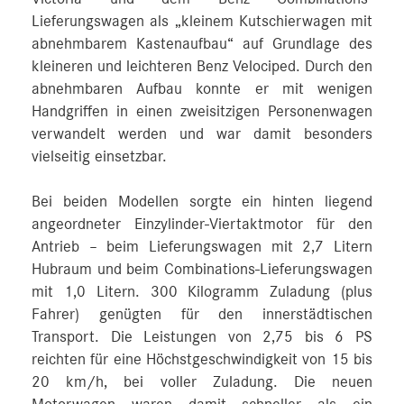
Lieferungswagen als „kleinem Kutschierwagen mit
abnehmbarem Kastenaufbau“ auf Grundlage des
kleineren und leichteren Benz Velociped. Durch den
abnehmbaren Aufbau konnte er mit wenigen
Handgriffen in einen zweisitzigen Personenwagen
verwandelt werden und war damit besonders
vielseitig einsetzbar.
Bei beiden Modellen sorgte ein hinten liegend
angeordneter Einzylinder-Viertaktmotor für den
Antrieb – beim Lieferungswagen mit 2,7 Litern
Hubraum und beim Combinations-Lieferungswagen
mit 1,0 Litern. 300 Kilogramm Zuladung (plus
Fahrer) genügten für den innerstädtischen
Transport. Die Leistungen von 2,75 bis 6 PS
reichten für eine Höchstgeschwindigkeit von 15 bis
20 km/h, bei voller Zuladung. Die neuen