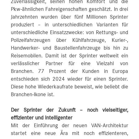
Zuverlässigkeit, seinen hohen Komfort und die
Pkw-ähnlichen Fahreigenschaften geschätzt. In drei
Jahrzehnten wurden über fünf Millionen Sprinter
produziert – in unterschiedlichen Varianten für
unterschiedliche Einsatzzwecke: von Rettungs- und
Polizeifahrzeugen über Kühlfahrzeuge, Kurier-,
Handwerker- und Baustellenfahrzeuge bis hin zu
Reisemobilen. Damit ist der Sprinter weltweit ein
verlässlicher Partner für eine Vielzahl von
Branchen. 77 Prozent der Kunden in Europa
entschieden sich 2024 wieder für einen Sprinter.
Diese hohe Wiederkaufrate beweist, wie beliebt die
Branchen-Ikone ist.
Der Sprinter der Zukunft – noch vielseitiger,
effizienter und intelligenter
Mit der Einführung der neuen VAN-Architektur
startet eine neue Ära mit noch effizienteren,