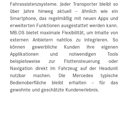
Fahrassistenzsysteme. Jeder Transporter bleibt so
über Jahre hinweg aktuell – ähnlich wie ein
Smartphone, das regelmäßig mit neuen Apps und
erweiterten Funktionen ausgestattet werden kann.
MB.OS bietet maximale Flexibilität, um Inhalte von
externen Anbietern nahtlos zu integrieren. So
können gewerbliche Kunden ihre eigenen
Applikationen und notwendigen Tools
beispielsweise zur Flottensteuerung oder
Navigation direkt im Fahrzeug auf der Headunit
nutzbar machen. Die Mercedes typische
Bedienoberfläche bleibt erhalten – für das
gewohnte und geschätzte Kundenerlebnis.