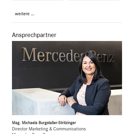
weitere ...
Ansprechpartner
Mag. Michaela Burgstaller-Stritzinger
Director Marketing & Communications