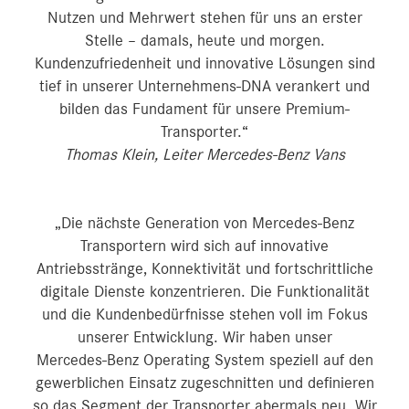
Nutzen und Mehrwert stehen für uns an erster
Stelle – damals, heute und morgen.
Kundenzufriedenheit und innovative Lösungen sind
tief in unserer Unternehmens-DNA verankert und
bilden das Fundament für unsere Premium-
Transporter.“
Thomas Klein, Leiter Mercedes-Benz Vans
„Die nächste Generation von Mercedes‑Benz
Transportern wird sich auf innovative
Antriebsstränge, Konnektivität und fortschrittliche
digitale Dienste konzentrieren. Die Funktionalität
und die Kundenbedürfnisse stehen voll im Fokus
unserer Entwicklung. Wir haben unser
Mercedes‑Benz Operating System speziell auf den
gewerblichen Einsatz zugeschnitten und definieren
so das Segment der Transporter abermals neu. Wir