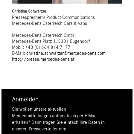
Christina Schwarzer
Pressesprecherin Product Communications
Mercedes-Benz Österreich Cars & Vans
Mercedes-Benz Österreich GmbH
Mercedes-Benz Platz 1, 5301 Eugendorf
Mobil: +43 (0) 664 814 7177
E-Mail:
christina.schwarzer@mercedes-benz.com
http://presse.mercedes-benz.at
Anmelden
Sie wollen unsere aktuellen
Medienmitteilungen automatisch per E-Mail
erhalten? Dann tragen Sie einfach Ihre Daten in
unseren Presseverteiler ein: