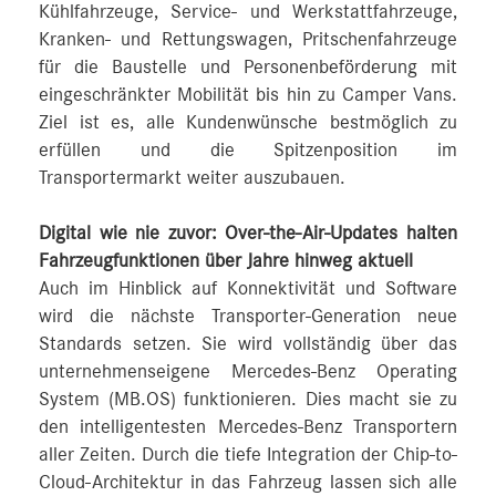
Kühlfahrzeuge, Service- und Werkstattfahrzeuge,
Kranken- und Rettungswagen, Pritschenfahrzeuge
für die Baustelle und Personenbeförderung mit
eingeschränkter Mobilität bis hin zu Camper Vans.
Ziel ist es, alle Kundenwünsche bestmöglich zu
erfüllen und die Spitzenposition im
Transportermarkt weiter auszubauen.
Digital wie nie zuvor: Over-the-Air-Updates halten
Fahrzeugfunktionen über Jahre hinweg aktuell
Auch im Hinblick auf Konnektivität und Software
wird die nächste Transporter-Generation neue
Standards setzen. Sie wird vollständig über das
unternehmenseigene Mercedes‑Benz Operating
System (MB.OS) funktionieren. Dies macht sie zu
den intelligentesten Mercedes‑Benz Transportern
aller Zeiten. Durch die tiefe Integration der Chip-to-
Cloud-Architektur in das Fahrzeug lassen sich alle