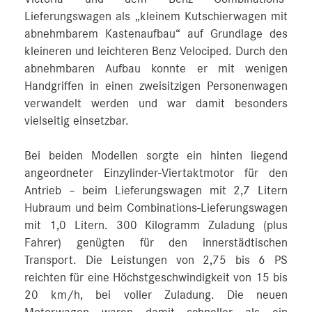
Lieferungswagen als „kleinem Kutschierwagen mit
abnehmbarem Kastenaufbau“ auf Grundlage des
kleineren und leichteren Benz Velociped. Durch den
abnehmbaren Aufbau konnte er mit wenigen
Handgriffen in einen zweisitzigen Personenwagen
verwandelt werden und war damit besonders
vielseitig einsetzbar.
Bei beiden Modellen sorgte ein hinten liegend
angeordneter Einzylinder-Viertaktmotor für den
Antrieb – beim Lieferungswagen mit 2,7 Litern
Hubraum und beim Combinations-Lieferungswagen
mit 1,0 Litern. 300 Kilogramm Zuladung (plus
Fahrer) genügten für den innerstädtischen
Transport. Die Leistungen von 2,75 bis 6 PS
reichten für eine Höchstgeschwindigkeit von 15 bis
20 km/h, bei voller Zuladung. Die neuen