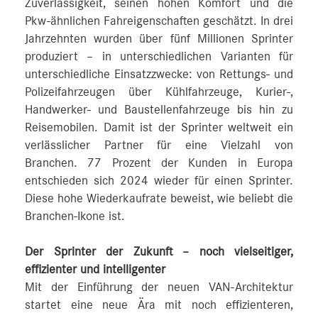
Zuverlässigkeit, seinen hohen Komfort und die
Pkw-ähnlichen Fahreigenschaften geschätzt. In drei
Jahrzehnten wurden über fünf Millionen Sprinter
produziert – in unterschiedlichen Varianten für
unterschiedliche Einsatzzwecke: von Rettungs- und
Polizeifahrzeugen über Kühlfahrzeuge, Kurier-,
Handwerker- und Baustellenfahrzeuge bis hin zu
Reisemobilen. Damit ist der Sprinter weltweit ein
verlässlicher Partner für eine Vielzahl von
Branchen. 77 Prozent der Kunden in Europa
entschieden sich 2024 wieder für einen Sprinter.
Diese hohe Wiederkaufrate beweist, wie beliebt die
Branchen-Ikone ist.
Der Sprinter der Zukunft – noch vielseitiger,
effizienter und intelligenter
Mit der Einführung der neuen VAN-Architektur
startet eine neue Ära mit noch effizienteren,