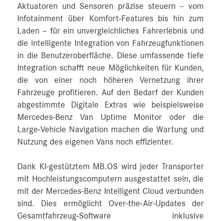
Aktuatoren und Sensoren präzise steuern – vom
Infotainment über Komfort-Features bis hin zum
Laden – für ein unvergleichliches Fahrerlebnis und
die intelligente Integration von Fahrzeugfunktionen
in die Benutzeroberfläche. Diese umfassende tiefe
Integration schafft neue Möglichkeiten für Kunden,
die von einer noch höheren Vernetzung ihrer
Fahrzeuge profitieren. Auf den Bedarf der Kunden
abgestimmte Digitale Extras wie beispielsweise
Mercedes‑Benz Van Uptime Monitor oder die
Large-Vehicle Navigation machen die Wartung und
Nutzung des eigenen Vans noch effizienter.
Dank KI-gestütztem MB.OS wird jeder Transporter
mit Hochleistungscomputern ausgestattet sein, die
mit der Mercedes‑Benz Intelligent Cloud verbunden
sind. Dies ermöglicht Over-the-Air-Updates der
Gesamtfahrzeug-Software inklusive