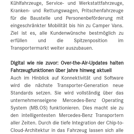
Kühlfahrzeuge, Service- und Werkstattfahrzeuge,
Kranken- und Rettungswagen, Pritschenfahrzeuge
für die Baustelle und Personenbeförderung mit
eingeschränkter Mobilität bis hin zu Camper Vans.
Ziel ist es, alle Kundenwünsche bestmöglich zu
erfüllen und die Spitzenposition im
Transportermarkt weiter auszubauen.
Digital wie nie zuvor: Over-the-Air-Updates halten
Fahrzeugfunktionen über Jahre hinweg aktuell
Auch im Hinblick auf Konnektivität und Software
wird die nächste Transporter-Generation neue
Standards setzen. Sie wird vollständig über das
unternehmenseigene Mercedes‑Benz Operating
System (MB.OS) funktionieren. Dies macht sie zu
den intelligentesten Mercedes‑Benz Transportern
aller Zeiten. Durch die tiefe Integration der Chip-to-
Cloud-Architektur in das Fahrzeug lassen sich alle