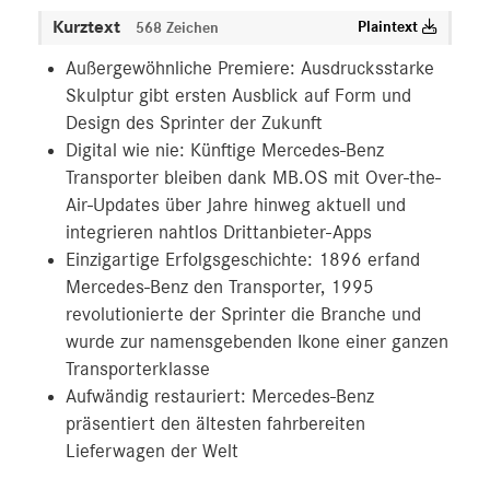
Kurztext
Plaintext
568 Zeichen
Außergewöhnliche Premiere: Ausdrucksstarke
Skulptur gibt ersten Ausblick auf Form und
Design des Sprinter der Zukunft
Digital wie nie: Künftige Mercedes-Benz
Transporter bleiben dank MB.OS mit Over-the-
Air-Updates über Jahre hinweg aktuell und
integrieren nahtlos Drittanbieter-Apps
Einzigartige Erfolgsgeschichte: 1896 erfand
Mercedes-Benz den Transporter, 1995
revolutionierte der Sprinter die Branche und
wurde zur namensgebenden Ikone einer ganzen
Transporterklasse
Aufwändig restauriert: Mercedes-Benz
präsentiert den ältesten fahrbereiten
Lieferwagen der Welt