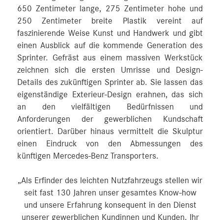
650 Zentimeter lange, 275 Zentimeter hohe und
250 Zentimeter breite Plastik vereint auf
faszinierende Weise Kunst und Handwerk und gibt
einen Ausblick auf die kommende Generation des
Sprinter. Gefräst aus einem massiven Werkstück
zeichnen sich die ersten Umrisse und Design-
Details des zukünftigen Sprinter ab. Sie lassen das
eigenständige Exterieur-Design erahnen, das sich
an den vielfältigen Bedürfnissen und
Anforderungen der gewerblichen Kundschaft
orientiert. Darüber hinaus vermittelt die Skulptur
einen Eindruck von den Abmessungen des
künftigen Mercedes‑Benz Transporters.
„Als Erfinder des leichten Nutzfahrzeugs stellen wir
seit fast 130 Jahren unser gesamtes Know-how
und unsere Erfahrung konsequent in den Dienst
unserer gewerblichen Kundinnen und Kunden. Ihr