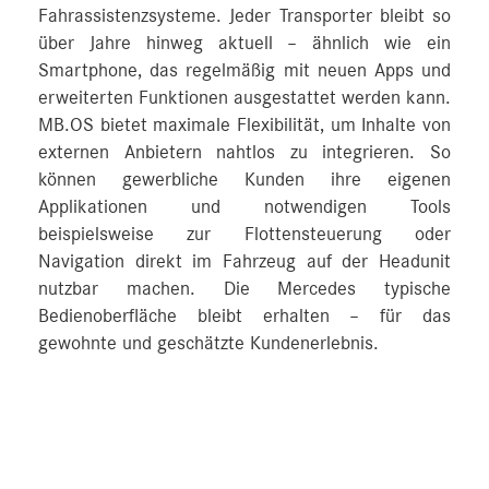
Fahrassistenzsysteme. Jeder Transporter bleibt so
über Jahre hinweg aktuell – ähnlich wie ein
Smartphone, das regelmäßig mit neuen Apps und
erweiterten Funktionen ausgestattet werden kann.
MB.OS bietet maximale Flexibilität, um Inhalte von
externen Anbietern nahtlos zu integrieren. So
können gewerbliche Kunden ihre eigenen
Applikationen und notwendigen Tools
beispielsweise zur Flottensteuerung oder
Navigation direkt im Fahrzeug auf der Headunit
nutzbar machen. Die Mercedes typische
Bedienoberfläche bleibt erhalten – für das
gewohnte und geschätzte Kundenerlebnis.