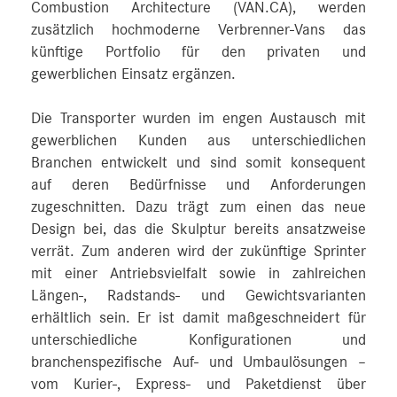
Combustion Architecture (VAN.CA), werden
zusätzlich hochmoderne Verbrenner-Vans das
künftige Portfolio für den privaten und
gewerblichen Einsatz ergänzen.
Die Transporter wurden im engen Austausch mit
gewerblichen Kunden aus unterschiedlichen
Branchen entwickelt und sind somit konsequent
auf deren Bedürfnisse und Anforderungen
zugeschnitten. Dazu trägt zum einen das neue
Design bei, das die Skulptur bereits ansatzweise
verrät. Zum anderen wird der zukünftige Sprinter
mit einer Antriebsvielfalt sowie in zahlreichen
Längen-, Radstands- und Gewichtsvarianten
erhältlich sein. Er ist damit maßgeschneidert für
unterschiedliche Konfigurationen und
branchenspezifische Auf- und Umbaulösungen –
vom Kurier-, Express- und Paketdienst über