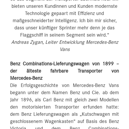
bieten unseren Kundinnen und Kunden modernste
Technologie gepaart mit Effizienz und
maßgeschneiderter Intelligenz. Ich bin mir sicher,
dass unser künftiger Sprinter mehr denn je das
Flaggschiff in seinem Segment sein wird.“
Andreas Zygan, Leiter Entwicklung Mercedes-Benz
Vans
Benz Combinations-Lieferungswagen von 1899 –
der älteste fahrbare Transporter von
Mercedes‑Benz
Die Erfolgsgeschichte von Mercedes-Benz Vans
begann unter dem Namen Benz und Cie. ab dem
Jahr 1896, als Carl Benz mit gleich zwei Modellen
den motorisierten Transporter erfunden hatte:
dem Benz Lieferungswagen als „Kutschwagen mit
geschlossenem Wagenkasten“ auf Basis des Benz
Victoria und dem Benz Combinations-