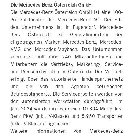
Die Mercedes-Benz Österreich GmbH
Die Mercedes-Benz Österreich GmbH ist eine 100-
Prozent-Tochter der Mercedes-Benz AG. Der Sitz
des Unternehmens ist in Eugendorf. Mercedes-
Benz Österreich ist Generalimporteur der
eingetragenen Marken Mercedes-Benz, Mercedes-
AMG und Mercedes-Maybach. Das Unternehmen
koordiniert mit rund 240 Mitarbeiterinnen und
Mitarbeitern die Vertriebs-, Marketing-, Service-
und Presseaktivitäten in Österreich. Der Vertrieb
erfolgt über das autorisierte Handelspartnernetz
und die von den Agenten betriebenen
Betriebsstandorte. Die Servicearbeiten werden von
den autorisierten Werkstätten durchgeführt. Im
Jahr 2024 wurden in Österreich 10.804 Mercedes-
Benz PKW (inkl. V-Klasse) und 5.950 Transporter
(exkl. V-Klasse) zugelassen.
Weitere Informationen von Mercedes-Benz