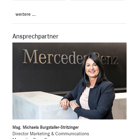
weitere ...
Ansprechpartner
Mag. Michaela Burgstaller-Stritzinger
Director Marketing & Communications