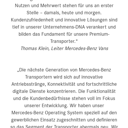
Nutzen und Mehrwert stehen für uns an erster
Stelle – damals, heute und morgen.
Kundenzufriedenheit und innovative Lösungen sind
tief in unserer Unternehmens-DNA verankert und
bilden das Fundament für unsere Premium-
Transporter.“
Thomas Klein, Leiter Mercedes-Benz Vans
„Die nächste Generation von Mercedes‑Benz
Transportern wird sich auf innovative
Antriebsstränge, Konnektivität und fortschrittliche
digitale Dienste konzentrieren. Die Funktionalität
und die Kundenbedürfnisse stehen voll im Fokus
unserer Entwicklung. Wir haben unser
Mercedes‑Benz Operating System speziell auf den
gewerblichen Einsatz zugeschnitten und definieren
so das Segment der Transporter abermals neu. Wir