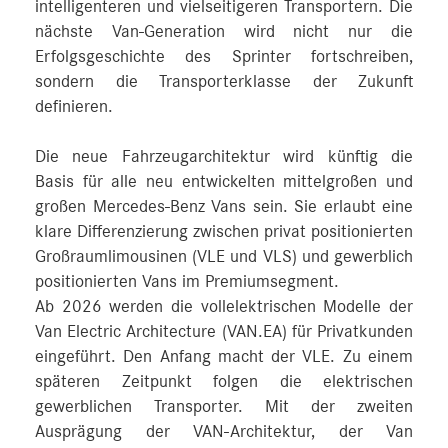
intelligenteren und vielseitigeren Transportern. Die
nächste Van-Generation wird nicht nur die
Erfolgsgeschichte des Sprinter fortschreiben,
sondern die Transporterklasse der Zukunft
definieren.
Die neue Fahrzeugarchitektur wird künftig die
Basis für alle neu entwickelten mittelgroßen und
großen Mercedes‑Benz Vans sein. Sie erlaubt eine
klare Differenzierung zwischen privat positionierten
Großraumlimousinen (VLE und VLS) und gewerblich
positionierten Vans im Premiumsegment.
Ab 2026 werden die vollelektrischen Modelle der
Van Electric Architecture (VAN.EA) für Privatkunden
eingeführt. Den Anfang macht der VLE. Zu einem
späteren Zeitpunkt folgen die elektrischen
gewerblichen Transporter. Mit der zweiten
Ausprägung der VAN-Architektur, der Van