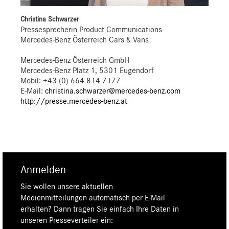
Christina Schwarzer
Pressesprecherin Product Communications
Mercedes-Benz Österreich Cars & Vans
Mercedes-Benz Österreich GmbH
Mercedes-Benz Platz 1, 5301 Eugendorf
Mobil: +43 (0) 664 814 7177
E-Mail:
christina.schwarzer@mercedes-benz.com
http://presse.mercedes-benz.at
Anmelden
Sie wollen unsere aktuellen
Medienmitteilungen automatisch per E-Mail
erhalten? Dann tragen Sie einfach Ihre Daten in
unseren Presseverteiler ein: