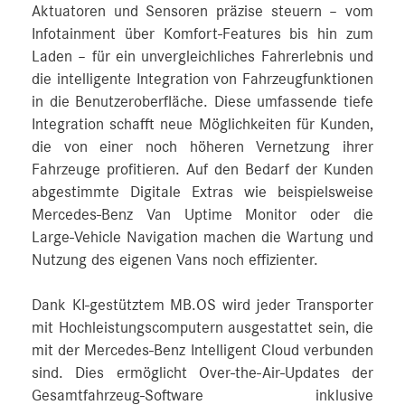
Aktuatoren und Sensoren präzise steuern – vom
Infotainment über Komfort-Features bis hin zum
Laden – für ein unvergleichliches Fahrerlebnis und
die intelligente Integration von Fahrzeugfunktionen
in die Benutzeroberfläche. Diese umfassende tiefe
Integration schafft neue Möglichkeiten für Kunden,
die von einer noch höheren Vernetzung ihrer
Fahrzeuge profitieren. Auf den Bedarf der Kunden
abgestimmte Digitale Extras wie beispielsweise
Mercedes‑Benz Van Uptime Monitor oder die
Large-Vehicle Navigation machen die Wartung und
Nutzung des eigenen Vans noch effizienter.
Dank KI-gestütztem MB.OS wird jeder Transporter
mit Hochleistungscomputern ausgestattet sein, die
mit der Mercedes‑Benz Intelligent Cloud verbunden
sind. Dies ermöglicht Over-the-Air-Updates der
Gesamtfahrzeug-Software inklusive