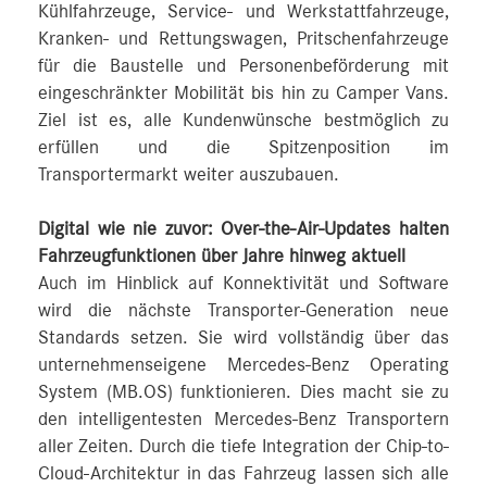
Kühlfahrzeuge, Service- und Werkstattfahrzeuge,
Kranken- und Rettungswagen, Pritschenfahrzeuge
für die Baustelle und Personenbeförderung mit
eingeschränkter Mobilität bis hin zu Camper Vans.
Ziel ist es, alle Kundenwünsche bestmöglich zu
erfüllen und die Spitzenposition im
Transportermarkt weiter auszubauen.
Digital wie nie zuvor: Over-the-Air-Updates halten
Fahrzeugfunktionen über Jahre hinweg aktuell
Auch im Hinblick auf Konnektivität und Software
wird die nächste Transporter-Generation neue
Standards setzen. Sie wird vollständig über das
unternehmenseigene Mercedes‑Benz Operating
System (MB.OS) funktionieren. Dies macht sie zu
den intelligentesten Mercedes‑Benz Transportern
aller Zeiten. Durch die tiefe Integration der Chip-to-
Cloud-Architektur in das Fahrzeug lassen sich alle