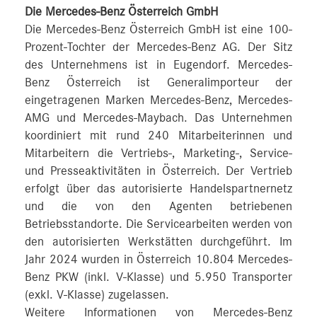
Die Mercedes-Benz Österreich GmbH
Die Mercedes-Benz Österreich GmbH ist eine 100-
Prozent-Tochter der Mercedes-Benz AG. Der Sitz
des Unternehmens ist in Eugendorf. Mercedes-
Benz Österreich ist Generalimporteur der
eingetragenen Marken Mercedes-Benz, Mercedes-
AMG und Mercedes-Maybach. Das Unternehmen
koordiniert mit rund 240 Mitarbeiterinnen und
Mitarbeitern die Vertriebs-, Marketing-, Service-
und Presseaktivitäten in Österreich. Der Vertrieb
erfolgt über das autorisierte Handelspartnernetz
und die von den Agenten betriebenen
Betriebsstandorte. Die Servicearbeiten werden von
den autorisierten Werkstätten durchgeführt. Im
Jahr 2024 wurden in Österreich 10.804 Mercedes-
Benz PKW (inkl. V-Klasse) und 5.950 Transporter
(exkl. V-Klasse) zugelassen.
Weitere Informationen von Mercedes-Benz