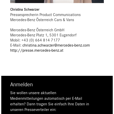
Christina Schwarzer
Pressesprecherin Product Communications
Mercedes-Benz Österreich Cars & Vans
Mercedes-Benz Österreich GmbH
Mercedes-Benz Platz 1, 5301 Eugendorf
Mobil: +43 (0) 664 814 7177
E-Mail:
christina.schwarzer@mercedes-benz.com
http://presse.mercedes-benz.at
Anmelden
Sie wollen unsere aktuellen
Medienmitteilungen automatisch per E-Mail
erhalten? Dann tragen Sie einfach Ihre Daten in
unseren Presseverteiler ein: