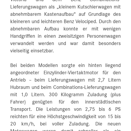
Lieferungswagen als „kleinem Kutschierwagen mit
abnehmbarem Kastenaufbau“ auf Grundlage des
kleineren und leichteren Benz Velociped. Durch den
abnehmbaren Aufbau konnte er mit wenigen
Handgriffen in einen zweisitzigen Personenwagen
verwandelt werden und war damit besonders
vielseitig einsetzbar.
Bei beiden Modellen sorgte ein hinten liegend
angeordneter Einzylinder-Viertaktmotor für den
Antrieb – beim Lieferungswagen mit 2,7 Litern
Hubraum und beim Combinations-Lieferungswagen
mit 1,0 Litern. 300 Kilogramm Zuladung (plus
Fahrer) genügten für den innerstädtischen
Transport. Die Leistungen von 2,75 bis 6 PS
reichten für eine Höchstgeschwindigkeit von 15 bis
20 km/h, bei voller Zuladung. Die neuen