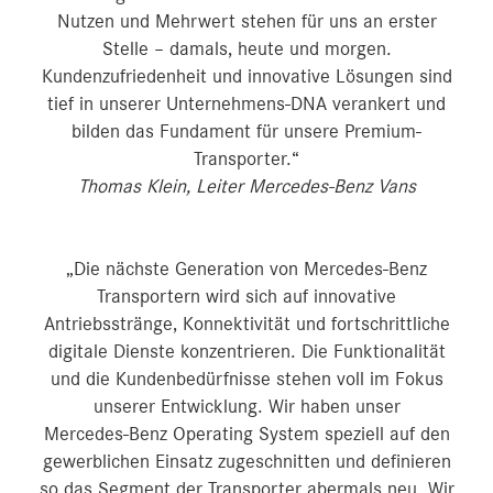
Nutzen und Mehrwert stehen für uns an erster
Stelle – damals, heute und morgen.
Kundenzufriedenheit und innovative Lösungen sind
tief in unserer Unternehmens-DNA verankert und
bilden das Fundament für unsere Premium-
Transporter.“
Thomas Klein, Leiter Mercedes-Benz Vans
„Die nächste Generation von Mercedes‑Benz
Transportern wird sich auf innovative
Antriebsstränge, Konnektivität und fortschrittliche
digitale Dienste konzentrieren. Die Funktionalität
und die Kundenbedürfnisse stehen voll im Fokus
unserer Entwicklung. Wir haben unser
Mercedes‑Benz Operating System speziell auf den
gewerblichen Einsatz zugeschnitten und definieren
so das Segment der Transporter abermals neu. Wir