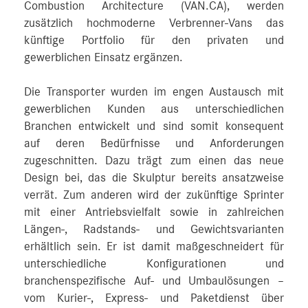
Combustion Architecture (VAN.CA), werden
zusätzlich hochmoderne Verbrenner-Vans das
künftige Portfolio für den privaten und
gewerblichen Einsatz ergänzen.
Die Transporter wurden im engen Austausch mit
gewerblichen Kunden aus unterschiedlichen
Branchen entwickelt und sind somit konsequent
auf deren Bedürfnisse und Anforderungen
zugeschnitten. Dazu trägt zum einen das neue
Design bei, das die Skulptur bereits ansatzweise
verrät. Zum anderen wird der zukünftige Sprinter
mit einer Antriebsvielfalt sowie in zahlreichen
Längen-, Radstands- und Gewichtsvarianten
erhältlich sein. Er ist damit maßgeschneidert für
unterschiedliche Konfigurationen und
branchenspezifische Auf- und Umbaulösungen –
vom Kurier-, Express- und Paketdienst über