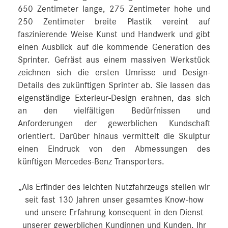
650 Zentimeter lange, 275 Zentimeter hohe und
250 Zentimeter breite Plastik vereint auf
faszinierende Weise Kunst und Handwerk und gibt
einen Ausblick auf die kommende Generation des
Sprinter. Gefräst aus einem massiven Werkstück
zeichnen sich die ersten Umrisse und Design-
Details des zukünftigen Sprinter ab. Sie lassen das
eigenständige Exterieur-Design erahnen, das sich
an den vielfältigen Bedürfnissen und
Anforderungen der gewerblichen Kundschaft
orientiert. Darüber hinaus vermittelt die Skulptur
einen Eindruck von den Abmessungen des
künftigen Mercedes‑Benz Transporters.
„Als Erfinder des leichten Nutzfahrzeugs stellen wir
seit fast 130 Jahren unser gesamtes Know-how
und unsere Erfahrung konsequent in den Dienst
unserer gewerblichen Kundinnen und Kunden. Ihr