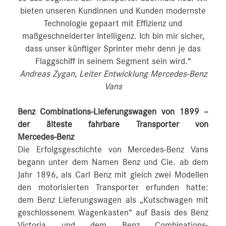
bieten unseren Kundinnen und Kunden modernste
Technologie gepaart mit Effizienz und
maßgeschneiderter Intelligenz. Ich bin mir sicher,
dass unser künftiger Sprinter mehr denn je das
Flaggschiff in seinem Segment sein wird.“
Andreas Zygan, Leiter Entwicklung Mercedes-Benz
Vans
Benz Combinations-Lieferungswagen von 1899 –
der älteste fahrbare Transporter von
Mercedes‑Benz
Die Erfolgsgeschichte von Mercedes-Benz Vans
begann unter dem Namen Benz und Cie. ab dem
Jahr 1896, als Carl Benz mit gleich zwei Modellen
den motorisierten Transporter erfunden hatte:
dem Benz Lieferungswagen als „Kutschwagen mit
geschlossenem Wagenkasten“ auf Basis des Benz
Victoria und dem Benz Combinations-