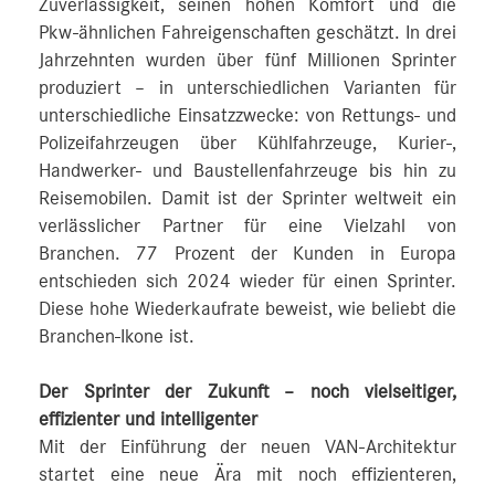
Zuverlässigkeit, seinen hohen Komfort und die
Pkw-ähnlichen Fahreigenschaften geschätzt. In drei
Jahrzehnten wurden über fünf Millionen Sprinter
produziert – in unterschiedlichen Varianten für
unterschiedliche Einsatzzwecke: von Rettungs- und
Polizeifahrzeugen über Kühlfahrzeuge, Kurier-,
Handwerker- und Baustellenfahrzeuge bis hin zu
Reisemobilen. Damit ist der Sprinter weltweit ein
verlässlicher Partner für eine Vielzahl von
Branchen. 77 Prozent der Kunden in Europa
entschieden sich 2024 wieder für einen Sprinter.
Diese hohe Wiederkaufrate beweist, wie beliebt die
Branchen-Ikone ist.
Der Sprinter der Zukunft – noch vielseitiger,
effizienter und intelligenter
Mit der Einführung der neuen VAN-Architektur
startet eine neue Ära mit noch effizienteren,