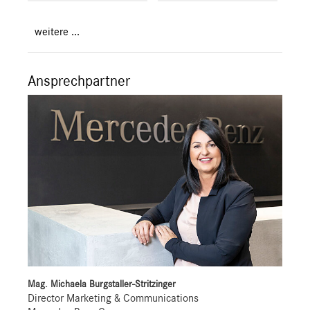
weitere ...
Ansprechpartner
Mag. Michaela Burgstaller-Stritzinger
Director Marketing & Communications