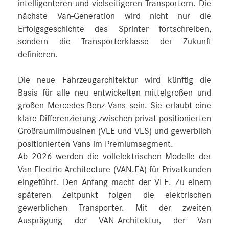
intelligenteren und vielseitigeren Transportern. Die
nächste Van-Generation wird nicht nur die
Erfolgsgeschichte des Sprinter fortschreiben,
sondern die Transporterklasse der Zukunft
definieren.
Die neue Fahrzeugarchitektur wird künftig die
Basis für alle neu entwickelten mittelgroßen und
großen Mercedes‑Benz Vans sein. Sie erlaubt eine
klare Differenzierung zwischen privat positionierten
Großraumlimousinen (VLE und VLS) und gewerblich
positionierten Vans im Premiumsegment.
Ab 2026 werden die vollelektrischen Modelle der
Van Electric Architecture (VAN.EA) für Privatkunden
eingeführt. Den Anfang macht der VLE. Zu einem
späteren Zeitpunkt folgen die elektrischen
gewerblichen Transporter. Mit der zweiten
Ausprägung der VAN-Architektur, der Van