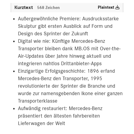
Kurztext
Plaintext
568 Zeichen
Außergewöhnliche Premiere: Ausdrucksstarke
Skulptur gibt ersten Ausblick auf Form und
Design des Sprinter der Zukunft
Digital wie nie: Künftige Mercedes-Benz
Transporter bleiben dank MB.OS mit Over-the-
Air-Updates über Jahre hinweg aktuell und
integrieren nahtlos Drittanbieter-Apps
Einzigartige Erfolgsgeschichte: 1896 erfand
Mercedes-Benz den Transporter, 1995
revolutionierte der Sprinter die Branche und
wurde zur namensgebenden Ikone einer ganzen
Transporterklasse
Aufwändig restauriert: Mercedes-Benz
präsentiert den ältesten fahrbereiten
Lieferwagen der Welt