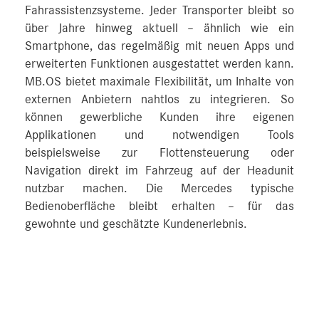
Fahrassistenzsysteme. Jeder Transporter bleibt so
über Jahre hinweg aktuell – ähnlich wie ein
Smartphone, das regelmäßig mit neuen Apps und
erweiterten Funktionen ausgestattet werden kann.
MB.OS bietet maximale Flexibilität, um Inhalte von
externen Anbietern nahtlos zu integrieren. So
können gewerbliche Kunden ihre eigenen
Applikationen und notwendigen Tools
beispielsweise zur Flottensteuerung oder
Navigation direkt im Fahrzeug auf der Headunit
nutzbar machen. Die Mercedes typische
Bedienoberfläche bleibt erhalten – für das
gewohnte und geschätzte Kundenerlebnis.