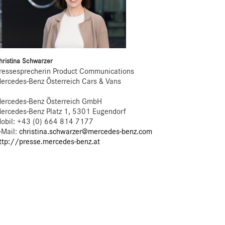
hristina Schwarzer
ressesprecherin Product Communications
ercedes-Benz Österreich Cars & Vans
ercedes-Benz Österreich GmbH
ercedes-Benz Platz 1, 5301 Eugendorf
obil: +43 (0) 664 814 7177
-Mail:
christina.schwarzer@mercedes-benz.com
ttp://presse.mercedes-benz.at