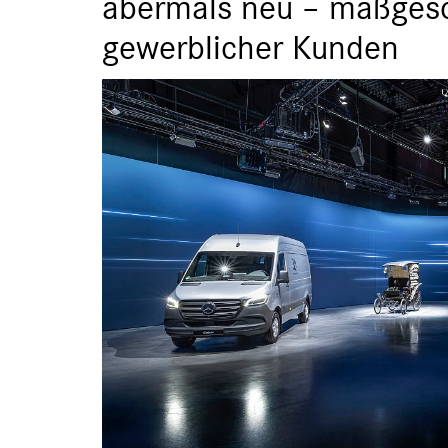
abermals neu – maßgesch
gewerblicher Kunden