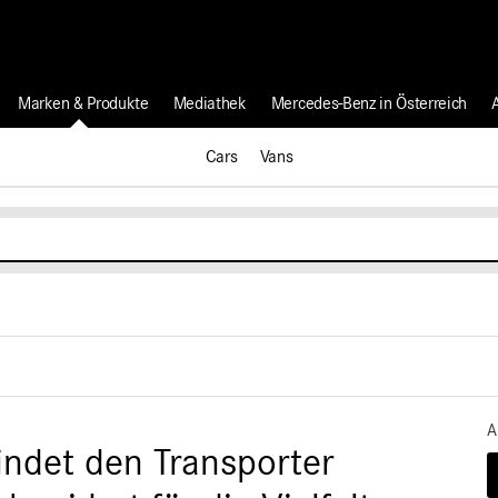
Marken & Produkte
Mediathek
Mercedes-Benz in Österreich
Cars
Vans
A
ndet den Transporter