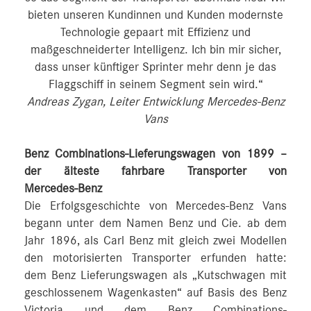
bieten unseren Kundinnen und Kunden modernste
Technologie gepaart mit Effizienz und
maßgeschneiderter Intelligenz. Ich bin mir sicher,
dass unser künftiger Sprinter mehr denn je das
Flaggschiff in seinem Segment sein wird.“
Andreas Zygan, Leiter Entwicklung Mercedes-Benz
Vans
Benz Combinations-Lieferungswagen von 1899 –
der älteste fahrbare Transporter von
Mercedes‑Benz
Die Erfolgsgeschichte von Mercedes-Benz Vans
begann unter dem Namen Benz und Cie. ab dem
Jahr 1896, als Carl Benz mit gleich zwei Modellen
den motorisierten Transporter erfunden hatte:
dem Benz Lieferungswagen als „Kutschwagen mit
geschlossenem Wagenkasten“ auf Basis des Benz
Victoria und dem Benz Combinations-