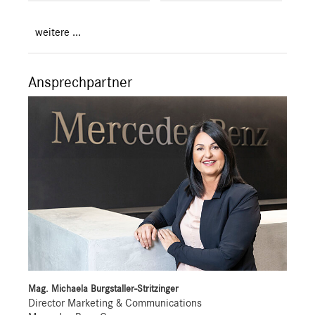
weitere ...
Ansprechpartner
Mag. Michaela Burgstaller-Stritzinger
Director Marketing & Communications