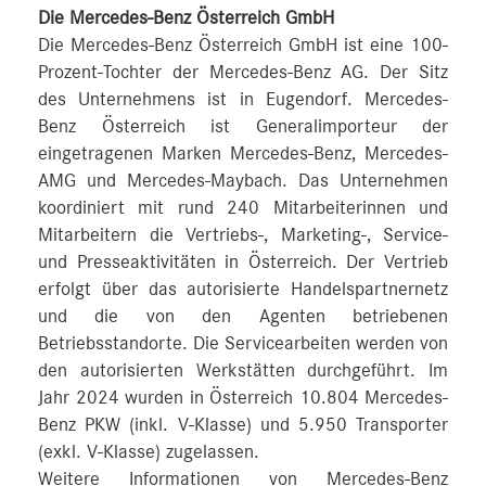
Die Mercedes-Benz Österreich GmbH
Die Mercedes-Benz Österreich GmbH ist eine 100-
Prozent-Tochter der Mercedes-Benz AG. Der Sitz
des Unternehmens ist in Eugendorf. Mercedes-
Benz Österreich ist Generalimporteur der
eingetragenen Marken Mercedes-Benz, Mercedes-
AMG und Mercedes-Maybach. Das Unternehmen
koordiniert mit rund 240 Mitarbeiterinnen und
Mitarbeitern die Vertriebs-, Marketing-, Service-
und Presseaktivitäten in Österreich. Der Vertrieb
erfolgt über das autorisierte Handelspartnernetz
und die von den Agenten betriebenen
Betriebsstandorte. Die Servicearbeiten werden von
den autorisierten Werkstätten durchgeführt. Im
Jahr 2024 wurden in Österreich 10.804 Mercedes-
Benz PKW (inkl. V-Klasse) und 5.950 Transporter
(exkl. V-Klasse) zugelassen.
Weitere Informationen von Mercedes-Benz