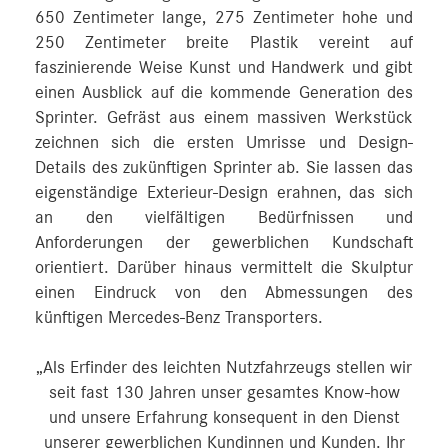
650 Zentimeter lange, 275 Zentimeter hohe und
250 Zentimeter breite Plastik vereint auf
faszinierende Weise Kunst und Handwerk und gibt
einen Ausblick auf die kommende Generation des
Sprinter. Gefräst aus einem massiven Werkstück
zeichnen sich die ersten Umrisse und Design-
Details des zukünftigen Sprinter ab. Sie lassen das
eigenständige Exterieur-Design erahnen, das sich
an den vielfältigen Bedürfnissen und
Anforderungen der gewerblichen Kundschaft
orientiert. Darüber hinaus vermittelt die Skulptur
einen Eindruck von den Abmessungen des
künftigen Mercedes‑Benz Transporters.
„Als Erfinder des leichten Nutzfahrzeugs stellen wir
seit fast 130 Jahren unser gesamtes Know-how
und unsere Erfahrung konsequent in den Dienst
unserer gewerblichen Kundinnen und Kunden. Ihr