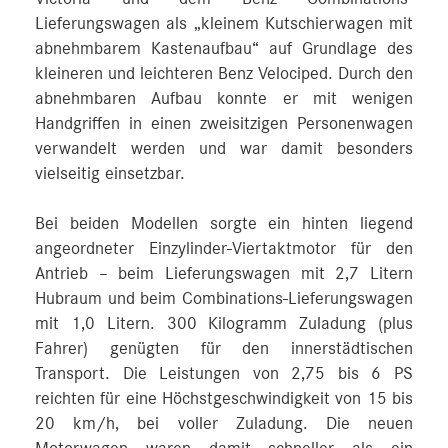
Lieferungswagen als „kleinem Kutschierwagen mit
abnehmbarem Kastenaufbau“ auf Grundlage des
kleineren und leichteren Benz Velociped. Durch den
abnehmbaren Aufbau konnte er mit wenigen
Handgriffen in einen zweisitzigen Personenwagen
verwandelt werden und war damit besonders
vielseitig einsetzbar.
Bei beiden Modellen sorgte ein hinten liegend
angeordneter Einzylinder-Viertaktmotor für den
Antrieb – beim Lieferungswagen mit 2,7 Litern
Hubraum und beim Combinations-Lieferungswagen
mit 1,0 Litern. 300 Kilogramm Zuladung (plus
Fahrer) genügten für den innerstädtischen
Transport. Die Leistungen von 2,75 bis 6 PS
reichten für eine Höchstgeschwindigkeit von 15 bis
20 km/h, bei voller Zuladung. Die neuen