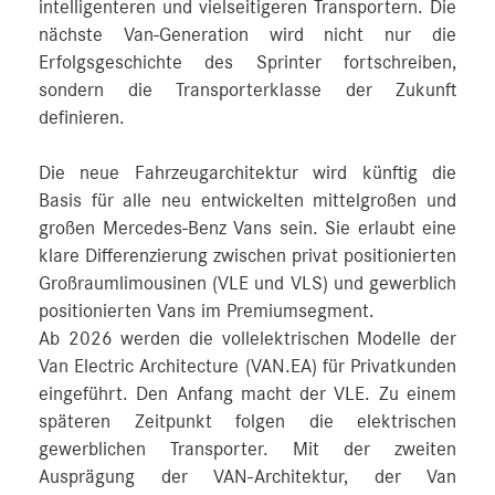
intelligenteren und vielseitigeren Transportern. Die
nächste Van-Generation wird nicht nur die
Erfolgsgeschichte des Sprinter fortschreiben,
sondern die Transporterklasse der Zukunft
definieren.
Die neue Fahrzeugarchitektur wird künftig die
Basis für alle neu entwickelten mittelgroßen und
großen Mercedes‑Benz Vans sein. Sie erlaubt eine
klare Differenzierung zwischen privat positionierten
Großraumlimousinen (VLE und VLS) und gewerblich
positionierten Vans im Premiumsegment.
Ab 2026 werden die vollelektrischen Modelle der
Van Electric Architecture (VAN.EA) für Privatkunden
eingeführt. Den Anfang macht der VLE. Zu einem
späteren Zeitpunkt folgen die elektrischen
gewerblichen Transporter. Mit der zweiten
Ausprägung der VAN-Architektur, der Van