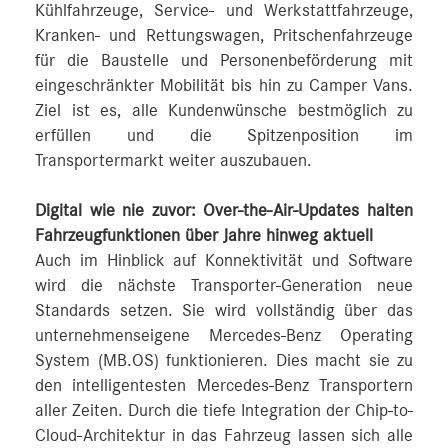
Kühlfahrzeuge, Service- und Werkstattfahrzeuge,
Kranken- und Rettungswagen, Pritschenfahrzeuge
für die Baustelle und Personenbeförderung mit
eingeschränkter Mobilität bis hin zu Camper Vans.
Ziel ist es, alle Kundenwünsche bestmöglich zu
erfüllen und die Spitzenposition im
Transportermarkt weiter auszubauen.
Digital wie nie zuvor: Over-the-Air-Updates halten
Fahrzeugfunktionen über Jahre hinweg aktuell
Auch im Hinblick auf Konnektivität und Software
wird die nächste Transporter-Generation neue
Standards setzen. Sie wird vollständig über das
unternehmenseigene Mercedes‑Benz Operating
System (MB.OS) funktionieren. Dies macht sie zu
den intelligentesten Mercedes‑Benz Transportern
aller Zeiten. Durch die tiefe Integration der Chip-to-
Cloud-Architektur in das Fahrzeug lassen sich alle