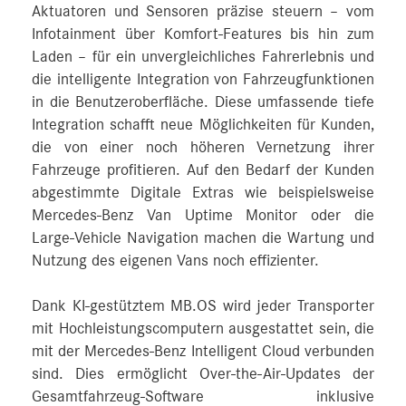
Aktuatoren und Sensoren präzise steuern – vom
Infotainment über Komfort-Features bis hin zum
Laden – für ein unvergleichliches Fahrerlebnis und
die intelligente Integration von Fahrzeugfunktionen
in die Benutzeroberfläche. Diese umfassende tiefe
Integration schafft neue Möglichkeiten für Kunden,
die von einer noch höheren Vernetzung ihrer
Fahrzeuge profitieren. Auf den Bedarf der Kunden
abgestimmte Digitale Extras wie beispielsweise
Mercedes‑Benz Van Uptime Monitor oder die
Large-Vehicle Navigation machen die Wartung und
Nutzung des eigenen Vans noch effizienter.
Dank KI-gestütztem MB.OS wird jeder Transporter
mit Hochleistungscomputern ausgestattet sein, die
mit der Mercedes‑Benz Intelligent Cloud verbunden
sind. Dies ermöglicht Over-the-Air-Updates der
Gesamtfahrzeug-Software inklusive