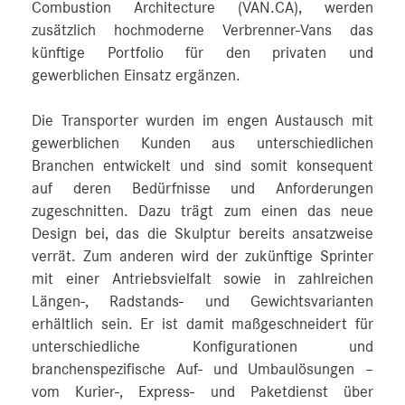
Combustion Architecture (VAN.CA), werden
zusätzlich hochmoderne Verbrenner-Vans das
künftige Portfolio für den privaten und
gewerblichen Einsatz ergänzen.
Die Transporter wurden im engen Austausch mit
gewerblichen Kunden aus unterschiedlichen
Branchen entwickelt und sind somit konsequent
auf deren Bedürfnisse und Anforderungen
zugeschnitten. Dazu trägt zum einen das neue
Design bei, das die Skulptur bereits ansatzweise
verrät. Zum anderen wird der zukünftige Sprinter
mit einer Antriebsvielfalt sowie in zahlreichen
Längen-, Radstands- und Gewichtsvarianten
erhältlich sein. Er ist damit maßgeschneidert für
unterschiedliche Konfigurationen und
branchenspezifische Auf- und Umbaulösungen –
vom Kurier-, Express- und Paketdienst über