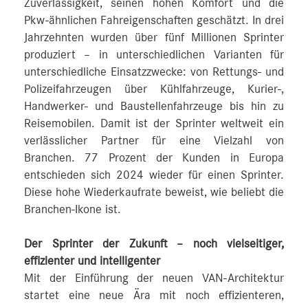
Zuverlässigkeit, seinen hohen Komfort und die
Pkw-ähnlichen Fahreigenschaften geschätzt. In drei
Jahrzehnten wurden über fünf Millionen Sprinter
produziert – in unterschiedlichen Varianten für
unterschiedliche Einsatzzwecke: von Rettungs- und
Polizeifahrzeugen über Kühlfahrzeuge, Kurier-,
Handwerker- und Baustellenfahrzeuge bis hin zu
Reisemobilen. Damit ist der Sprinter weltweit ein
verlässlicher Partner für eine Vielzahl von
Branchen. 77 Prozent der Kunden in Europa
entschieden sich 2024 wieder für einen Sprinter.
Diese hohe Wiederkaufrate beweist, wie beliebt die
Branchen-Ikone ist.
Der Sprinter der Zukunft – noch vielseitiger,
effizienter und intelligenter
Mit der Einführung der neuen VAN-Architektur
startet eine neue Ära mit noch effizienteren,