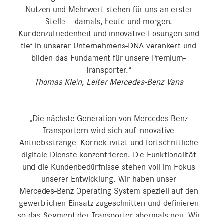
Nutzen und Mehrwert stehen für uns an erster
Stelle – damals, heute und morgen.
Kundenzufriedenheit und innovative Lösungen sind
tief in unserer Unternehmens-DNA verankert und
bilden das Fundament für unsere Premium-
Transporter.“
Thomas Klein, Leiter Mercedes-Benz Vans
„Die nächste Generation von Mercedes‑Benz
Transportern wird sich auf innovative
Antriebsstränge, Konnektivität und fortschrittliche
digitale Dienste konzentrieren. Die Funktionalität
und die Kundenbedürfnisse stehen voll im Fokus
unserer Entwicklung. Wir haben unser
Mercedes‑Benz Operating System speziell auf den
gewerblichen Einsatz zugeschnitten und definieren
so das Segment der Transporter abermals neu. Wir