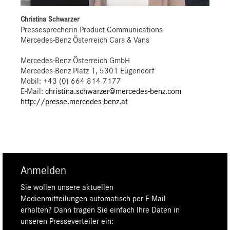
Christina Schwarzer
Pressesprecherin Product Communications
Mercedes-Benz Österreich Cars & Vans
Mercedes-Benz Österreich GmbH
Mercedes-Benz Platz 1, 5301 Eugendorf
Mobil: +43 (0) 664 814 7177
E-Mail:
christina.schwarzer@mercedes-benz.com
http://presse.mercedes-benz.at
Anmelden
Sie wollen unsere aktuellen
Medienmitteilungen automatisch per E-Mail
erhalten? Dann tragen Sie einfach Ihre Daten in
unseren Presseverteiler ein: