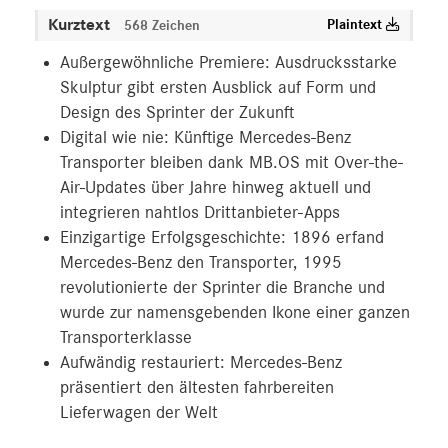
Kurztext
Plaintext
568 Zeichen
Außergewöhnliche Premiere: Ausdrucksstarke
Skulptur gibt ersten Ausblick auf Form und
Design des Sprinter der Zukunft
Digital wie nie: Künftige Mercedes-Benz
Transporter bleiben dank MB.OS mit Over-the-
Air-Updates über Jahre hinweg aktuell und
integrieren nahtlos Drittanbieter-Apps
Einzigartige Erfolgsgeschichte: 1896 erfand
Mercedes-Benz den Transporter, 1995
revolutionierte der Sprinter die Branche und
wurde zur namensgebenden Ikone einer ganzen
Transporterklasse
Aufwändig restauriert: Mercedes-Benz
präsentiert den ältesten fahrbereiten
Lieferwagen der Welt