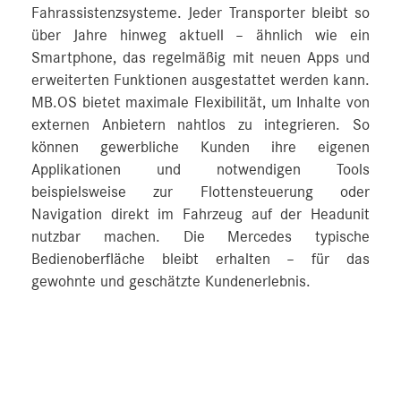
Fahrassistenzsysteme. Jeder Transporter bleibt so
über Jahre hinweg aktuell – ähnlich wie ein
Smartphone, das regelmäßig mit neuen Apps und
erweiterten Funktionen ausgestattet werden kann.
MB.OS bietet maximale Flexibilität, um Inhalte von
externen Anbietern nahtlos zu integrieren. So
können gewerbliche Kunden ihre eigenen
Applikationen und notwendigen Tools
beispielsweise zur Flottensteuerung oder
Navigation direkt im Fahrzeug auf der Headunit
nutzbar machen. Die Mercedes typische
Bedienoberfläche bleibt erhalten – für das
gewohnte und geschätzte Kundenerlebnis.