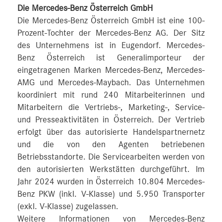
Die Mercedes-Benz Österreich GmbH
Die Mercedes-Benz Österreich GmbH ist eine 100-
Prozent-Tochter der Mercedes-Benz AG. Der Sitz
des Unternehmens ist in Eugendorf. Mercedes-
Benz Österreich ist Generalimporteur der
eingetragenen Marken Mercedes-Benz, Mercedes-
AMG und Mercedes-Maybach. Das Unternehmen
koordiniert mit rund 240 Mitarbeiterinnen und
Mitarbeitern die Vertriebs-, Marketing-, Service-
und Presseaktivitäten in Österreich. Der Vertrieb
erfolgt über das autorisierte Handelspartnernetz
und die von den Agenten betriebenen
Betriebsstandorte. Die Servicearbeiten werden von
den autorisierten Werkstätten durchgeführt. Im
Jahr 2024 wurden in Österreich 10.804 Mercedes-
Benz PKW (inkl. V-Klasse) und 5.950 Transporter
(exkl. V-Klasse) zugelassen.
Weitere Informationen von Mercedes-Benz