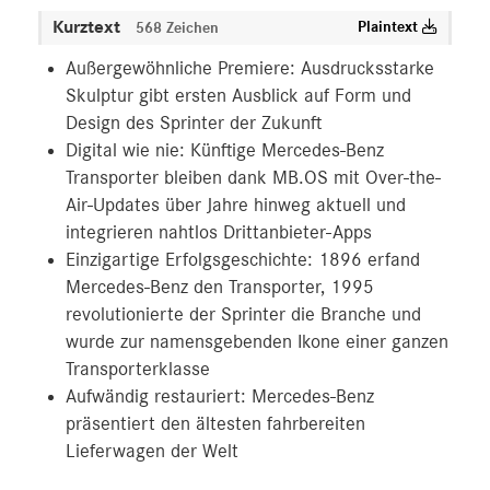
Kurztext
Plaintext
568 Zeichen
Außergewöhnliche Premiere: Ausdrucksstarke
Skulptur gibt ersten Ausblick auf Form und
Design des Sprinter der Zukunft
Digital wie nie: Künftige Mercedes-Benz
Transporter bleiben dank MB.OS mit Over-the-
Air-Updates über Jahre hinweg aktuell und
integrieren nahtlos Drittanbieter-Apps
Einzigartige Erfolgsgeschichte: 1896 erfand
Mercedes-Benz den Transporter, 1995
revolutionierte der Sprinter die Branche und
wurde zur namensgebenden Ikone einer ganzen
Transporterklasse
Aufwändig restauriert: Mercedes-Benz
präsentiert den ältesten fahrbereiten
Lieferwagen der Welt