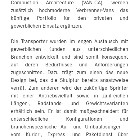
Combustion Architecture (VAN.CA), werden
zusätzlich hochmoderne Verbrenner-Vans das
künftige Portfolio für den privaten und
gewerblichen Einsatz ergänzen.
Die Transporter wurden im engen Austausch mit
gewerblichen Kunden aus unterschiedlichen
Branchen entwickelt und sind somit konsequent
auf deren Bedürfnisse und Anforderungen
zugeschnitten. Dazu trägt zum einen das neue
Design bei, das die Skulptur bereits ansatzweise
verrät. Zum anderen wird der zukünftige Sprinter
mit einer Antriebsvielfalt sowie in zahlreichen
Längen-, Radstands- und Gewichtsvarianten
erhältlich sein. Er ist damit maßgeschneidert für
unterschiedliche Konfigurationen und
branchenspezifische Auf- und Umbaulösungen –
vom Kurier-, Express- und Paketdienst über