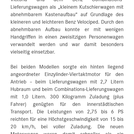
Lieferungswagen als „kleinem Kutschierwagen mit
abnehmbarem Kastenaufbau“ auf Grundlage des
kleineren und leichteren Benz Velociped. Durch den
abnehmbaren Aufbau konnte er mit wenigen
Handgriffen in einen zweisitzigen Personenwagen
verwandelt werden und war damit besonders
vielseitig einsetzbar.
Bei beiden Modellen sorgte ein hinten liegend
angeordneter Einzylinder-Viertaktmotor für den
Antrieb – beim Lieferungswagen mit 2,7 Litern
Hubraum und beim Combinations-Lieferungswagen
mit 1,0 Litern. 300 Kilogramm Zuladung (plus
Fahrer) genügten für den innerstädtischen
Transport. Die Leistungen von 2,75 bis 6 PS
reichten für eine Höchstgeschwindigkeit von 15 bis
20 km/h, bei voller Zuladung. Die neuen