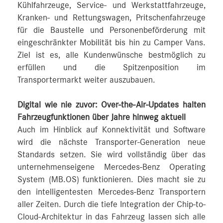
Kühlfahrzeuge, Service- und Werkstattfahrzeuge,
Kranken- und Rettungswagen, Pritschenfahrzeuge
für die Baustelle und Personenbeförderung mit
eingeschränkter Mobilität bis hin zu Camper Vans.
Ziel ist es, alle Kundenwünsche bestmöglich zu
erfüllen und die Spitzenposition im
Transportermarkt weiter auszubauen.
Digital wie nie zuvor: Over-the-Air-Updates halten
Fahrzeugfunktionen über Jahre hinweg aktuell
Auch im Hinblick auf Konnektivität und Software
wird die nächste Transporter-Generation neue
Standards setzen. Sie wird vollständig über das
unternehmenseigene Mercedes‑Benz Operating
System (MB.OS) funktionieren. Dies macht sie zu
den intelligentesten Mercedes‑Benz Transportern
aller Zeiten. Durch die tiefe Integration der Chip-to-
Cloud-Architektur in das Fahrzeug lassen sich alle