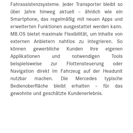
Fahrassistenzsysteme. Jeder Transporter bleibt so
über Jahre hinweg aktuell – ähnlich wie ein
Smartphone, das regelmäßig mit neuen Apps und
erweiterten Funktionen ausgestattet werden kann.
MB.OS bietet maximale Flexibilität, um Inhalte von
externen Anbietern nahtlos zu integrieren. So
können gewerbliche Kunden ihre eigenen
Applikationen und notwendigen Tools
beispielsweise zur Flottensteuerung oder
Navigation direkt im Fahrzeug auf der Headunit
nutzbar machen. Die Mercedes typische
Bedienoberfläche bleibt erhalten – für das
gewohnte und geschätzte Kundenerlebnis.