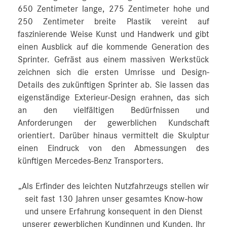
650 Zentimeter lange, 275 Zentimeter hohe und
250 Zentimeter breite Plastik vereint auf
faszinierende Weise Kunst und Handwerk und gibt
einen Ausblick auf die kommende Generation des
Sprinter. Gefräst aus einem massiven Werkstück
zeichnen sich die ersten Umrisse und Design-
Details des zukünftigen Sprinter ab. Sie lassen das
eigenständige Exterieur-Design erahnen, das sich
an den vielfältigen Bedürfnissen und
Anforderungen der gewerblichen Kundschaft
orientiert. Darüber hinaus vermittelt die Skulptur
einen Eindruck von den Abmessungen des
künftigen Mercedes‑Benz Transporters.
„Als Erfinder des leichten Nutzfahrzeugs stellen wir
seit fast 130 Jahren unser gesamtes Know-how
und unsere Erfahrung konsequent in den Dienst
unserer gewerblichen Kundinnen und Kunden. Ihr