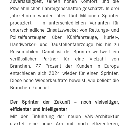
Zuverlässigkeit, seinen hohen Komfort und die
Pkw-ähnlichen Fahreigenschaften geschätzt. In drei
Jahrzehnten wurden über fünf Millionen Sprinter
produziert – in unterschiedlichen Varianten für
unterschiedliche Einsatzzwecke: von Rettungs- und
Polizeifahrzeugen über Kühlfahrzeuge, Kurier-,
Handwerker- und Baustellenfahrzeuge bis hin zu
Reisemobilen. Damit ist der Sprinter weltweit ein
verlässlicher Partner für eine Vielzahl von
Branchen. 77 Prozent der Kunden in Europa
entschieden sich 2024 wieder für einen Sprinter.
Diese hohe Wiederkaufrate beweist, wie beliebt die
Branchen-Ikone ist.
Der Sprinter der Zukunft – noch vielseitiger,
effizienter und intelligenter
Mit der Einführung der neuen VAN-Architektur
startet eine neue Ära mit noch effizienteren,