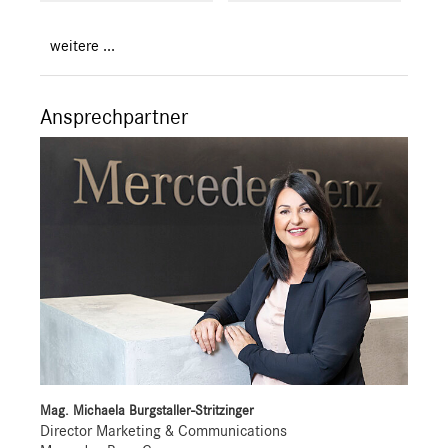
weitere ...
Ansprechpartner
Mag. Michaela Burgstaller-Stritzinger
Director Marketing & Communications