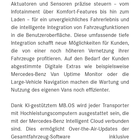
Aktuatoren und Sensoren präzise steuern – vom
Infotainment über Komfort-Features bis hin zum
Laden – für ein unvergleichliches Fahrerlebnis und
die intelligente Integration von Fahrzeugfunktionen
in die Benutzeroberfläche. Diese umfassende tiefe
Integration schafft neue Möglichkeiten für Kunden,
die von einer noch höheren Vernetzung ihrer
Fahrzeuge profitieren. Auf den Bedarf der Kunden
abgestimmte Digitale Extras wie beispielsweise
Mercedes‑Benz Van Uptime Monitor oder die
Large-Vehicle Navigation machen die Wartung und
Nutzung des eigenen Vans noch effizienter.
Dank KI-gestütztem MB.OS wird jeder Transporter
mit Hochleistungscomputern ausgestattet sein, die
mit der Mercedes‑Benz Intelligent Cloud verbunden
sind. Dies ermöglicht Over-the-Air-Updates der
Gesamtfahrzeug-Software inklusive