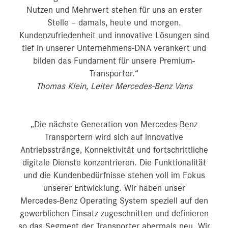
Nutzen und Mehrwert stehen für uns an erster
Stelle – damals, heute und morgen.
Kundenzufriedenheit und innovative Lösungen sind
tief in unserer Unternehmens-DNA verankert und
bilden das Fundament für unsere Premium-
Transporter.“
Thomas Klein, Leiter Mercedes-Benz Vans
„Die nächste Generation von Mercedes‑Benz
Transportern wird sich auf innovative
Antriebsstränge, Konnektivität und fortschrittliche
digitale Dienste konzentrieren. Die Funktionalität
und die Kundenbedürfnisse stehen voll im Fokus
unserer Entwicklung. Wir haben unser
Mercedes‑Benz Operating System speziell auf den
gewerblichen Einsatz zugeschnitten und definieren
so das Segment der Transporter abermals neu. Wir