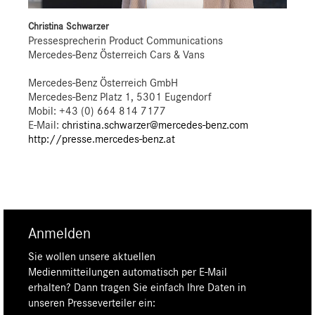
Christina Schwarzer
Pressesprecherin Product Communications
Mercedes-Benz Österreich Cars & Vans
Mercedes-Benz Österreich GmbH
Mercedes-Benz Platz 1, 5301 Eugendorf
Mobil: +43 (0) 664 814 7177
E-Mail:
christina.schwarzer@mercedes-benz.com
http://presse.mercedes-benz.at
Anmelden
Sie wollen unsere aktuellen
Medienmitteilungen automatisch per E-Mail
erhalten? Dann tragen Sie einfach Ihre Daten in
unseren Presseverteiler ein: