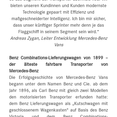
bieten unseren Kundinnen und Kunden modernste
Technologie gepaart mit Effizienz und
maßgeschneiderter Intelligenz. Ich bin mir sicher,
dass unser künftiger Sprinter mehr denn je das
Flaggschiff in seinem Segment sein wird.“
Andreas Zygan, Leiter Entwicklung Mercedes-Benz
Vans
Benz Combinations-Lieferungswagen von 1899 –
der älteste fahrbare Transporter von
Mercedes‑Benz
Die Erfolgsgeschichte von Mercedes-Benz Vans
begann unter dem Namen Benz und Cie. ab dem
Jahr 1896, als Carl Benz mit gleich zwei Modellen
den motorisierten Transporter erfunden hatte:
dem Benz Lieferungswagen als „Kutschwagen mit
geschlossenem Wagenkasten“ auf Basis des Benz
Victoria und dem Benz Combinations-