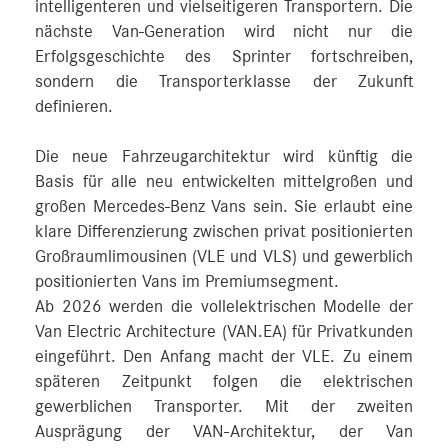
intelligenteren und vielseitigeren Transportern. Die
nächste Van-Generation wird nicht nur die
Erfolgsgeschichte des Sprinter fortschreiben,
sondern die Transporterklasse der Zukunft
definieren.
Die neue Fahrzeugarchitektur wird künftig die
Basis für alle neu entwickelten mittelgroßen und
großen Mercedes‑Benz Vans sein. Sie erlaubt eine
klare Differenzierung zwischen privat positionierten
Großraumlimousinen (VLE und VLS) und gewerblich
positionierten Vans im Premiumsegment.
Ab 2026 werden die vollelektrischen Modelle der
Van Electric Architecture (VAN.EA) für Privatkunden
eingeführt. Den Anfang macht der VLE. Zu einem
späteren Zeitpunkt folgen die elektrischen
gewerblichen Transporter. Mit der zweiten
Ausprägung der VAN-Architektur, der Van