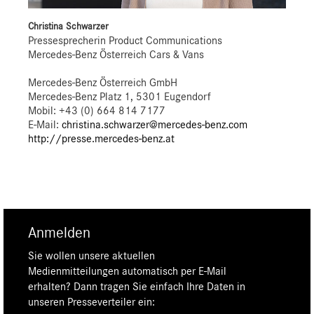
Christina Schwarzer
Pressesprecherin Product Communications
Mercedes-Benz Österreich Cars & Vans
Mercedes-Benz Österreich GmbH
Mercedes-Benz Platz 1, 5301 Eugendorf
Mobil: +43 (0) 664 814 7177
E-Mail:
christina.schwarzer@mercedes-benz.com
http://presse.mercedes-benz.at
Anmelden
Sie wollen unsere aktuellen
Medienmitteilungen automatisch per E-Mail
erhalten? Dann tragen Sie einfach Ihre Daten in
unseren Presseverteiler ein: