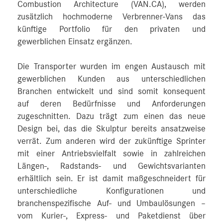
Combustion Architecture (VAN.CA), werden
zusätzlich hochmoderne Verbrenner-Vans das
künftige Portfolio für den privaten und
gewerblichen Einsatz ergänzen.
Die Transporter wurden im engen Austausch mit
gewerblichen Kunden aus unterschiedlichen
Branchen entwickelt und sind somit konsequent
auf deren Bedürfnisse und Anforderungen
zugeschnitten. Dazu trägt zum einen das neue
Design bei, das die Skulptur bereits ansatzweise
verrät. Zum anderen wird der zukünftige Sprinter
mit einer Antriebsvielfalt sowie in zahlreichen
Längen-, Radstands- und Gewichtsvarianten
erhältlich sein. Er ist damit maßgeschneidert für
unterschiedliche Konfigurationen und
branchenspezifische Auf- und Umbaulösungen –
vom Kurier-, Express- und Paketdienst über