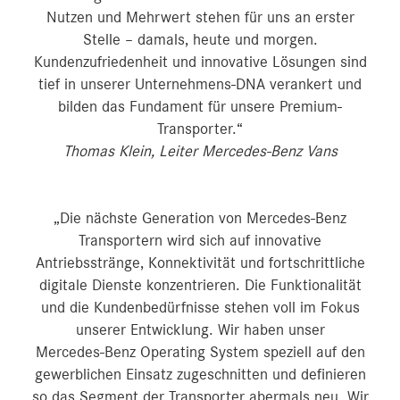
Nutzen und Mehrwert stehen für uns an erster
Stelle – damals, heute und morgen.
Kundenzufriedenheit und innovative Lösungen sind
tief in unserer Unternehmens-DNA verankert und
bilden das Fundament für unsere Premium-
Transporter.“
Thomas Klein, Leiter Mercedes-Benz Vans
„Die nächste Generation von Mercedes‑Benz
Transportern wird sich auf innovative
Antriebsstränge, Konnektivität und fortschrittliche
digitale Dienste konzentrieren. Die Funktionalität
und die Kundenbedürfnisse stehen voll im Fokus
unserer Entwicklung. Wir haben unser
Mercedes‑Benz Operating System speziell auf den
gewerblichen Einsatz zugeschnitten und definieren
so das Segment der Transporter abermals neu. Wir