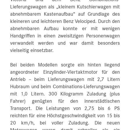
Lieferungswagen als „kleinem Kutschierwagen mit
abnehmbarem Kastenaufbau“ auf Grundlage des
kleineren und leichteren Benz Velociped. Durch den
abnehmbaren Aufbau konnte er mit wenigen
Handgriffen in einen zweisitzigen Personenwagen
verwandelt werden und war damit besonders
vielseitig einsetzbar.
Bei beiden Modellen sorgte ein hinten liegend
angeordneter Einzylinder-Viertaktmotor für den
Antrieb – beim Lieferungswagen mit 2,7 Litern
Hubraum und beim Combinations-Lieferungswagen
mit 1,0 Litern. 300 Kilogramm Zuladung (plus
Fahrer) genügten für den innerstädtischen
Transport. Die Leistungen von 2,75 bis 6 PS
reichten für eine Höchstgeschwindigkeit von 15 bis
20 km/h, bei voller Zuladung. Die neuen