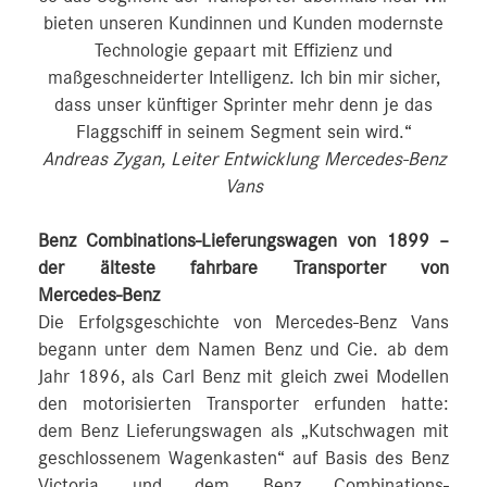
bieten unseren Kundinnen und Kunden modernste
Technologie gepaart mit Effizienz und
maßgeschneiderter Intelligenz. Ich bin mir sicher,
dass unser künftiger Sprinter mehr denn je das
Flaggschiff in seinem Segment sein wird.“
Andreas Zygan, Leiter Entwicklung Mercedes-Benz
Vans
Benz Combinations-Lieferungswagen von 1899 –
der älteste fahrbare Transporter von
Mercedes‑Benz
Die Erfolgsgeschichte von Mercedes-Benz Vans
begann unter dem Namen Benz und Cie. ab dem
Jahr 1896, als Carl Benz mit gleich zwei Modellen
den motorisierten Transporter erfunden hatte:
dem Benz Lieferungswagen als „Kutschwagen mit
geschlossenem Wagenkasten“ auf Basis des Benz
Victoria und dem Benz Combinations-