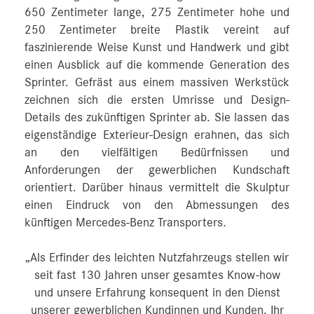
650 Zentimeter lange, 275 Zentimeter hohe und
250 Zentimeter breite Plastik vereint auf
faszinierende Weise Kunst und Handwerk und gibt
einen Ausblick auf die kommende Generation des
Sprinter. Gefräst aus einem massiven Werkstück
zeichnen sich die ersten Umrisse und Design-
Details des zukünftigen Sprinter ab. Sie lassen das
eigenständige Exterieur-Design erahnen, das sich
an den vielfältigen Bedürfnissen und
Anforderungen der gewerblichen Kundschaft
orientiert. Darüber hinaus vermittelt die Skulptur
einen Eindruck von den Abmessungen des
künftigen Mercedes‑Benz Transporters.
„Als Erfinder des leichten Nutzfahrzeugs stellen wir
seit fast 130 Jahren unser gesamtes Know-how
und unsere Erfahrung konsequent in den Dienst
unserer gewerblichen Kundinnen und Kunden. Ihr