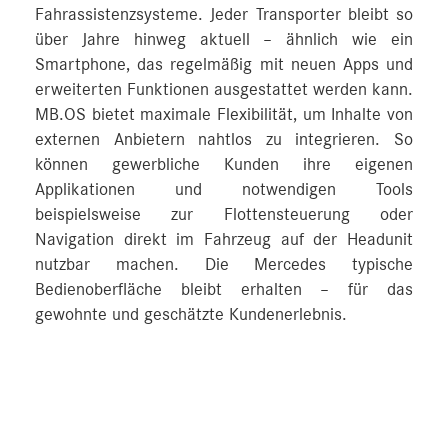
Fahrassistenzsysteme. Jeder Transporter bleibt so
über Jahre hinweg aktuell – ähnlich wie ein
Smartphone, das regelmäßig mit neuen Apps und
erweiterten Funktionen ausgestattet werden kann.
MB.OS bietet maximale Flexibilität, um Inhalte von
externen Anbietern nahtlos zu integrieren. So
können gewerbliche Kunden ihre eigenen
Applikationen und notwendigen Tools
beispielsweise zur Flottensteuerung oder
Navigation direkt im Fahrzeug auf der Headunit
nutzbar machen. Die Mercedes typische
Bedienoberfläche bleibt erhalten – für das
gewohnte und geschätzte Kundenerlebnis.