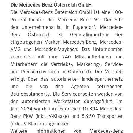
Die Mercedes-Benz Österreich GmbH
Die Mercedes-Benz Österreich GmbH ist eine 100-
Prozent-Tochter der Mercedes-Benz AG. Der Sitz
des Unternehmens ist in Eugendorf. Mercedes-
Benz Österreich ist Generalimporteur der
eingetragenen Marken Mercedes-Benz, Mercedes-
AMG und Mercedes-Maybach. Das Unternehmen
koordiniert mit rund 240 Mitarbeiterinnen und
Mitarbeitern die Vertriebs-, Marketing-, Service-
und Presseaktivitäten in Österreich. Der Vertrieb
erfolgt über das autorisierte Handelspartnernetz
und die von den Agenten betriebenen
Betriebsstandorte. Die Servicearbeiten werden von
den autorisierten Werkstätten durchgeführt. Im
Jahr 2024 wurden in Österreich 10.804 Mercedes-
Benz PKW (inkl. V-Klasse) und 5.950 Transporter
(exkl. V-Klasse) zugelassen.
Weitere Informationen von Mercedes-Benz