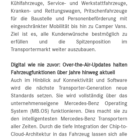
Kühlfahrzeuge, Service- und Werkstattfahrzeuge,
Kranken- und Rettungswagen, Pritschenfahrzeuge
für die Baustelle und Personenbeförderung mit
eingeschränkter Mobilität bis hin zu Camper Vans.
Ziel ist es, alle Kundenwünsche bestmöglich zu
erfüllen und die Spitzenposition im
Transportermarkt weiter auszubauen.
Digital wie nie zuvor: Over-the-Air-Updates halten
Fahrzeugfunktionen über Jahre hinweg aktuell
Auch im Hinblick auf Konnektivität und Software
wird die nächste Transporter-Generation neue
Standards setzen. Sie wird vollständig über das
unternehmenseigene Mercedes‑Benz Operating
System (MB.OS) funktionieren. Dies macht sie zu
den intelligentesten Mercedes‑Benz Transportern
aller Zeiten. Durch die tiefe Integration der Chip-to-
Cloud-Architektur in das Fahrzeug lassen sich alle