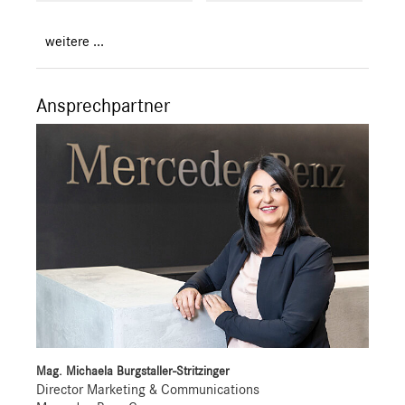
weitere ...
Ansprechpartner
Mag. Michaela Burgstaller-Stritzinger
Director Marketing & Communications