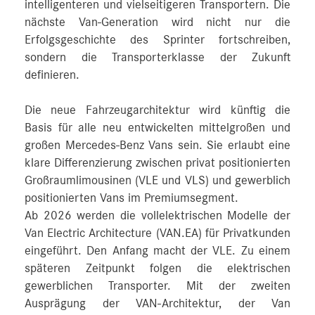
intelligenteren und vielseitigeren Transportern. Die
nächste Van-Generation wird nicht nur die
Erfolgsgeschichte des Sprinter fortschreiben,
sondern die Transporterklasse der Zukunft
definieren.
Die neue Fahrzeugarchitektur wird künftig die
Basis für alle neu entwickelten mittelgroßen und
großen Mercedes‑Benz Vans sein. Sie erlaubt eine
klare Differenzierung zwischen privat positionierten
Großraumlimousinen (VLE und VLS) und gewerblich
positionierten Vans im Premiumsegment.
Ab 2026 werden die vollelektrischen Modelle der
Van Electric Architecture (VAN.EA) für Privatkunden
eingeführt. Den Anfang macht der VLE. Zu einem
späteren Zeitpunkt folgen die elektrischen
gewerblichen Transporter. Mit der zweiten
Ausprägung der VAN-Architektur, der Van