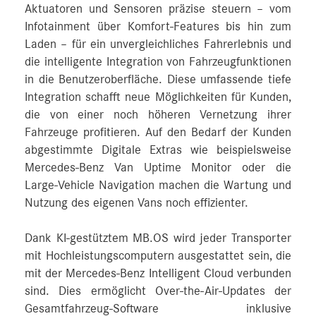
Aktuatoren und Sensoren präzise steuern – vom
Infotainment über Komfort-Features bis hin zum
Laden – für ein unvergleichliches Fahrerlebnis und
die intelligente Integration von Fahrzeugfunktionen
in die Benutzeroberfläche. Diese umfassende tiefe
Integration schafft neue Möglichkeiten für Kunden,
die von einer noch höheren Vernetzung ihrer
Fahrzeuge profitieren. Auf den Bedarf der Kunden
abgestimmte Digitale Extras wie beispielsweise
Mercedes‑Benz Van Uptime Monitor oder die
Large-Vehicle Navigation machen die Wartung und
Nutzung des eigenen Vans noch effizienter.
Dank KI-gestütztem MB.OS wird jeder Transporter
mit Hochleistungscomputern ausgestattet sein, die
mit der Mercedes‑Benz Intelligent Cloud verbunden
sind. Dies ermöglicht Over-the-Air-Updates der
Gesamtfahrzeug-Software inklusive