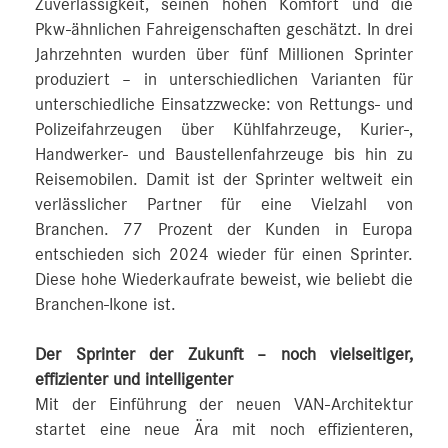
Zuverlässigkeit, seinen hohen Komfort und die
Pkw-ähnlichen Fahreigenschaften geschätzt. In drei
Jahrzehnten wurden über fünf Millionen Sprinter
produziert – in unterschiedlichen Varianten für
unterschiedliche Einsatzzwecke: von Rettungs- und
Polizeifahrzeugen über Kühlfahrzeuge, Kurier-,
Handwerker- und Baustellenfahrzeuge bis hin zu
Reisemobilen. Damit ist der Sprinter weltweit ein
verlässlicher Partner für eine Vielzahl von
Branchen. 77 Prozent der Kunden in Europa
entschieden sich 2024 wieder für einen Sprinter.
Diese hohe Wiederkaufrate beweist, wie beliebt die
Branchen-Ikone ist.
Der Sprinter der Zukunft – noch vielseitiger,
effizienter und intelligenter
Mit der Einführung der neuen VAN-Architektur
startet eine neue Ära mit noch effizienteren,