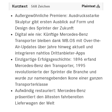
Kurztext
Plaintext
568 Zeichen
Außergewöhnliche Premiere: Ausdrucksstarke
Skulptur gibt ersten Ausblick auf Form und
Design des Sprinter der Zukunft
Digital wie nie: Künftige Mercedes-Benz
Transporter bleiben dank MB.OS mit Over-the-
Air-Updates über Jahre hinweg aktuell und
integrieren nahtlos Drittanbieter-Apps
Einzigartige Erfolgsgeschichte: 1896 erfand
Mercedes-Benz den Transporter, 1995
revolutionierte der Sprinter die Branche und
wurde zur namensgebenden Ikone einer ganzen
Transporterklasse
Aufwändig restauriert: Mercedes-Benz
präsentiert den ältesten fahrbereiten
Lieferwagen der Welt