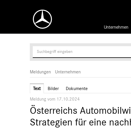
Unternehmen
Meldungen
Unternehmen
Text
Bilder
Dokumente
Meldung vom 17.10.2024
Österreichs Automobilwi
Strategien für eine nach