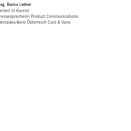
ag. Bianca Lettner
erzeit in Karenz
ressesprecherin Product Communications
ercedes-Benz Österreich Cars & Vans