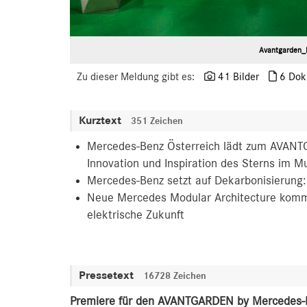
Avantgarden_
Zu dieser Meldung gibt es:
41 Bilder
6 Dok
Kurztext
351 Zeichen
Mercedes-Benz Österreich lädt zum AVANTG
Innovation und Inspiration des Sterns im 
Mercedes-Benz setzt auf Dekarbonisierung:
Neue Mercedes Modular Architecture kommt 
elektrische Zukunft
Pressetext
16728 Zeichen
Premiere für den AVANTGARDEN by Mercedes-