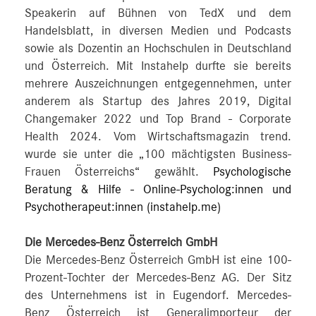
Speakerin auf Bühnen von TedX und dem
Handelsblatt, in diversen Medien und Podcasts
sowie als Dozentin an Hochschulen in Deutschland
und Österreich. Mit Instahelp durfte sie bereits
mehrere Auszeichnungen entgegennehmen, unter
anderem als Startup des Jahres 2019, Digital
Changemaker 2022 und Top Brand - Corporate
Health 2024. Vom Wirtschaftsmagazin trend.
wurde sie unter die „100 mächtigsten Business-
Frauen Österreichs“ gewählt.
Psychologische
Beratung & Hilfe - Online-Psycholog:innen und
Psychotherapeut:innen (instahelp.me)
Die Mercedes-Benz Österreich GmbH
Die Mercedes-Benz Österreich GmbH ist eine 100-
Prozent-Tochter der Mercedes-Benz AG. Der Sitz
des Unternehmens ist in Eugendorf. Mercedes-
Benz Österreich ist Generalimporteur der