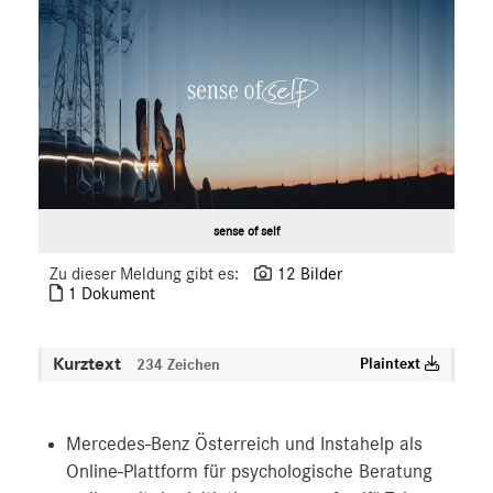
sense of self
Zu dieser Meldung gibt es:
12 Bilder
1 Dokument
Kurztext
Plaintext
234 Zeichen
Mercedes-Benz Österreich und Instahelp als
Online-Plattform für psychologische Beratung