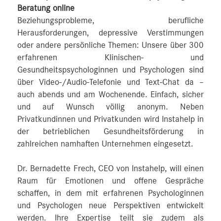
Beratung online
Beziehungsprobleme, berufliche
Herausforderungen, depressive Verstimmungen
oder andere persönliche Themen: Unsere über 300
erfahrenen Klinischen- und
Gesundheitspsychologinnen und Psychologen sind
über Video-/Audio-Telefonie und Text-Chat da –
auch abends und am Wochenende. Einfach, sicher
und auf Wunsch völlig anonym. Neben
Privatkundinnen und Privatkunden wird Instahelp in
der betrieblichen Gesundheitsförderung in
zahlreichen namhaften Unternehmen eingesetzt.
Dr. Bernadette Frech, CEO von Instahelp, will einen
Raum für Emotionen und offene Gespräche
schaffen, in dem mit erfahrenen Psychologinnen
und Psychologen neue Perspektiven entwickelt
werden. Ihre Expertise teilt sie zudem als