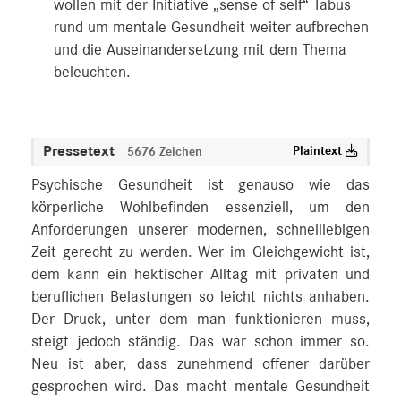
wollen mit der Initiative „sense of self“ Tabus
rund um mentale Gesundheit weiter aufbrechen
und die Auseinandersetzung mit dem Thema
beleuchten.
Pressetext
Plaintext
5676 Zeichen
Psychische Gesundheit ist genauso wie das
körperliche Wohlbefinden essenziell, um den
Anforderungen unserer modernen, schnelllebigen
Zeit gerecht zu werden. Wer im Gleichgewicht ist,
dem kann ein hektischer Alltag mit privaten und
beruflichen Belastungen so leicht nichts anhaben.
Der Druck, unter dem man funktionieren muss,
steigt jedoch ständig. Das war schon immer so.
Neu ist aber, dass zunehmend offener darüber
gesprochen wird. Das macht mentale Gesundheit