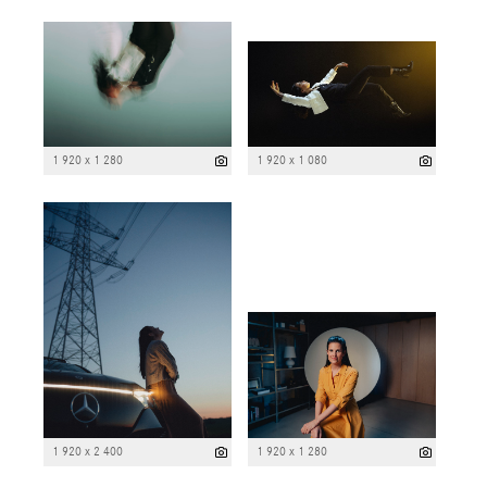
1 920 x 1 280
1 920 x 1 080
1 920 x 2 400
1 920 x 1 280