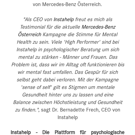
von Mercedes-Benz Österreich.
"Als CEO von
Instahelp
freut es mich als
Testimonial für die aktuelle
Mercedes-Benz
Österreich
Kampagne die Stimme für Mental
Health zu sein. Viele 'High Performer' sind bei
Instahelp in psychologischer Beratung um sich
mental zu stärken - Männer und Frauen. Das
Problem ist, dass wir im Alltag oft funktionieren bis
wir mental fast umfallen. Das Gespür für sich
selbst geht dabei verloren. Mit der Kampagne
'sense of self' gilt es Stigmen um mentale
Gesundheit hinter uns zu lassen und eine
Balance zwischen Höchstleistung und Gesundheit
zu finden."
, sagt Dr. Bernadette Frech, CEO von
Instahelp
Instahelp - Die Plattform für psychologische