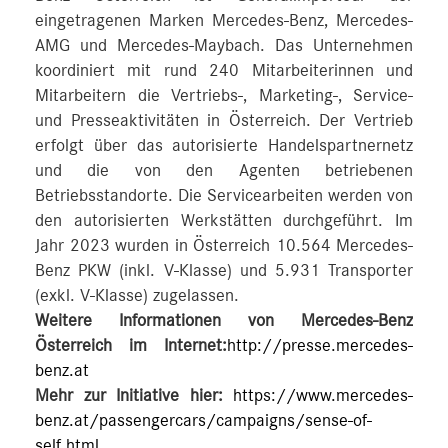
eingetragenen Marken Mercedes-Benz, Mercedes-
AMG und Mercedes-Maybach. Das Unternehmen
koordiniert mit rund 240 Mitarbeiterinnen und
Mitarbeitern die Vertriebs-, Marketing-, Service-
und Presseaktivitäten in Österreich. Der Vertrieb
erfolgt über das autorisierte Handelspartnernetz
und die von den Agenten betriebenen
Betriebsstandorte. Die Servicearbeiten werden von
den autorisierten Werkstätten durchgeführt. Im
Jahr 2023 wurden in Österreich 10.564 Mercedes-
Benz PKW (inkl. V-Klasse) und 5.931 Transporter
(exkl. V-Klasse) zugelassen.
Weitere Informationen von Mercedes-Benz
Österreich im Internet:
http://presse.mercedes-
benz.at
Mehr zur Initiative hier:
https://www.mercedes-
benz.at/passengercars/campaigns/sense-of-
self.html