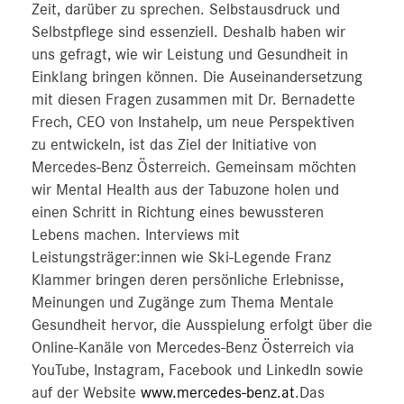
Zeit, darüber zu sprechen. Selbstausdruck und
Selbstpflege sind essenziell. Deshalb haben wir
uns gefragt, wie wir Leistung und Gesundheit in
Einklang bringen können. Die Auseinandersetzung
mit diesen Fragen zusammen mit Dr. Bernadette
Frech, CEO von Instahelp, um neue Perspektiven
zu entwickeln, ist das Ziel der Initiative von
Mercedes-Benz Österreich. Gemeinsam möchten
wir Mental Health aus der Tabuzone holen und
einen Schritt in Richtung eines bewussteren
Lebens machen. Interviews mit
Leistungsträger:innen wie Ski-Legende Franz
Klammer bringen deren persönliche Erlebnisse,
Meinungen und Zugänge zum Thema Mentale
Gesundheit hervor, die Ausspielung erfolgt über die
Online-Kanäle von Mercedes-Benz Österreich via
YouTube, Instagram, Facebook und LinkedIn sowie
auf der Website
www.mercedes-benz.at
.Das