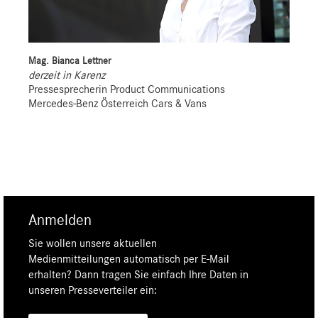
Mag. Bianca Lettner
derzeit in Karenz
Pressesprecherin Product Communications
Mercedes-Benz Österreich Cars & Vans
Anmelden
Sie wollen unsere aktuellen
Medienmitteilungen automatisch per E-Mail
erhalten? Dann tragen Sie einfach Ihre Daten in
unseren Presseverteiler ein: