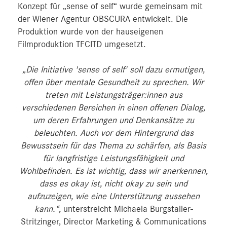
Konzept für „sense of self“ wurde gemeinsam mit
der Wiener Agentur OBSCURA entwickelt. Die
Produktion wurde von der hauseigenen
Filmproduktion TFCITD umgesetzt.
„Die Initiative 'sense of self' soll dazu ermutigen,
offen über mentale Gesundheit zu sprechen. Wir
treten mit Leistungsträger:innen aus
verschiedenen Bereichen in einen offenen Dialog,
um deren Erfahrungen und Denkansätze zu
beleuchten. Auch vor dem Hintergrund das
Bewusstsein für das Thema zu schärfen, als Basis
für langfristige Leistungsfähigkeit und
Wohlbefinden. Es ist wichtig, dass wir anerkennen,
dass es okay ist, nicht okay zu sein und
aufzuzeigen, wie eine Unterstützung aussehen
kann.“,
unterstreicht Michaela Burgstaller-
Stritzinger, Director Marketing & Communications