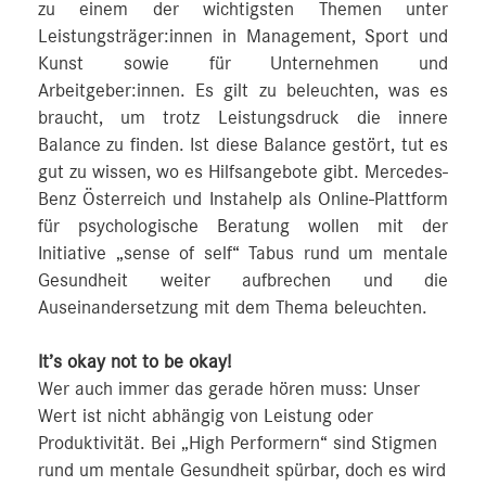
zu einem der wichtigsten Themen unter
Leistungsträger:innen in Management, Sport und
Kunst sowie für Unternehmen und
Arbeitgeber:innen. Es gilt zu beleuchten, was es
braucht, um trotz Leistungsdruck die innere
Balance zu finden. Ist diese Balance gestört, tut es
gut zu wissen, wo es Hilfsangebote gibt. Mercedes-
Benz Österreich und Instahelp als Online-Plattform
für psychologische Beratung wollen mit der
Initiative „sense of self“ Tabus rund um mentale
Gesundheit weiter aufbrechen und die
Auseinandersetzung mit dem Thema beleuchten.
It’s okay not to be okay!
Wer auch immer das gerade hören muss: Unser
Wert ist nicht abhängig von Leistung oder
Produktivität. Bei „High Performern“ sind Stigmen
rund um mentale Gesundheit spürbar, doch es wird