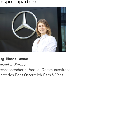
Ansprechpartner
ag. Bianca Lettner
erzeit in Karenz
ressesprecherin Product Communications
ercedes-Benz Österreich Cars & Vans