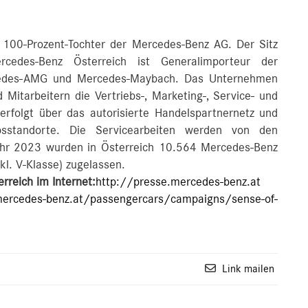
 100-Prozent-Tochter der Mercedes-Benz AG. Der Sitz
cedes-Benz Österreich ist Generalimporteur der
cedes-AMG und Mercedes-Maybach. Das Unternehmen
 Mitarbeitern die Vertriebs-, Marketing-, Service- und
 erfolgt über das autorisierte Handelspartnernetz und
sstandorte. Die Servicearbeiten werden von den
Jahr 2023 wurden in Österreich 10.564 Mercedes-Benz
kl. V-Klasse) zugelassen.
rreich im Internet:
http://presse.mercedes-benz.at
ercedes-benz.at/passengercars/campaigns/sense-of-
Link mailen