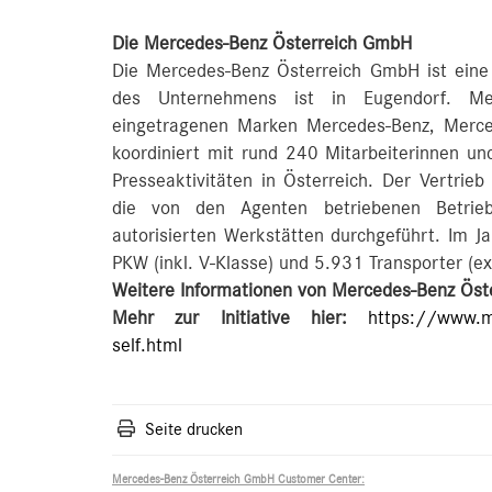
Die Mercedes-Benz Österreich GmbH
Die Mercedes-Benz Österreich GmbH ist eine
des Unternehmens ist in Eugendorf. Mer
eingetragenen Marken Mercedes-Benz, Mer
koordiniert mit rund 240 Mitarbeiterinnen und
Presseaktivitäten in Österreich. Der Vertrieb
die von den Agenten betriebenen Betrieb
autorisierten Werkstätten durchgeführt. Im 
PKW (inkl. V-Klasse) und 5.931 Transporter (ex
Weitere Informationen von Mercedes-Benz Öste
Mehr zur Initiative hier:
https://www.m
self.html
Seite drucken
Mercedes-Benz Österreich GmbH Customer Center: