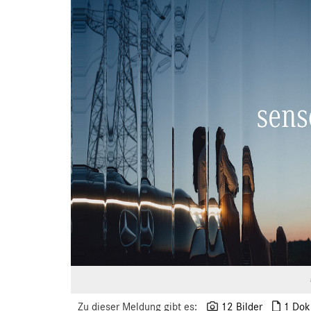
Zu dieser Meldung gibt es:
12 Bilder
1 Dok