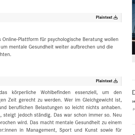
Plaintext
 Online-Plattform für psychologische Beratung wollen
und um mentale Gesundheit weiter aufbrechen und die
hten.
Plaintext
as körperliche Wohlbefinden essenziell, um den
en Zeit gerecht zu werden. Wer im Gleichgewicht ist,
se
und beruflichen Belastungen so leicht nichts anhaben.
.p
, steigt jedoch ständig. Das war schon immer so. Neu
sprochen wird. Das macht mentale Gesundheit zu einem
ger:innen in Management, Sport und Kunst sowie für