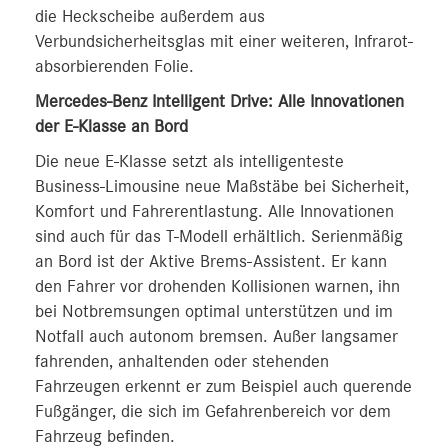
die Heckscheibe außerdem aus
Verbundsicherheitsglas mit einer weiteren, Infrarot-
absorbierenden Folie.
Mercedes-Benz Intelligent Drive: Alle Innovationen
der E-Klasse an Bord
Die neue E-Klasse setzt als intelligenteste
Business-Limousine neue Maßstäbe bei Sicherheit,
Komfort und Fahrerentlastung. Alle Innovationen
sind auch für das T-Modell erhältlich. Serienmäßig
an Bord ist der Aktive Brems-Assistent. Er kann
den Fahrer vor drohenden Kollisionen warnen, ihn
bei Notbremsungen optimal unterstützen und im
Notfall auch autonom bremsen. Außer langsamer
fahrenden, anhaltenden oder stehenden
Fahrzeugen erkennt er zum Beispiel auch querende
Fußgänger, die sich im Gefahrenbereich vor dem
Fahrzeug befinden.