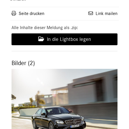
Seite drucken
Link mailen
Alle Inhalte dieser Meldung als .zip:
In die Lightbox legen
Bilder (2)