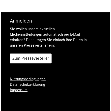
Anmelden
Sie wollen unsere aktuellen
Medienmitteilungen automatisch per E-Mail
erhalten? Dann tragen Sie einfach Ihre Daten in
unseren Presseverteiler ein:
Zum Presseverteiler
Nutzungsbedingungen
Datenschutzerklärung
Impressum