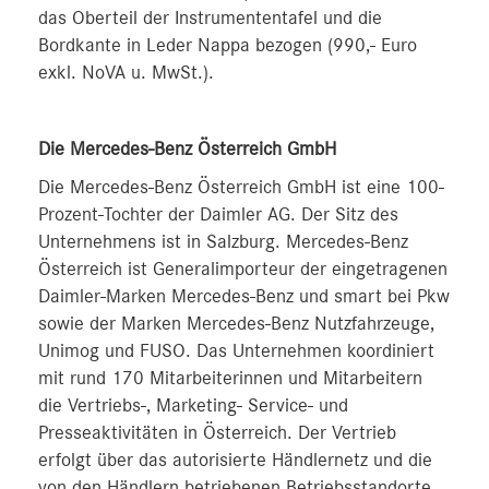
das Oberteil der Instrumententafel und die
Bordkante in Leder Nappa bezogen (990,- Euro
exkl. NoVA u. MwSt.).
Die Mercedes-Benz Österreich GmbH
Die Mercedes-Benz Österreich GmbH ist eine 100-
Prozent-Tochter der Daimler AG. Der Sitz des
Unternehmens ist in Salzburg. Mercedes-Benz
Österreich ist Generalimporteur der eingetragenen
Daimler-Marken Mercedes-Benz und smart bei Pkw
sowie der Marken Mercedes-Benz Nutzfahrzeuge,
Unimog und FUSO. Das Unternehmen koordiniert
mit rund 170 Mitarbeiterinnen und Mitarbeitern
die Vertriebs-, Marketing- Service- und
Presseaktivitäten in Österreich. Der Vertrieb
erfolgt über das autorisierte Händlernetz und die
von den Händlern betriebenen Betriebsstandorte.