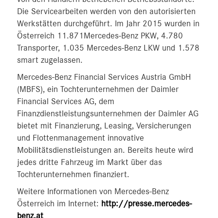
Die Servicearbeiten werden von den autorisierten
Werkstätten durchgeführt. Im Jahr 2015 wurden in
Österreich 11.871Mercedes-Benz PKW, 4.780
Transporter, 1.035 Mercedes-Benz LKW und 1.578
smart zugelassen.
Mercedes-Benz Financial Services Austria GmbH
(MBFS), ein Tochterunternehmen der Daimler
Financial Services AG, dem
Finanzdienstleistungsunternehmen der Daimler AG
bietet mit Finanzierung, Leasing, Versicherungen
und Flottenmanagement innovative
Mobilitätsdienstleistungen an. Bereits heute wird
jedes dritte Fahrzeug im Markt über das
Tochterunternehmen finanziert.
Weitere Informationen von Mercedes-Benz
Österreich im Internet:
http://presse.mercedes-
benz.at