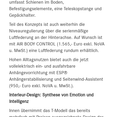
umfasst Schienen im Boden,
Befestigungselemente, eine Teleskopstange und
Gepäckhalter.
Teil des Konzepts ist auch weiterhin die
Niveauregulierung über die serienmäßige
Luftfederung an der Hinterachse. Auf Wunsch ist
mit AIR BODY CONTROL (1.565,- Euro exkl. NoVA
u. MwSt.) eine Luftfederung rundum erhältlich.
Hohen Alltagsnutzen bietet auch die jetzt
vollelektrisch ein- und ausfahrbare
Anhängevorrichtung mit ESP®
Anhängerstabilisierung und Seitenwind-Assistent
(950,- Euro exkl. NoVA u. MwSt.).
Interieur-Design: Synthese von Emotion und
Intelligenz
Innen übernimmt das T-Modell das bereits