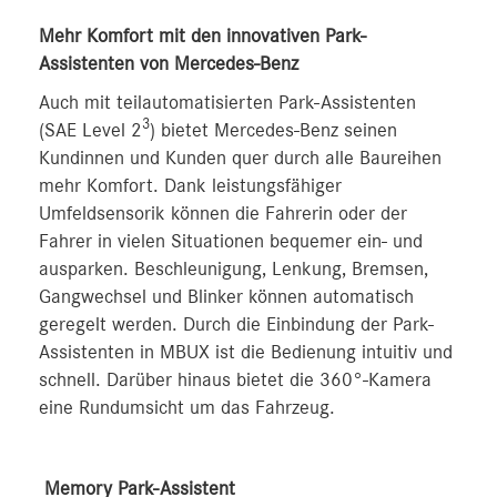
Mehr Komfort mit den innovativen Park-
Assistenten von Mercedes‑Benz
Auch mit teilautomatisierten Park-Assistenten
3
(SAE Level 2
) bietet Mercedes‑Benz seinen
Kundinnen und Kunden quer durch alle Baureihen
mehr Komfort. Dank leistungsfähiger
Umfeldsensorik können die Fahrerin oder der
Fahrer in vielen Situationen bequemer ein- und
ausparken. Beschleunigung, Lenkung, Bremsen,
Gangwechsel und Blinker können automatisch
geregelt werden. Durch die Einbindung der Park-
Assistenten in MBUX ist die Bedienung intuitiv und
schnell. Darüber hinaus bietet die 360°-Kamera
eine Rundumsicht um das Fahrzeug.
Memory Park-Assistent