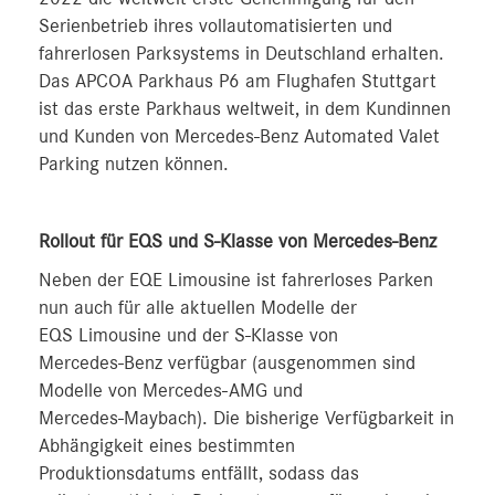
Serienbetrieb ihres vollautomatisierten und
fahrerlosen Parksystems in Deutschland erhalten.
Das APCOA Parkhaus P6 am Flughafen Stuttgart
ist das erste Parkhaus weltweit, in dem Kundinnen
und Kunden von Mercedes‑Benz Automated Valet
Parking nutzen können.
Rollout für EQS und S-Klasse von Mercedes-Benz
Neben der EQE Limousine ist fahrerloses Parken
nun auch für alle aktuellen Modelle der
EQS Limousine und der S‑Klasse von
Mercedes‑Benz verfügbar (ausgenommen sind
Modelle von Mercedes‑AMG und
Mercedes‑Maybach). Die bisherige Verfügbarkeit in
Abhängigkeit eines bestimmten
Produktionsdatums entfällt, sodass das