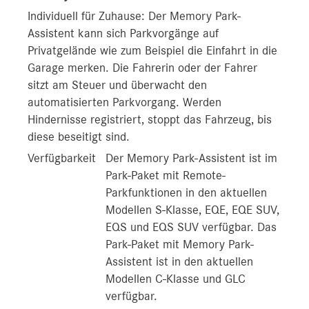
Individuell für Zuhause: Der Memory Park-
Assistent kann sich Parkvorgänge auf
Privatgelände wie zum Beispiel die Einfahrt in die
Garage merken. Die Fahrerin oder der Fahrer
sitzt am Steuer und überwacht den
automatisierten Parkvorgang. Werden
Hindernisse registriert, stoppt das Fahrzeug, bis
diese beseitigt sind.
Verfügbarkeit
Der Memory Park-Assistent ist im
Park-Paket mit Remote-
Parkfunktionen in den aktuellen
Modellen S‑Klasse, EQE, EQE SUV,
EQS und EQS SUV verfügbar. Das
Park-Paket mit Memory Park-
Assistent ist in den aktuellen
Modellen C‑Klasse und GLC
verfügbar.