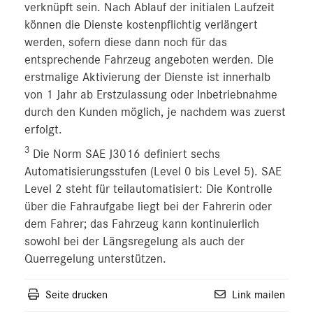
verknüpft sein. Nach Ablauf der initialen Laufzeit
können die Dienste kostenpflichtig verlängert
werden, sofern diese dann noch für das
entsprechende Fahrzeug angeboten werden. Die
erstmalige Aktivierung der Dienste ist innerhalb
von 1 Jahr ab Erstzulassung oder Inbetriebnahme
durch den Kunden möglich, je nachdem was zuerst
erfolgt.
3
Die Norm SAE J3016 definiert sechs
Automatisierungsstufen (Level 0 bis Level 5). SAE
Level 2 steht für teilautomatisiert: Die Kontrolle
über die Fahraufgabe liegt bei der Fahrerin oder
dem Fahrer; das Fahrzeug kann kontinuierlich
sowohl bei der Längsregelung als auch der
Querregelung unterstützen.
Seite drucken
Link mailen