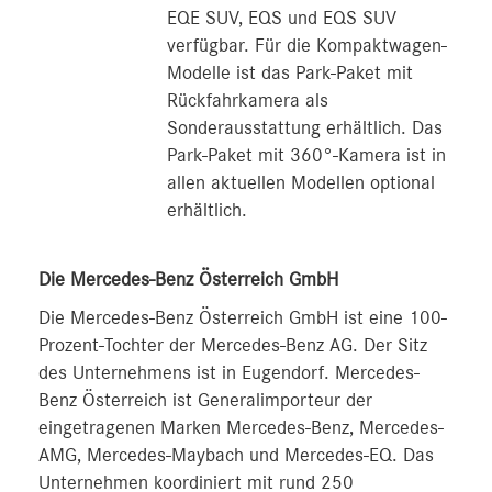
EQE SUV, EQS und EQS SUV
verfügbar. Für die Kompaktwagen-
Modelle ist das Park-Paket mit
Rückfahrkamera als
Sonderausstattung erhältlich. Das
Park-Paket mit 360°-Kamera ist in
allen aktuellen Modellen optional
erhältlich.
Die Mercedes-Benz Österreich GmbH
Die Mercedes-Benz Österreich GmbH ist eine 100-
Prozent-Tochter der Mercedes-Benz AG. Der Sitz
des Unternehmens ist in Eugendorf. Mercedes-
Benz Österreich ist Generalimporteur der
eingetragenen Marken Mercedes-Benz, Mercedes-
AMG, Mercedes-Maybach und Mercedes-EQ. Das
Unternehmen koordiniert mit rund 250