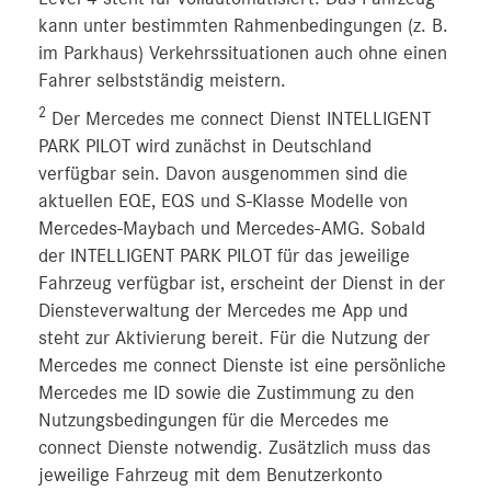
kann unter bestimmten Rahmenbedingungen (z. B.
im Parkhaus) Verkehrssituationen auch ohne einen
Fahrer selbstständig meistern.
2
Der Mercedes me connect Dienst INTELLIGENT
PARK PILOT wird zunächst in Deutschland
verfügbar sein. Davon ausgenommen sind die
aktuellen EQE, EQS und S-Klasse Modelle von
Mercedes-Maybach und Mercedes-AMG. Sobald
der INTELLIGENT PARK PILOT für das jeweilige
Fahrzeug verfügbar ist, erscheint der Dienst in der
Diensteverwaltung der Mercedes me App und
steht zur Aktivierung bereit. Für die Nutzung der
Mercedes me connect Dienste ist eine persönliche
Mercedes me ID sowie die Zustimmung zu den
Nutzungsbedingungen für die Mercedes me
connect Dienste notwendig. Zusätzlich muss das
jeweilige Fahrzeug mit dem Benutzerkonto