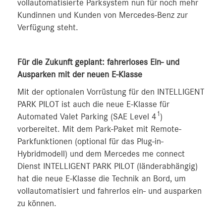
vollautomatisierte Parksystem nun für noch mehr
Kundinnen und Kunden von Mercedes‑Benz zur
Verfügung steht.
Für die Zukunft geplant: fahrerloses Ein- und
Ausparken mit der neuen E‑Klasse
Mit der optionalen Vorrüstung für den INTELLIGENT
PARK PILOT ist auch die neue E‑Klasse für
1
Automated Valet Parking (SAE Level 4
)
vorbereitet. Mit dem Park-Paket mit Remote-
Parkfunktionen (optional für das Plug-in-
Hybridmodell) und dem Mercedes me connect
Dienst INTELLIGENT PARK PILOT (länderabhängig)
hat die neue E-Klasse die Technik an Bord, um
vollautomatisiert und fahrerlos ein- und ausparken
zu können.