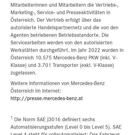
Mitarbeiterinnen und Mitarbeitern die Vertriebs-,
Marketing-, Service- und Presseaktivitäten in
Österreich. Der Vertrieb erfolgt über das
autorisierte Handelspartnernetz und die von den
Agenten betriebenen Betriebsstandorte. Die
Servicearbeiten werden von den autorisierten
Werkstätten durchgeführt. Im Jahr 2022 wurden in
Österreich 10.575 Mercedes-Benz PKW (inkl. V-
Klasse) und 3.701 Transporter (exkl. V-Klasse)
zugelassen.
Weitere Informationen von Mercedes-Benz
Österreich im Internet:
http://presse.mercedes-benz.at
1
Die Norm SAE J3016 definiert sechs
Automatisierungsstufen (Level 0 bis Level 5). SAE
Level 4 steht für vollautomatisiert: Das Fahrzeug