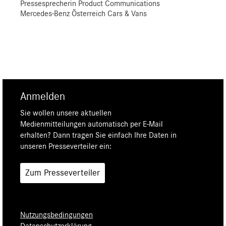
Pressesprecherin Product Communications
Mercedes-Benz Österreich Cars & Vans
Anmelden
Sie wollen unsere aktuellen
Medienmitteilungen automatisch per E-Mail
erhalten? Dann tragen Sie einfach Ihre Daten in
unseren Presseverteiler ein:
Zum Presseverteiler
Nutzungsbedingungen