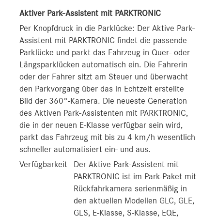
Aktiver Park-Assistent mit PARKTRONIC
Per Knopfdruck in die Parklücke: Der Aktive Park-
Assistent mit PARKTRONIC findet die passende
Parklücke und parkt das Fahrzeug in Quer- oder
Längsparklücken automatisch ein. Die Fahrerin
oder der Fahrer sitzt am Steuer und überwacht
den Parkvorgang über das in Echtzeit erstellte
Bild der 360°-Kamera. Die neueste Generation
des Aktiven Park-Assistenten mit PARKTRONIC,
die in der neuen E‑Klasse verfügbar sein wird,
parkt das Fahrzeug mit bis zu 4 km/h wesentlich
schneller automatisiert ein- und aus.
Verfügbarkeit
Der Aktive Park-Assistent mit
PARKTRONIC ist im Park-Paket mit
Rückfahrkamera serienmäßig in
den aktuellen Modellen GLC, GLE,
GLS, E‑Klasse, S‑Klasse, EQE,