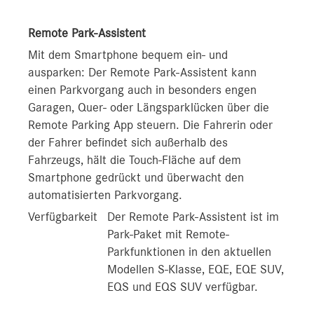
Remote Park-Assistent
Mit dem Smartphone bequem ein- und
ausparken: Der Remote Park-Assistent kann
einen Parkvorgang auch in besonders engen
Garagen, Quer- oder Längsparklücken über die
Remote Parking App steuern. Die Fahrerin oder
der Fahrer befindet sich außerhalb des
Fahrzeugs, hält die Touch-Fläche auf dem
Smartphone gedrückt und überwacht den
automatisierten Parkvorgang.
Verfügbarkeit
Der Remote Park-Assistent ist im
Park-Paket mit Remote-
Parkfunktionen in den aktuellen
Modellen S‑Klasse, EQE, EQE SUV,
EQS und EQS SUV verfügbar.