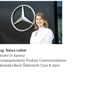
ag. Bianca Lettner
erzeit in Karenz
ressesprecherin Product Communications
ercedes-Benz Österreich Cars & Vans