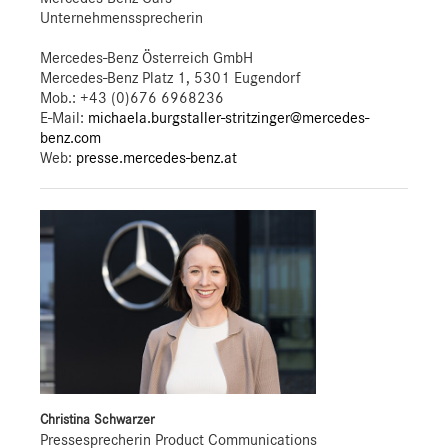
Unternehmenssprecherin
Mercedes-Benz Österreich GmbH
Mercedes-Benz Platz 1, 5301 Eugendorf
Mob.:
+43 (0)676 6968236
E-Mail:
michaela.burgstaller-stritzinger@mercedes-
benz.com
Web:
presse.mercedes-benz.at
Christina Schwarzer
Pressesprecherin Product Communications