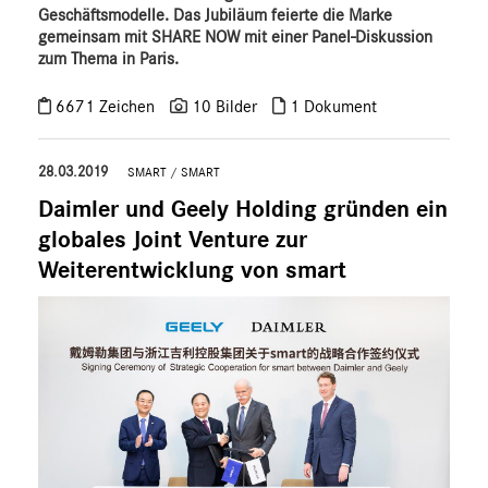
Geschäftsmodelle. Das Jubiläum feierte die Marke
gemeinsam mit SHARE NOW mit einer Panel-Diskussion
zum Thema in Paris.
6671 Zeichen
10 Bilder
1 Dokument
28.03.2019
SMART
/
SMART
Daimler und Geely Holding gründen ein
globales Joint Venture zur
Weiterentwicklung von smart