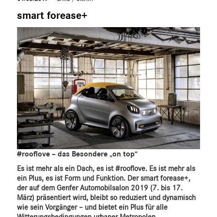
smart forease+
#rooflove – das Besondere „on top“
Es ist mehr als ein Dach, es ist #rooflove. Es ist mehr als
ein Plus, es ist Form und Funktion. Der smart forease+,
der auf dem Genfer Automobilsalon 2019 (7. bis 17.
März) präsentiert wird, bleibt so reduziert und dynamisch
wie sein Vorgänger – und bietet ein Plus für alle