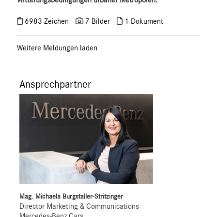
Witterungsbedingungen urbaner Metropolen.
6983 Zeichen
7 Bilder
1 Dokument
Weitere Meldungen laden
Ansprechpartner
Mag. Michaela Burgstaller-Stritzinger
Director Marketing & Communications
Mercedes-Benz Cars