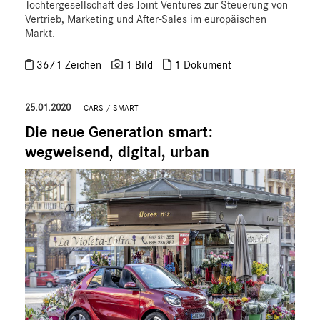
Tochtergesellschaft des Joint Ventures zur Steuerung von
Vertrieb, Marketing und After-Sales im europäischen
Markt.
3671 Zeichen
1 Bild
1 Dokument
25.01.2020
CARS
/
SMART
Die neue Generation smart:
wegweisend, digital, urban