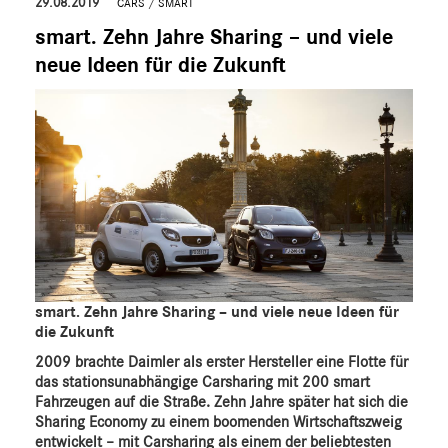
29.08.2019
CARS
/
SMART
smart. Zehn Jahre Sharing – und viele
neue Ideen für die Zukunft
smart. Zehn Jahre Sharing – und viele neue Ideen für
die Zukunft
2009 brachte Daimler als erster Hersteller eine Flotte für
das stationsunabhängige Carsharing mit 200 smart
Fahrzeugen auf die Straße. Zehn Jahre später hat sich die
Sharing Economy zu einem boomenden Wirtschaftszweig
entwickelt – mit Carsharing als einem der beliebtesten