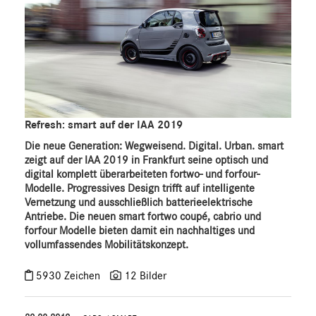
Refresh: smart auf der IAA 2019
Die neue Generation: Wegweisend. Digital. Urban. smart
zeigt auf der IAA 2019 in Frankfurt seine optisch und
digital komplett überarbeiteten fortwo- und forfour-
Modelle. Progressives Design trifft auf intelligente
Vernetzung und ausschließlich batterieelektrische
Antriebe. Die neuen smart fortwo coupé, cabrio und
forfour Modelle bieten damit ein nachhaltiges und
vollumfassendes Mobilitätskonzept.
5930 Zeichen
12 Bilder