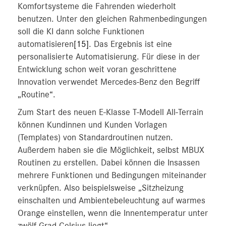
Komfortsysteme die Fahrenden wiederholt
benutzen. Unter den gleichen Rahmenbedingungen
soll die KI dann solche Funktionen
automatisieren
[15]
. Das Ergebnis ist eine
personalisierte Automatisierung. Für diese in der
Entwicklung schon weit voran geschrittene
Innovation verwendet Mercedes-Benz den Begriff
„Routine“.
Zum Start des neuen E-Klasse T-Modell All-Terrain
können Kundinnen und Kunden Vorlagen
(Templates) von Standardroutinen nutzen.
Außerdem haben sie die Möglichkeit, selbst MBUX
Routinen zu erstellen. Dabei können die Insassen
mehrere Funktionen und Bedingungen miteinander
verknüpfen. Also beispielsweise „Sitzheizung
einschalten und Ambientebeleuchtung auf warmes
Orange einstellen, wenn die Innentemperatur unter