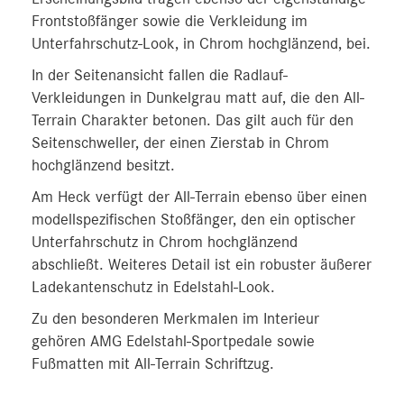
Frontstoßfänger sowie die Verkleidung im
Unterfahrschutz-Look, in Chrom hochglänzend, bei.
In der Seitenansicht fallen die Radlauf-
Verkleidungen in Dunkelgrau matt auf, die den All-
Terrain Charakter betonen. Das gilt auch für den
Seitenschweller, der einen Zierstab in Chrom
hochglänzend besitzt.
Am Heck verfügt der All-Terrain ebenso über einen
modellspezifischen Stoßfänger, den ein optischer
Unterfahrschutz in Chrom hochglänzend
abschließt. Weiteres Detail ist ein robuster äußerer
Ladekantenschutz in Edelstahl-Look.
Zu den besonderen Merkmalen im Interieur
gehören AMG Edelstahl-Sportpedale sowie
Fußmatten mit All‑Terrain Schriftzug.