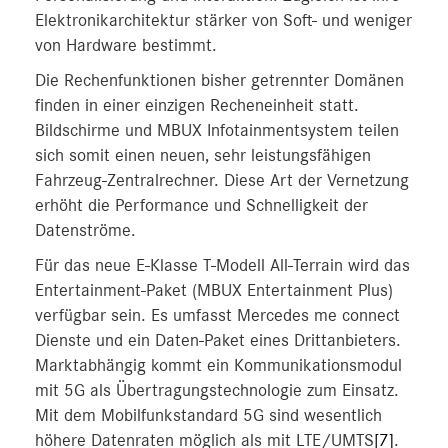
Elektronikarchitektur stärker von Soft- und weniger
von Hardware bestimmt.
Die Rechenfunktionen bisher getrennter Domänen
finden in einer einzigen Recheneinheit statt.
Bildschirme und MBUX Infotainmentsystem teilen
sich somit einen neuen, sehr leistungsfähigen
Fahrzeug-Zentralrechner. Diese Art der Vernetzung
erhöht die Performance und Schnelligkeit der
Datenströme.
Für das neue E-Klasse T-Modell All-Terrain wird das
Entertainment-Paket (MBUX Entertainment Plus)
verfügbar sein. Es umfasst Mercedes me connect
Dienste und ein Daten-Paket eines Drittanbieters.
Marktabhängig kommt ein Kommunikationsmodul
mit 5G als Übertragungstechnologie zum Einsatz.
Mit dem Mobilfunkstandard 5G sind wesentlich
höhere Datenraten möglich als mit LTE/UMTS
[7]
.