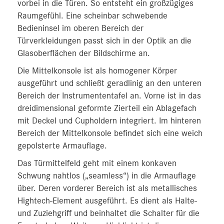
vorbei in die Türen. So entsteht ein großzügiges
Raumgefühl. Eine scheinbar schwebende
Bedieninsel im oberen Bereich der
Türverkleidungen passt sich in der Optik an die
Glasoberflächen der Bildschirme an.
Die Mittelkonsole ist als homogener Körper
ausgeführt und schließt geradlinig an den unteren
Bereich der Instrumententafel an. Vorne ist in das
dreidimensional geformte Zierteil ein Ablagefach
mit Deckel und Cupholdern integriert. Im hinteren
Bereich der Mittelkonsole befindet sich eine weich
gepolsterte Armauflage.
Das Türmittelfeld geht mit einem konkaven
Schwung nahtlos („seamless“) in die Armauflage
über. Deren vorderer Bereich ist als metallisches
Hightech-Element ausgeführt. Es dient als Halte-
und Zuziehgriff und beinhaltet die Schalter für die