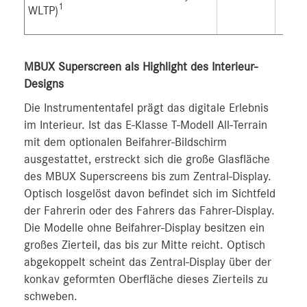
1
WLTP)
MBUX Superscreen als Highlight des Interieur-
Designs
Die Instrumententafel prägt das digitale Erlebnis
im Interieur. Ist das E-Klasse T-Modell All-Terrain
mit dem optionalen Beifahrer-Bildschirm
ausgestattet, erstreckt sich die große Glasfläche
des MBUX Superscreens bis zum Zentral-Display.
Optisch losgelöst davon befindet sich im Sichtfeld
der Fahrerin oder des Fahrers das Fahrer‑Display.
Die Modelle ohne Beifahrer-Display besitzen ein
großes Zierteil, das bis zur Mitte reicht. Optisch
abgekoppelt scheint das Zentral-Display über der
konkav geformten Oberfläche dieses Zierteils zu
schweben.