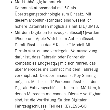
Marktabhängig kommt ein
Kommunikationsmodul mit 5G als
Übertragungstechnologie zum Einsatz. Mit
diesem Mobilfunkstandard sind wesentlich
höhere Datenraten möglich als mit LTE/UMTS.
Mit dem Digitalen Fahrzeugschlüssel
[1]
werden
iPhone und Apple Watch zum Autoschlüssel.
Damit lässt sich das E-Klasse T-Modell All-
Terrain starten und verriegeln. Voraussetzung
dafür ist, dass Fahrerin oder Fahrer ein
kompatibles Endgerät
[2]
mit sich führen, das
über Mercedes me connect mit dem Fahrzeug
verknüpft ist. Darüber hinaus ist Key-Sharing
möglich: Mit bis zu 16Personen lässt sich der
Digitale Fahrzeugschlüssel teilen. In Märkten, in
denen Mercedes me connect Dienste verfügbar
sind, ist die Vorrüstung für den Digitalen
Fahrzeugschlüssel Teil des KEYLESS-GO