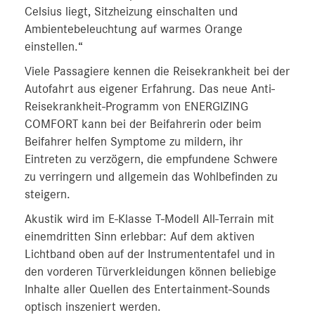
Celsius liegt, Sitzheizung einschalten und
Ambientebeleuchtung auf warmes Orange
einstellen.“
Viele Passagiere kennen die Reisekrankheit bei der
Autofahrt aus eigener Erfahrung. Das neue Anti-
Reisekrankheit-Programm von ENERGIZING
COMFORT kann bei der Beifahrerin oder beim
Beifahrer helfen Symptome zu mildern, ihr
Eintreten zu verzögern, die empfundene Schwere
zu verringern und allgemein das Wohlbefinden zu
steigern.
Akustik wird im E-Klasse T-Modell All-Terrain mit
einemdritten Sinn erlebbar: Auf dem aktiven
Lichtband oben auf der Instrumententafel und in
den vorderen Türverkleidungen können beliebige
Inhalte aller Quellen des Entertainment-Sounds
optisch inszeniert werden.