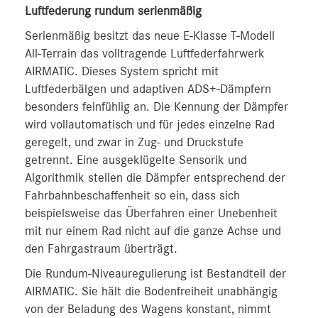
Luftfederung rundum serienmäßig
Serienmäßig besitzt das neue E-Klasse T-Modell
All-Terrain das volltragende Luftfederfahrwerk
AIRMATIC. Dieses System spricht mit
Luftfederbälgen und adaptiven ADS+-Dämpfern
besonders feinfühlig an. Die Kennung der Dämpfer
wird vollautomatisch und für jedes einzelne Rad
geregelt, und zwar in Zug- und Druckstufe
getrennt. Eine ausgeklügelte Sensorik und
Algorithmik stellen die Dämpfer entsprechend der
Fahrbahnbeschaffenheit so ein, dass sich
beispielsweise das Überfahren einer Unebenheit
mit nur einem Rad nicht auf die ganze Achse und
den Fahrgastraum überträgt.
Die Rundum-Niveauregulierung ist Bestandteil der
AIRMATIC. Sie hält die Bodenfreiheit unabhängig
von der Beladung des Wagens konstant, nimmt