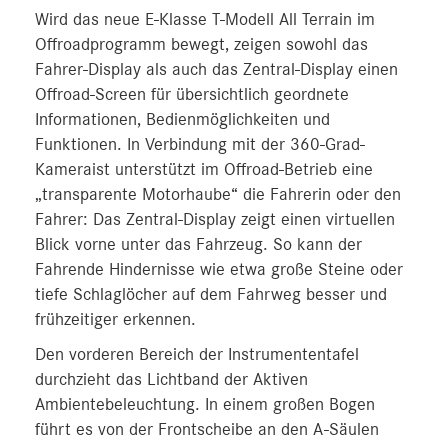
Wird das neue E-Klasse T-Modell All Terrain im
Offroadprogramm bewegt, zeigen sowohl das
Fahrer-Display als auch das Zentral-Display einen
Offroad-Screen für übersichtlich geordnete
Informationen, Bedienmöglichkeiten und
Funktionen. In Verbindung mit der 360-Grad-
Kameraist unterstützt im Offroad‑Betrieb eine
„transparente Motorhaube“ die Fahrerin oder den
Fahrer: Das Zentral-Display zeigt einen virtuellen
Blick vorne unter das Fahrzeug. So kann der
Fahrende Hindernisse wie etwa große Steine oder
tiefe Schlaglöcher auf dem Fahrweg besser und
frühzeitiger erkennen.
Den vorderen Bereich der Instrumententafel
durchzieht das Lichtband der Aktiven
Ambientebeleuchtung. In einem großen Bogen
führt es von der Frontscheibe an den A-Säulen