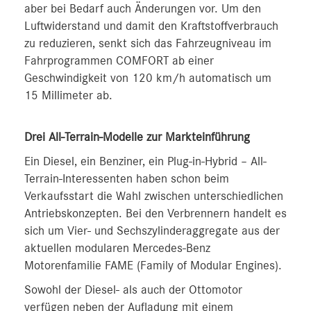
aber bei Bedarf auch Änderungen vor. Um den
Luftwiderstand und damit den Kraftstoffverbrauch
zu reduzieren, senkt sich das Fahrzeugniveau im
Fahrprogrammen COMFORT ab einer
Geschwindigkeit von 120 km/h automatisch um
15 Millimeter ab.
Drei All-Terrain-Modelle zur Markteinführung
Ein Diesel, ein Benziner, ein Plug-in-Hybrid – All-
Terrain-Interessenten haben schon beim
Verkaufsstart die Wahl zwischen unterschiedlichen
Antriebskonzepten. Bei den Verbrennern handelt es
sich um Vier- und Sechszylinderaggregate aus der
aktuellen modularen Mercedes-Benz
Motorenfamilie FAME (Family of Modular Engines).
Sowohl der Diesel- als auch der Ottomotor
verfügen neben der Aufladung mit einem