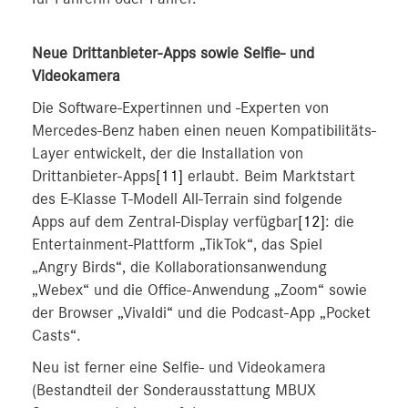
Neue Drittanbieter-Apps sowie Selfie- und
Videokamera
Die Software-Expertinnen und -Experten von
Mercedes-Benz haben einen neuen Kompatibilitäts-
Layer entwickelt, der die Installation von
Drittanbieter-Apps
[11]
erlaubt. Beim Marktstart
des E-Klasse T-Modell All‑Terrain sind folgende
Apps auf dem Zentral-Display verfügbar
[12]
: die
Entertainment-Plattform „TikTok“, das Spiel
„Angry Birds“, die Kollaborationsanwendung
„Webex“ und die Office-Anwendung „Zoom“ sowie
der Browser „Vivaldi“ und die Podcast-App „Pocket
Casts“.
Neu ist ferner eine Selfie- und Videokamera
(Bestandteil der Sonderausstattung MBUX