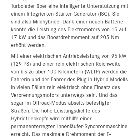
Turbolader über eine intelligente Unterstützung mit
einem Integrierten Starter-Generator (ISG). Sie
sind also Mildhybride. Dank einer neuen Batterie
konnte die Leistung des Elektromotors von 15 auf
17 kW und das Boostdrehmoment auf 205 Nm
erhöht werden.
Mit einer elektrischen Antriebsleistung von 95 kW
(129 PS) und einer rein elektrischen Reichweite
von bis zu über 100 Kilometern (WLTP) werden die
Fahrerin und der Fahrer des Plug-in-Hybrid-Modells
in vielen Fällen rein elektrisch ohne Einsatz des
Verbrennungsmotors unterwegs sein. Und das
sogar im Offroad-Modus abseits befestigter
Straßen. Die hohe Leistungsdichte des
Hybridtriebkopfs wird mithilfe einer
permanenterregten Innenläufer-Synchronmaschine
erreicht. Das maximale Drehmoment der E-