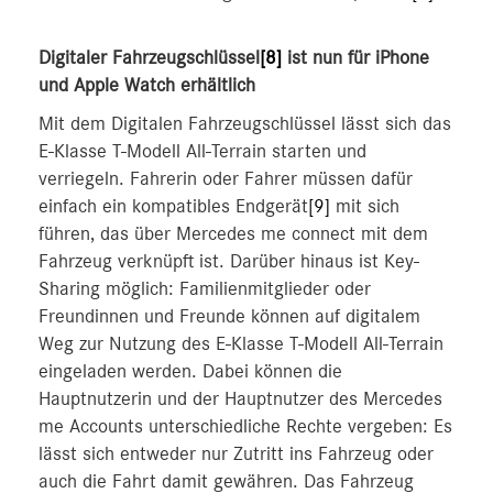
Digitaler Fahrzeugschlüssel
[8]
ist nun für iPhone
und Apple Watch erhältlich
Mit dem Digitalen Fahrzeugschlüssel lässt sich das
E-Klasse T-Modell All-Terrain starten und
verriegeln. Fahrerin oder Fahrer müssen dafür
einfach ein kompatibles Endgerät
[9]
mit sich
führen, das über Mercedes me connect mit dem
Fahrzeug verknüpft ist. Darüber hinaus ist Key-
Sharing möglich: Familienmitglieder oder
Freundinnen und Freunde können auf digitalem
Weg zur Nutzung des E‑Klasse T‑Modell All-Terrain
eingeladen werden. Dabei können die
Hauptnutzerin und der Hauptnutzer des Mercedes
me Accounts unterschiedliche Rechte vergeben: Es
lässt sich entweder nur Zutritt ins Fahrzeug oder
auch die Fahrt damit gewähren. Das Fahrzeug