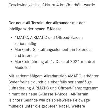
Geschwindigkeit auf bis zu 4 km/h erhöht wurde.
Der neue All-Terrain: der Allrounder mit der
Intelligenz der neuen E-Klasse
4MATIC, AIRMATIC und Offroad-Screen
serienmäßig
Markante Gestaltungselemente in Exterieur
und Interieur
Markteinführung ab 1. Quartal 2024 mit drei
Modellen
Mit serienmäßigem Allradantrieb 4MATIC, erhöhter
Bodenfreiheit durch die ebenfalls serienmäßige
Luftfederung AIRMATIC und Offroad-Fahrprogramm
nimmt das neue E-Klasse T-Modell All-Terrain
leichtes Gelände wie beispielsweise Feldwege
mühelos unter die größeren Räder. Weitere