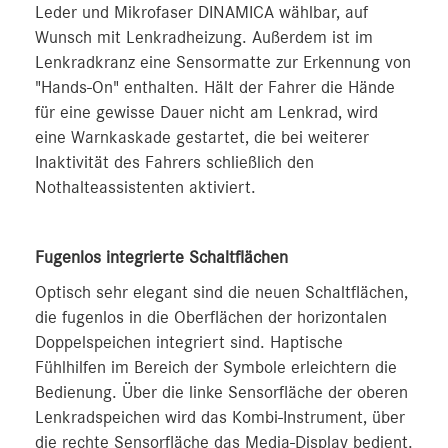
Leder und Mikrofaser DINAMICA wählbar, auf
Wunsch mit Lenkradheizung. Außerdem ist im
Lenkradkranz eine Sensormatte zur Erkennung von
"Hands-On" enthalten. Hält der Fahrer die Hände
für eine gewisse Dauer nicht am Lenkrad, wird
eine Warnkaskade gestartet, die bei weiterer
Inaktivität des Fahrers schließlich den
Nothalteassistenten aktiviert.
Fugenlos integrierte Schaltflächen
Optisch sehr elegant sind die neuen Schaltflächen,
die fugenlos in die Oberflächen der horizontalen
Doppelspeichen integriert sind. Haptische
Fühlhilfen im Bereich der Symbole erleichtern die
Bedienung. Über die linke Sensorfläche der oberen
Lenkradspeichen wird das Kombi-Instrument, über
die rechte Sensorfläche das Media-Display bedient.