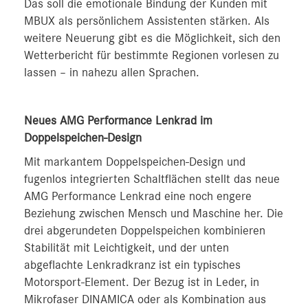
Das soll die emotionale Bindung der Kunden mit
MBUX als persönlichem Assistenten stärken. Als
weitere Neuerung gibt es die Möglichkeit, sich den
Wetterbericht für bestimmte Regionen vorlesen zu
lassen – in nahezu allen Sprachen.
Neues AMG Performance Lenkrad im
Doppelspeichen-Design
Mit markantem Doppelspeichen-Design und
fugenlos integrierten Schaltflächen stellt das neue
AMG Performance Lenkrad eine noch engere
Beziehung zwischen Mensch und Maschine her. Die
drei abgerundeten Doppelspeichen kombinieren
Stabilität mit Leichtigkeit, und der unten
abgeflachte Lenkradkranz ist ein typisches
Motorsport-Element. Der Bezug ist in Leder, in
Mikrofaser DINAMICA oder als Kombination aus