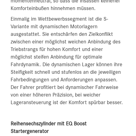
momentenneutral, so dass die Insassen keinerlei
Komforteinbußen hinnehmen müssen.
Einmalig im Wettbewerbssegment ist die S-
Variante mit dynamischen Motorlagern
ausgestattet. Sie entschärfen den Zielkonflikt
zwischen einer möglichst weichen Anbindung des
Triebstrangs für hohen Komfort und einer
möglichst steifen Anbindung für optimale
Fahrdynamik. Die dynamischen Lager können ihre
Steifigkeit schnell und stufenlos an die jeweiligen
Fahrbedingungen und Anforderungen anpassen.
Der Fahrer profitiert bei dynamischer Fahrweise
von einer höheren Präzision, bei weicher
Lageransteuerung ist der Komfort spürbar besser.
Reihensechszylinder mit EQ Boost
Startergenerator