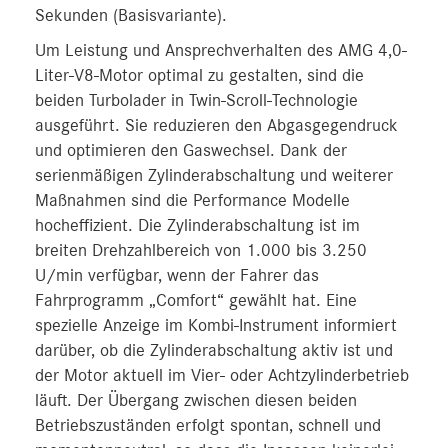
Sekunden (Basisvariante).
Um Leistung und Ansprechverhalten des AMG 4,0-
Liter-V8-Motor optimal zu gestalten, sind die
beiden Turbolader in Twin-Scroll-Technologie
ausgeführt. Sie reduzieren den Abgasgegendruck
und optimieren den Gaswechsel. Dank der
serienmäßigen Zylinderabschaltung und weiterer
Maßnahmen sind die Performance Modelle
hocheffizient. Die Zylinderabschaltung ist im
breiten Drehzahlbereich von 1.000 bis 3.250
U/min verfügbar, wenn der Fahrer das
Fahrprogramm „Comfort“ gewählt hat. Eine
spezielle Anzeige im Kombi-Instrument informiert
darüber, ob die Zylinderabschaltung aktiv ist und
der Motor aktuell im Vier- oder Achtzylinderbetrieb
läuft. Der Übergang zwischen diesen beiden
Betriebszuständen erfolgt spontan, schnell und