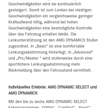
Geschwindigkeiten wird sie kontinuierlich
gesteigert. Somit ist zum Lenken bei niedrigen
Geschwindigkeiten ein vergleichsweise geringer
Kraftaufwand nötig, während bei hohen
Geschwindigkeiten eine bestmögliche Kontrolle
über das Fahrzeug erhalten bleibt. Die
Lenkunterstützung ist den AMG DYNAMICS Stufen
zugeordnet. In „Basic“ ist eine komfortable
Lenkungsabstimmung hinterlegt. In „Advanced“
und „Pro/Master “ wird stufenweise durch eine
sportlichere Lenkungsabstimmung mehr
Rückmeldung über den Fahrzustand vermittelt.
Individuelles Erlebnis: AMG DYNAMIC SELECT und
AMG DYNAMICS
Mit den bis zu sechs AMG DYNAMIC SELECT
Fahrprogrammen „Glätte“, „Comfort“, „Sport“,