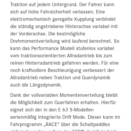
Traktion auf jedem Untergrund. Der Fahrer kann
sich auf hohe Fahrsicherheit verlassen. Eine
elektromechanisch geregelte Kupplung verbindet
die ständig angetriebene Hinterachse variabel mit
der Vorderachse. Die bestmögliche
Drehmomentverteilung wird laufend berechnet. So
kann das Performance Modell stufenlos variabel
vom traktionsorientierten Allradantrieb bis zum
reinen Hinterradantrieb gefahren werden. Für eine
noch kraftvollere Beschleunigung verbessert der
Allradantrieb neben Traktion und Querdynamik
auch die Längsdynamik.
Dank der vollvariablen Momentenverteilung bleibt
die Möglichkeit zum Querfahren erhalten. Hierfür
eignet sich der in den E 63 S-Modellen
serienmäßig integrierte Drift Mode. Dieser kann im
Fahrprogramm „RACE“ über die Schaltpaddles