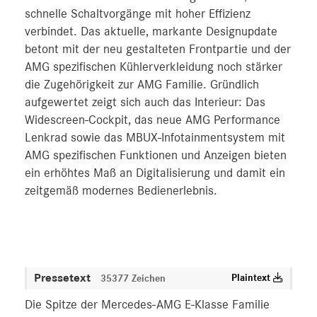
schnelle Schaltvorgänge mit hoher Effizienz
verbindet. Das aktuelle, markante Designupdate
betont mit der neu gestalteten Frontpartie und der
AMG spezifischen Kühlerverkleidung noch stärker
die Zugehörigkeit zur AMG Familie. Gründlich
aufgewertet zeigt sich auch das Interieur: Das
Widescreen-Cockpit, das neue AMG Performance
Lenkrad sowie das MBUX-Infotainmentsystem mit
AMG spezifischen Funktionen und Anzeigen bieten
ein erhöhtes Maß an Digitalisierung und damit ein
zeitgemäß modernes Bedienerlebnis.
Pressetext
Plaintext
35377 Zeichen
Die Spitze der Mercedes-AMG E-Klasse Familie