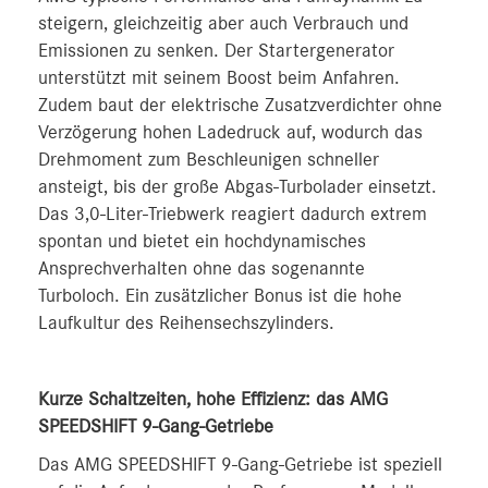
steigern, gleichzeitig aber auch Verbrauch und
Emissionen zu senken. Der Startergenerator
unterstützt mit seinem Boost beim Anfahren.
Zudem baut der elektrische Zusatzverdichter ohne
Verzögerung hohen Ladedruck auf, wodurch das
Drehmoment zum Beschleunigen schneller
ansteigt, bis der große Abgas-Turbolader einsetzt.
Das 3,0-Liter-Triebwerk reagiert dadurch extrem
spontan und bietet ein hochdynamisches
Ansprechverhalten ohne das sogenannte
Turboloch. Ein zusätzlicher Bonus ist die hohe
Laufkultur des Reihensechszylinders.
Kurze Schaltzeiten, hohe Effizienz: das AMG
SPEEDSHIFT 9-Gang-Getriebe
Das AMG SPEEDSHIFT 9-Gang-Getriebe ist speziell