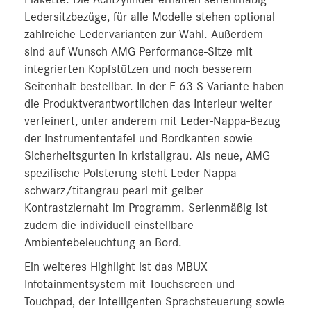
Ledersitzbezüge, für alle Modelle stehen optional
zahlreiche Ledervarianten zur Wahl. Außerdem
sind auf Wunsch AMG Performance-Sitze mit
integrierten Kopfstützen und noch besserem
Seitenhalt bestellbar. In der E 63 S-Variante haben
die Produktverantwortlichen das Interieur weiter
verfeinert, unter anderem mit Leder-Nappa-Bezug
der Instrumententafel und Bordkanten sowie
Sicherheitsgurten in kristallgrau. Als neue, AMG
spezifische Polsterung steht Leder Nappa
schwarz/titangrau pearl mit gelber
Kontrastziernaht im Programm. Serienmäßig ist
zudem die individuell einstellbare
Ambientebeleuchtung an Bord.
Ein weiteres Highlight ist das MBUX
Infotainmentsystem mit Touchscreen und
Touchpad, der intelligenten Sprachsteuerung sowie