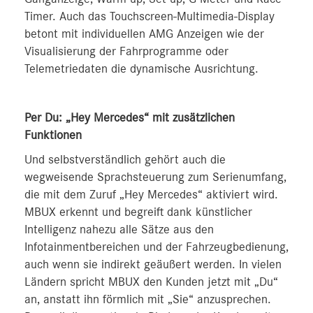
Timer. Auch das Touchscreen-Multimedia-Display
betont mit individuellen AMG Anzeigen wie der
Visualisierung der Fahrprogramme oder
Telemetriedaten die dynamische Ausrichtung.
Per Du: „Hey Mercedes“ mit zusätzlichen
Funktionen
Und selbstverständlich gehört auch die
wegweisende Sprachsteuerung zum Serienumfang,
die mit dem Zuruf „Hey Mercedes“ aktiviert wird.
MBUX erkennt und begreift dank künstlicher
Intelligenz nahezu alle Sätze aus den
Infotainmentbereichen und der Fahrzeugbedienung,
auch wenn sie indirekt geäußert werden. In vielen
Ländern spricht MBUX den Kunden jetzt mit „Du“
an, anstatt ihn förmlich mit „Sie“ anzusprechen.