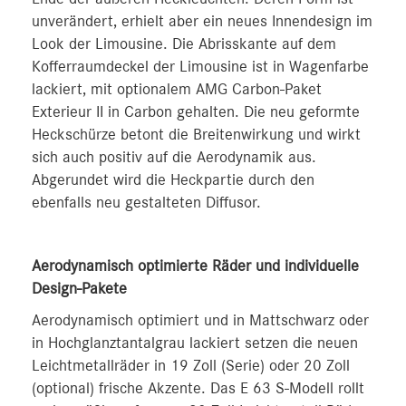
unverändert, erhielt aber ein neues Innendesign im
Look der Limousine. Die Abrisskante auf dem
Kofferraumdeckel der Limousine ist in Wagenfarbe
lackiert, mit optionalem AMG Carbon-Paket
Exterieur II in Carbon gehalten. Die neu geformte
Heckschürze betont die Breitenwirkung und wirkt
sich auch positiv auf die Aerodynamik aus.
Abgerundet wird die Heckpartie durch den
ebenfalls neu gestalteten Diffusor.
Aerodynamisch optimierte Räder und individuelle
Design-Pakete
Aerodynamisch optimiert und in Mattschwarz oder
in Hochglanztantalgrau lackiert setzen die neuen
Leichtmetallräder in 19 Zoll (Serie) oder 20 Zoll
(optional) frische Akzente. Das E 63 S-Modell rollt