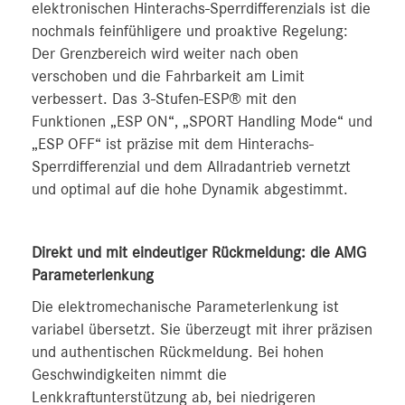
elektronischen Hinterachs-Sperrdifferenzials ist die
nochmals feinfühligere und proaktive Regelung:
Der Grenzbereich wird weiter nach oben
verschoben und die Fahrbarkeit am Limit
verbessert. Das 3-Stufen-ESP® mit den
Funktionen „ESP ON“, „SPORT Handling Mode“ und
„ESP OFF“ ist präzise mit dem Hinterachs-
Sperrdifferenzial und dem Allradantrieb vernetzt
und optimal auf die hohe Dynamik abgestimmt.
Direkt und mit eindeutiger Rückmeldung: die AMG
Parameterlenkung
Die elektromechanische Parameterlenkung ist
variabel übersetzt. Sie überzeugt mit ihrer präzisen
und authentischen Rückmeldung. Bei hohen
Geschwindigkeiten nimmt die
Lenkkraftunterstützung ab, bei niedrigeren