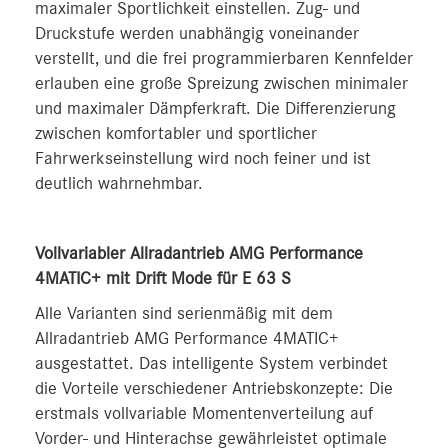
maximaler Sportlichkeit einstellen. Zug- und
Druckstufe werden unabhängig voneinander
verstellt, und die frei programmierbaren Kennfelder
erlauben eine große Spreizung zwischen minimaler
und maximaler Dämpferkraft. Die Differenzierung
zwischen komfortabler und sportlicher
Fahrwerkseinstellung wird noch feiner und ist
deutlich wahrnehmbar.
Vollvariabler Allradantrieb AMG Performance
4MATIC+ mit Drift Mode für E 63 S
Alle Varianten sind serienmäßig mit dem
Allradantrieb AMG Performance 4MATIC+
ausgestattet. Das intelligente System verbindet
die Vorteile verschiedener Antriebskonzepte: Die
erstmals vollvariable Momentenverteilung auf
Vorder- und Hinterachse gewährleistet optimale