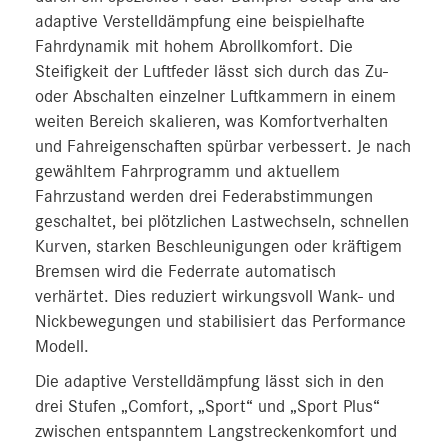
adaptive Verstelldämpfung eine beispielhafte
Fahrdynamik mit hohem Abrollkomfort. Die
Steifigkeit der Luftfeder lässt sich durch das Zu-
oder Abschalten einzelner Luftkammern in einem
weiten Bereich skalieren, was Komfortverhalten
und Fahreigenschaften spürbar verbessert. Je nach
gewähltem Fahrprogramm und aktuellem
Fahrzustand werden drei Federabstimmungen
geschaltet, bei plötzlichen Lastwechseln, schnellen
Kurven, starken Beschleunigungen oder kräftigem
Bremsen wird die Federrate automatisch
verhärtet. Dies reduziert wirkungsvoll Wank- und
Nickbewegungen und stabilisiert das Performance
Modell.
Die adaptive Verstelldämpfung lässt sich in den
drei Stufen „Comfort, „Sport“ und „Sport Plus“
zwischen entspanntem Langstreckenkomfort und