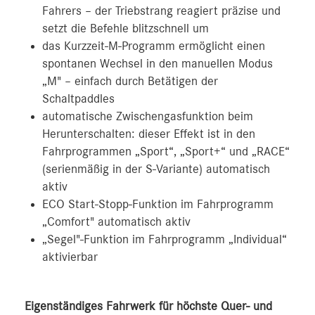
Fahrers – der Triebstrang reagiert präzise und
setzt die Befehle blitzschnell um
das Kurzzeit-M-Programm ermöglicht einen
spontanen Wechsel in den manuellen Modus
„M" – einfach durch Betätigen der
Schaltpaddles
automatische Zwischengasfunktion beim
Herunterschalten: dieser Effekt ist in den
Fahrprogrammen „Sport“, „Sport+“ und „RACE“
(serienmäßig in der S-Variante) automatisch
aktiv
ECO Start-Stopp-Funktion im Fahrprogramm
„Comfort" automatisch aktiv
„Segel"-Funktion im Fahrprogramm „Individual“
aktivierbar
Eigenständiges Fahrwerk für höchste Quer- und